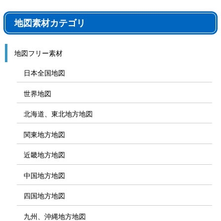
地図素材カテゴリ
地図フリー素材
日本全国地図
世界地図
北海道、東北地方地図
関東地方地図
近畿地方地図
中国地方地図
四国地方地図
九州、沖縄地方地図