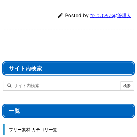

Posted by
でじけろお@管理人
サイト内検索
一覧
フリー素材 カテゴリ一覧