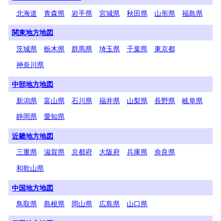
北海道
青森県
岩手県
宮城県
秋田県
山形県
福島県
関東地方地図
茨城県
栃木県
群馬県
埼玉県
千葉県
東京都
神奈川県
中部地方地図
新潟県
富山県
石川県
福井県
山梨県
長野県
岐阜県
静岡県
愛知県
近畿地方地図
三重県
滋賀県
京都府
大阪府
兵庫県
奈良県
和歌山県
中国地方地図
鳥取県
島根県
岡山県
広島県
山口県