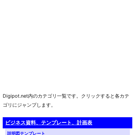
Digipot.net内のカテゴリ一覧です。クリックすると各カテ
ゴリにジャンプします。
ビジネス資料、テンプレート、計画表
説明図テンプレート