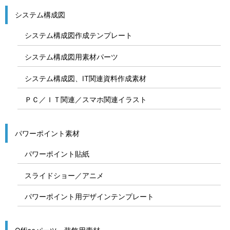
システム構成図
システム構成図作成テンプレート
システム構成図用素材パーツ
システム構成図、IT関連資料作成素材
ＰＣ／ＩＴ関連／スマホ関連イラスト
パワーポイント素材
パワーポイント貼紙
スライドショー／アニメ
パワーポイント用デザインテンプレート