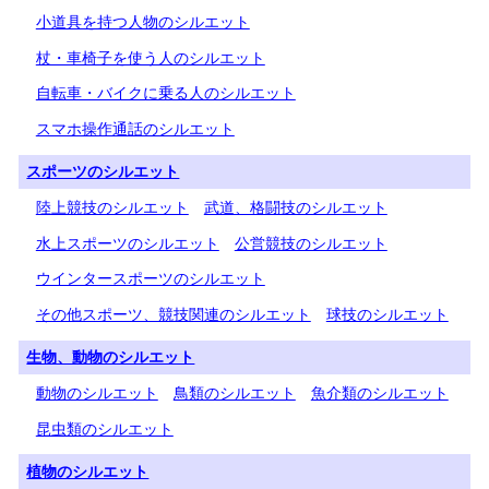
小道具を持つ人物のシルエット
杖・車椅子を使う人のシルエット
自転車・バイクに乗る人のシルエット
スマホ操作通話のシルエット
スポーツのシルエット
陸上競技のシルエット
武道、格闘技のシルエット
水上スポーツのシルエット
公営競技のシルエット
ウインタースポーツのシルエット
その他スポーツ、競技関連のシルエット
球技のシルエット
生物、動物のシルエット
動物のシルエット
鳥類のシルエット
魚介類のシルエット
昆虫類のシルエット
植物のシルエット