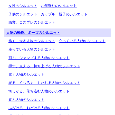
女性のシルエット
お年寄りのシルエット
子供のシルエット
カップル・親子のシルエット
職業、コスプレのシルエット
人物の動作、ポーズのシルエット
歩く、走る人物のシルエット
立っている人物のシルエット
座っている人物のシルエット
飛ぶ、ジャンプする人物のシルエット
押す、支える、持ち上げる人物のシルエット
驚く人物のシルエット
寝る、くつろぐ、もたれる人物のシルエット
悔しがる、落ち込む人物のシルエット
喜ぶ人物のシルエット
ふざける、おどける人物のシルエット