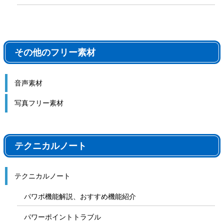
その他のフリー素材
音声素材
写真フリー素材
テクニカルノート
テクニカルノート
パワポ機能解説、おすすめ機能紹介
パワーポイントトラブル