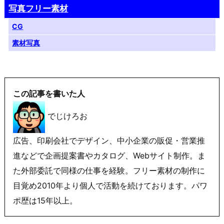
写真フリー素材
CG
素材写真
この記事を書いた人
でじけろお
広告、印刷会社でデザイン、中小企業の販促・営業推
進などで企画提案書やカタログ、Webサイト制作。ま
た外部委託で同様の仕事を経験。フリー素材の制作に
目覚め2010年より個人で活動を続けております。パワ
ポ歴は15年以上。