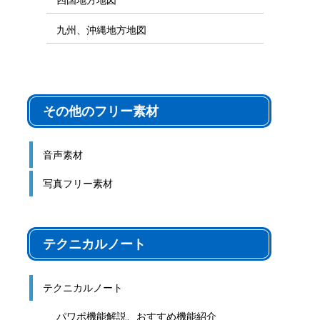
九州、沖縄地方地図
その他のフリー素材
音声素材
写真フリー素材
テクニカルノート
テクニカルノート
パワポ機能解説、おすすめ機能紹介