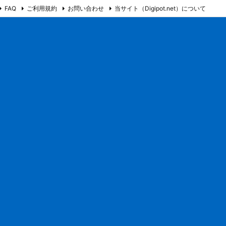
FAQ
ご利用規約
お問い合わせ
当サイト（Digipot.net）について