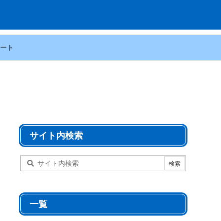
ート
サイト内検索
一覧