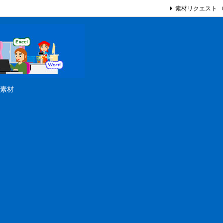
素材リクエスト
素材