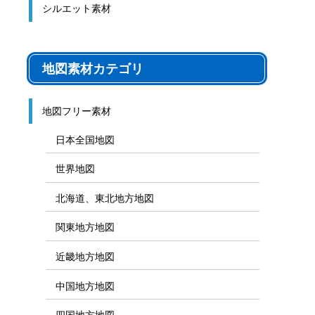
シルエット素材
地図素材カテゴリ
地図フリー素材
日本全国地図
世界地図
北海道、東北地方地図
関東地方地図
近畿地方地図
中国地方地図
四国地方地図