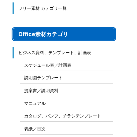
フリー素材 カテゴリ一覧
Office素材カテゴリ
ビジネス資料、テンプレート、計画表
スケジュール表／計画表
説明図テンプレート
提案書／説明資料
マニュアル
カタログ、パンフ、チラシテンプレート
表紙／目次