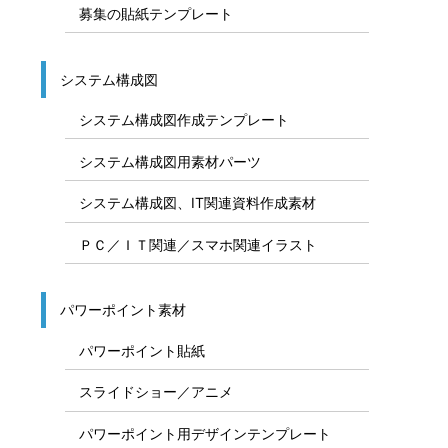
募集の貼紙テンプレート
システム構成図
システム構成図作成テンプレート
システム構成図用素材パーツ
システム構成図、IT関連資料作成素材
ＰＣ／ＩＴ関連／スマホ関連イラスト
パワーポイント素材
パワーポイント貼紙
スライドショー／アニメ
パワーポイント用デザインテンプレート