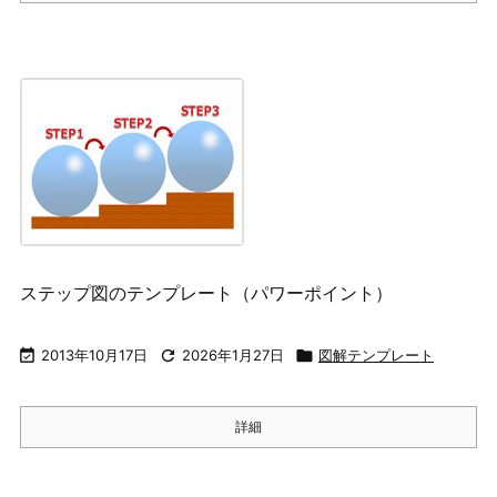
ステップ図のテンプレート（パワーポイント）

2013年10月17日

2026年1月27日

図解テンプレート
詳細