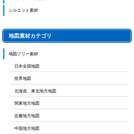
シルエット素材
地図素材カテゴリ
地図フリー素材
日本全国地図
世界地図
北海道、東北地方地図
関東地方地図
近畿地方地図
中国地方地図