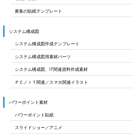
募集の貼紙テンプレート
システム構成図
システム構成図作成テンプレート
システム構成図用素材パーツ
システム構成図、IT関連資料作成素材
ＰＣ／ＩＴ関連／スマホ関連イラスト
パワーポイント素材
パワーポイント貼紙
スライドショー／アニメ