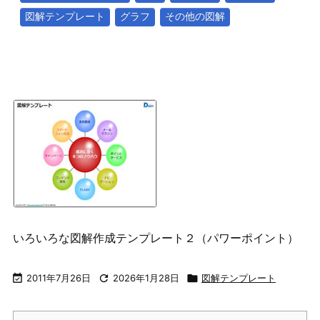
図解テンプレート
グラフ
その他の図解
いろいろな図解作成テンプレート２（パワーポイント）

2011年7月26日

2026年1月28日

図解テンプレート