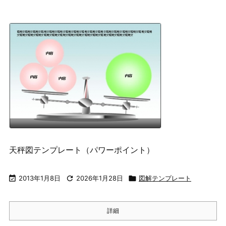
天秤図テンプレート（パワーポイント）

2013年1月8日

2026年1月28日

図解テンプレート
詳細