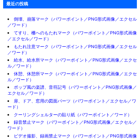
最近の投稿
倒壊、崩落マーク（パワーポイント／PNG形式画像／エクセル
／ワード）
てすり、柵へのもたれマーク（パワーポイント／PNG形式画像
／エクセル／ワード）
もたれ注意マーク（パワーポイント／PNG形式画像／エクセル
／ワード）
給水、給水所マーク（パワーポイント／PNG形式画像／エクセ
ル／ワード）
休憩、休憩所マーク（パワーポイント／PNG形式画像／エクセ
ル／ワード）
ポップ風の楽譜、音符記号（パワーポイント／PNG形式画像／
エクセル／ワード）
扉、ドア、窓用の図面パーツ（パワーポイント／エクセル／ワ
ード）
クーリングシェルターの貼り紙（パワーポイント／ワード）
録音禁止マーク（パワーポイント／PNG形式画像／エクセル／
ワード）
ビデオ撮影、録画禁止マーク（パワーポイント／PNG形式画像