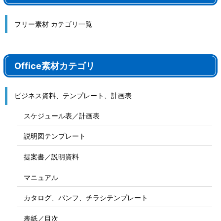
フリー素材 カテゴリ一覧
Office素材カテゴリ
ビジネス資料、テンプレート、計画表
スケジュール表／計画表
説明図テンプレート
提案書／説明資料
マニュアル
カタログ、パンフ、チラシテンプレート
表紙／目次