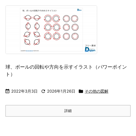
球、ボールの回転や方向を示すイラスト（パワーポイン
ト）

2022年3月3日

2026年1月26日

その他の図解
詳細