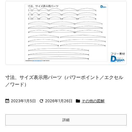
寸法、サイズ表示用パーツ（パワーポイント／エクセル
／ワード）

2023年1月5日

2026年1月26日

その他の図解
詳細