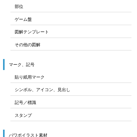
部位
ゲーム盤
図解テンプレート
その他の図解
マーク、記号
貼り紙用マーク
シンボル、アイコン、見出し
記号／標識
スタンプ
パワポイラスト素材