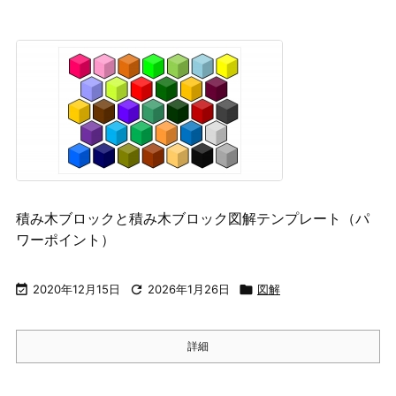
積み木ブロックと積み木ブロック図解テンプレート（パ
ワーポイント）

2020年12月15日

2026年1月26日

図解
詳細