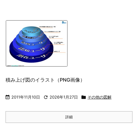
積み上げ図のイラスト（PNG画像）

2011年11月10日

2026年1月27日

その他の図解
詳細