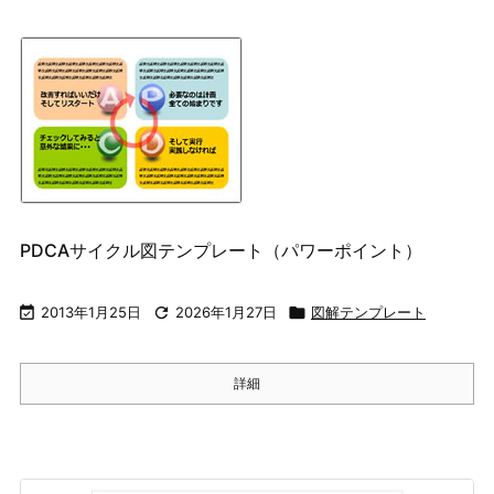
PDCAサイクル図テンプレート（パワーポイント）

2013年1月25日

2026年1月27日

図解テンプレート
詳細