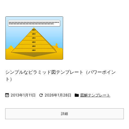
シンプルなピラミッド図テンプレート（パワーポイン
ト）

2013年1月11日

2026年1月28日

図解テンプレート
詳細