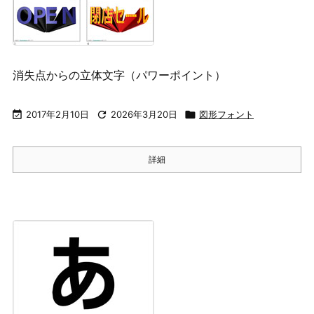
消失点からの立体文字（パワーポイント）

2017年2月10日

2026年3月20日

図形フォント
詳細