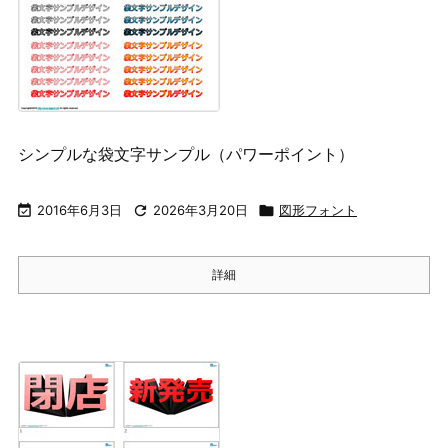
シンプルな袋文字サンプル（パワーポイント）

2016年6月3日

2026年3月20日

図形フォント
詳細