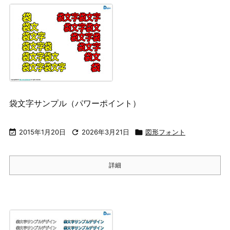
袋文字サンプル（パワーポイント）

2015年1月20日

2026年3月21日

図形フォント
詳細