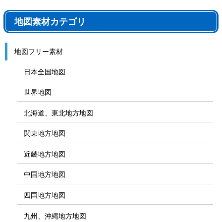
地図素材カテゴリ
地図フリー素材
日本全国地図
世界地図
北海道、東北地方地図
関東地方地図
近畿地方地図
中国地方地図
四国地方地図
九州、沖縄地方地図