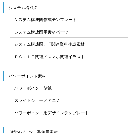
システム構成図
システム構成図作成テンプレート
システム構成図用素材パーツ
システム構成図、IT関連資料作成素材
ＰＣ／ＩＴ関連／スマホ関連イラスト
パワーポイント素材
パワーポイント貼紙
スライドショー／アニメ
パワーポイント用デザインテンプレート
Officeパーツ、装飾用素材