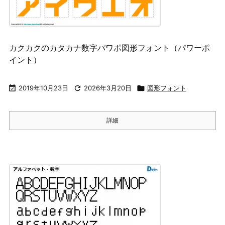
カクカクのカタカナ数字パワポ図形フォント（パワーポ
イント）

2019年10月23日

2026年3月20日

図形フォント
詳細