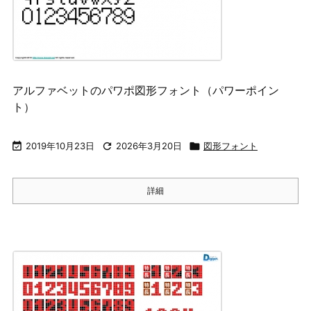
アルファベットのパワポ図形フォント（パワーポイン
ト）

2019年10月23日

2026年3月20日

図形フォント
詳細