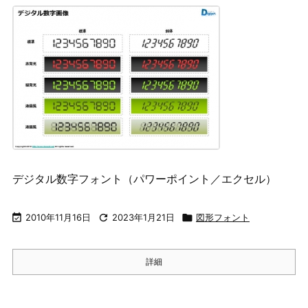
デジタル数字フォント（パワーポイント／エクセル）

2010年11月16日

2023年1月21日

図形フォント
詳細