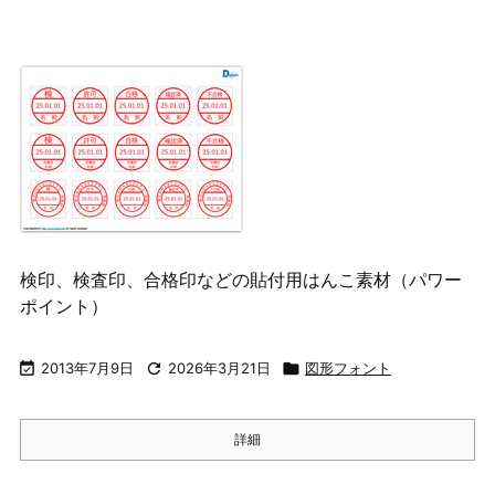
検印、検査印、合格印などの貼付用はんこ素材（パワー
ポイント）

2013年7月9日

2026年3月21日

図形フォント
詳細