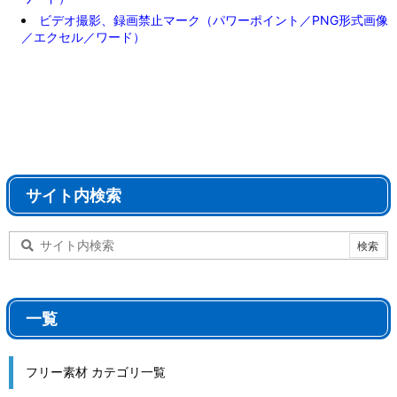
ビデオ撮影、録画禁止マーク（パワーポイント／PNG形式画像
／エクセル／ワード）
サイト内検索
一覧
フリー素材 カテゴリ一覧