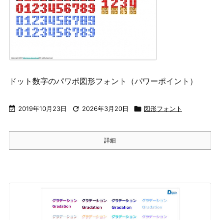
ドット数字のパワポ図形フォント（パワーポイント）

2019年10月23日

2026年3月20日

図形フォント
詳細