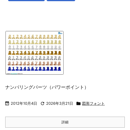
ナンバリングパーツ（パワーポイント）

2012年10月4日

2026年3月21日

図形フォント
詳細