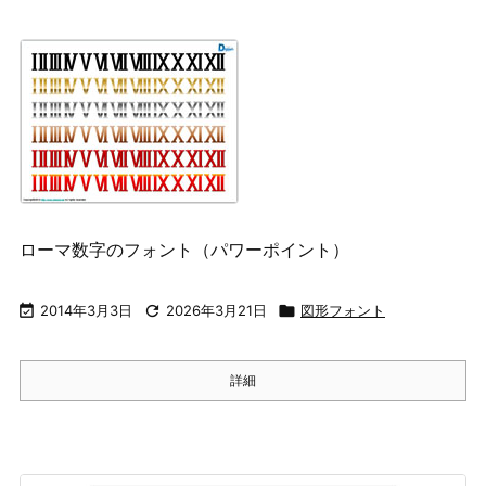
ローマ数字のフォント（パワーポイント）

2014年3月3日

2026年3月21日

図形フォント
詳細