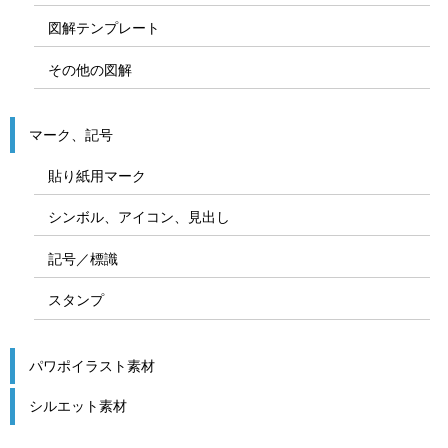
図解テンプレート
その他の図解
マーク、記号
貼り紙用マーク
シンボル、アイコン、見出し
記号／標識
スタンプ
パワポイラスト素材
シルエット素材