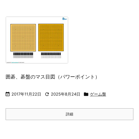

ホーム
>

図解
>

ゲーム盤
ゲーム盤
ゲーム盤のカテゴリページです。