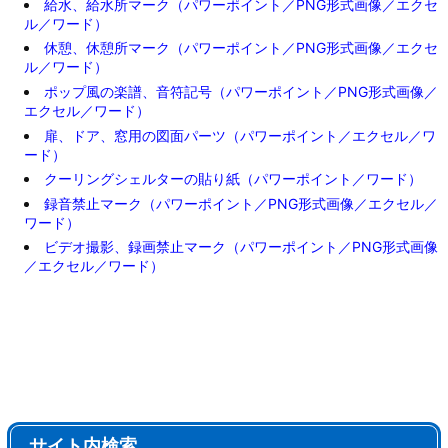
給水、給水所マーク（パワーポイント／PNG形式画像／エクセ
ル／ワード）
休憩、休憩所マーク（パワーポイント／PNG形式画像／エクセ
ル／ワード）
ポップ風の楽譜、音符記号（パワーポイント／PNG形式画像／
エクセル／ワード）
扉、ドア、窓用の図面パーツ（パワーポイント／エクセル／ワ
ード）
クーリングシェルターの貼り紙（パワーポイント／ワード）
録音禁止マーク（パワーポイント／PNG形式画像／エクセル／
ワード）
ビデオ撮影、録画禁止マーク（パワーポイント／PNG形式画像
／エクセル／ワード）
サイト内検索