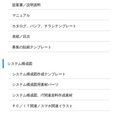
提案書／説明資料
マニュアル
カタログ、パンフ、チラシテンプレート
表紙／目次
募集の貼紙テンプレート
システム構成図
システム構成図作成テンプレート
システム構成図用素材パーツ
システム構成図、IT関連資料作成素材
ＰＣ／ＩＴ関連／スマホ関連イラスト