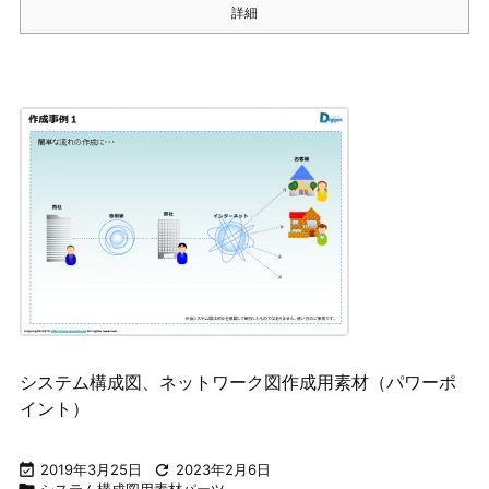
詳細
システム構成図、ネットワーク図作成用素材（パワーポ
イント）

2019年3月25日

2023年2月6日
システム構成図用素材パーツ