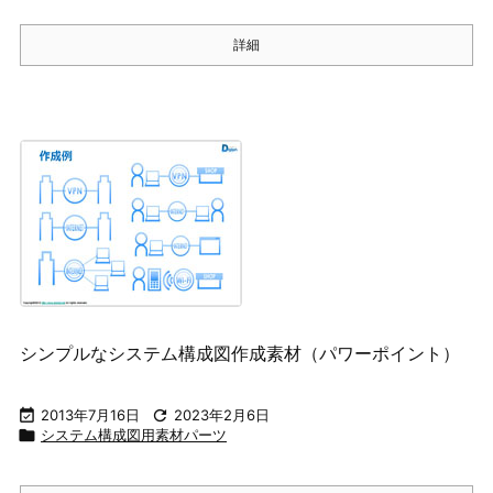
詳細
シンプルなシステム構成図作成素材（パワーポイント）

2013年7月16日

2023年2月6日

システム構成図用素材パーツ