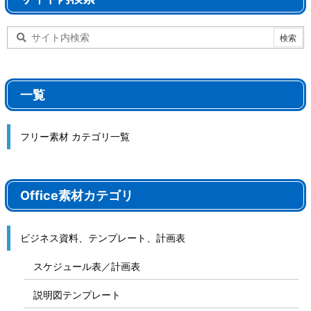
一覧
フリー素材 カテゴリ一覧
Office素材カテゴリ
ビジネス資料、テンプレート、計画表
スケジュール表／計画表
説明図テンプレート