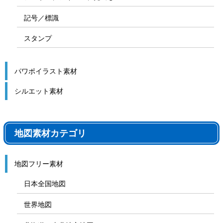
記号／標識
スタンプ
パワポイラスト素材
シルエット素材
地図素材カテゴリ
地図フリー素材
日本全国地図
世界地図