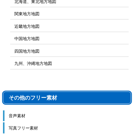
北海道、東北地方地図
関東地方地図
近畿地方地図
中国地方地図
四国地方地図
九州、沖縄地方地図
その他のフリー素材
音声素材
写真フリー素材