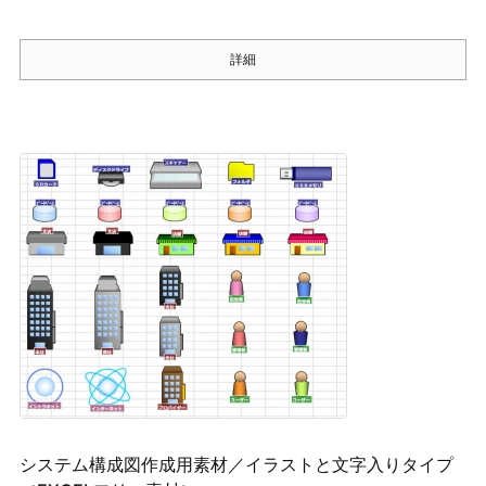
詳細
システム構成図作成用素材／イラストと文字入りタイプ