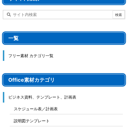
一覧
フリー素材 カテゴリ一覧
Office素材カテゴリ
ビジネス資料、テンプレート、計画表
スケジュール表／計画表
説明図テンプレート