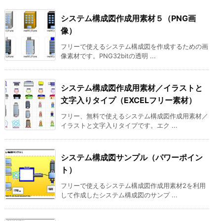
システム構成図作成用素材５（PNG画
像）
フリーで使えるシステム構成図を作成するための画
像素材です。PNG32bitの透明 ...
システム構成図作成用素材／イラストと
文字入りタイプ（EXCELフリー素材）
フリー、無料で使えるシステム構成図作成用素材／
イラストと文字入りタイプです。エク ...
システム構成図サンプル（パワーポイン
ト）
フリーで使えるシステム構成図作成用素材2を利用
して作成したシステム構成図のサンプ ...