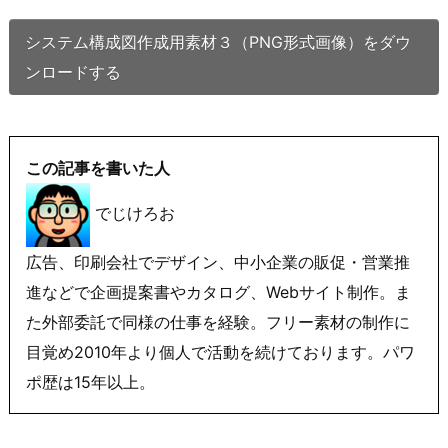
システム構成図作成用素材３（PNG形式画像）をダウ
ンロードする
この記事を書いた人
でじけろお
広告、印刷会社でデザイン、中小企業の販促・営業推
進などで企画提案書やカタログ、Webサイト制作。ま
た外部委託で同様の仕事を経験。フリー素材の制作に
目覚め2010年より個人で活動を続けております。パワ
ポ歴は15年以上。