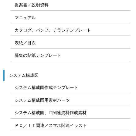
提案書／説明資料
マニュアル
カタログ、パンフ、チラシテンプレート
表紙／目次
募集の貼紙テンプレート
システム構成図
システム構成図作成テンプレート
システム構成図用素材パーツ
システム構成図、IT関連資料作成素材
ＰＣ／ＩＴ関連／スマホ関連イラスト