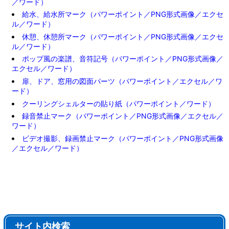
／ワード）
給水、給水所マーク（パワーポイント／PNG形式画像／エクセ
ル／ワード）
休憩、休憩所マーク（パワーポイント／PNG形式画像／エクセ
ル／ワード）
ポップ風の楽譜、音符記号（パワーポイント／PNG形式画像／
エクセル／ワード）
扉、ドア、窓用の図面パーツ（パワーポイント／エクセル／ワ
ード）
クーリングシェルターの貼り紙（パワーポイント／ワード）
録音禁止マーク（パワーポイント／PNG形式画像／エクセル／
ワード）
ビデオ撮影、録画禁止マーク（パワーポイント／PNG形式画像
／エクセル／ワード）
サイト内検索