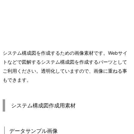
システム構成図を作成するための画像素材です。Webサイ
トなどで図解するシステム構成図を作成するパーツとして
ご利用ください。透明化していますので、画像に重ねる事
もできます。
システム構成図作成用素材
データサンプル画像