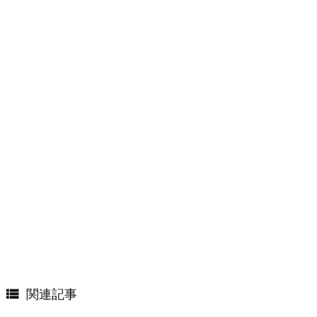

関連記事