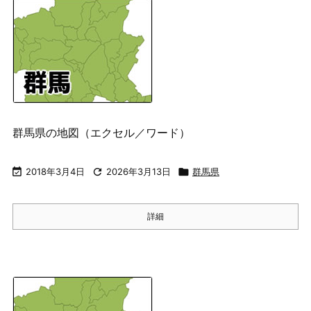
群馬県の地図（エクセル／ワード）

2018年3月4日

2026年3月13日

群馬県
詳細