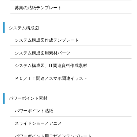
募集の貼紙テンプレート
システム構成図
システム構成図作成テンプレート
システム構成図用素材パーツ
システム構成図、IT関連資料作成素材
ＰＣ／ＩＴ関連／スマホ関連イラスト
パワーポイント素材
パワーポイント貼紙
スライドショー／アニメ
パワーポイント用デザインテンプレート