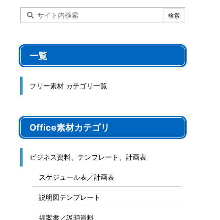
一覧
フリー素材 カテゴリ一覧
Office素材カテゴリ
ビジネス資料、テンプレート、計画表
スケジュール表／計画表
説明図テンプレート
提案書／説明資料