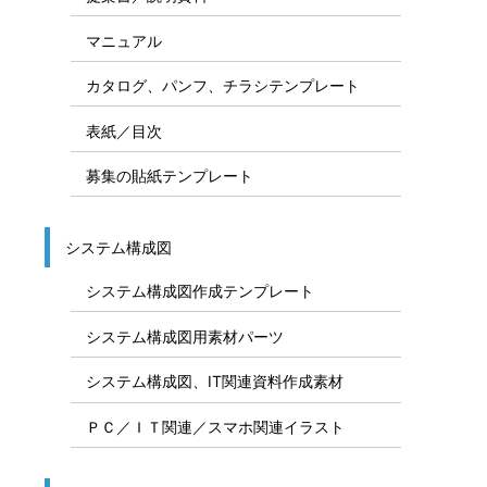
マニュアル
カタログ、パンフ、チラシテンプレート
表紙／目次
募集の貼紙テンプレート
システム構成図
システム構成図作成テンプレート
システム構成図用素材パーツ
システム構成図、IT関連資料作成素材
ＰＣ／ＩＴ関連／スマホ関連イラスト