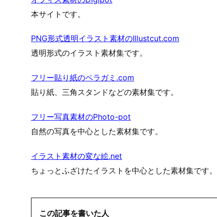
本サイトです。
PNG形式透明イラスト素材のIllustcut.com
透明形式のイラスト素材集です。
フリー貼り紙のペラガミ.com
貼り紙、三角スタンドなどの素材集です。
フリー写真素材のPhoto-pot
自然の写真を中心とした素材集です。
イラスト素材の変な絵.net
ちょっとふざけたイラストを中心とした素材集です。
この記事を書いた人