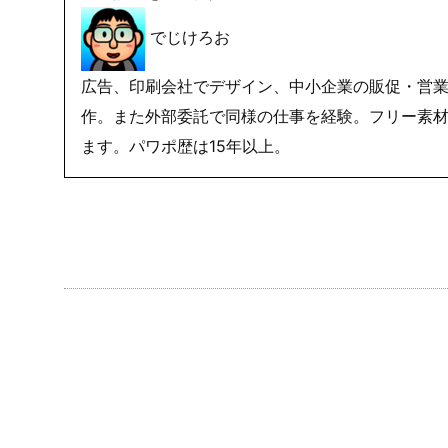
でじけろお
広告、印刷会社でデザイン、中小企業の販促・営業
作。また外部委託で同様の仕事を経験。フリー素材
ます。パワポ歴は15年以上。