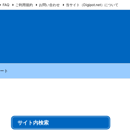
FAQ
ご利用規約
お問い合わせ
当サイト（Digipot.net）について
ート
サイト内検索