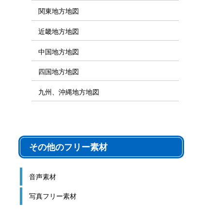
関東地方地図
近畿地方地図
中国地方地図
四国地方地図
九州、沖縄地方地図
その他のフリー素材
音声素材
写真フリー素材