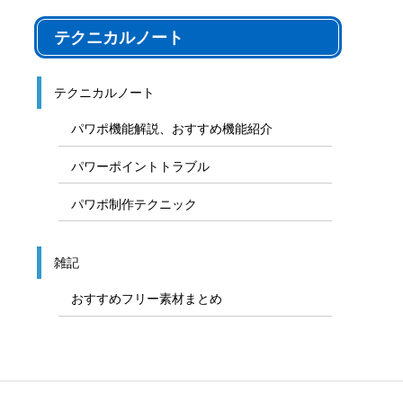
テクニカルノート
テクニカルノート
パワポ機能解説、おすすめ機能紹介
パワーポイントトラブル
パワポ制作テクニック
雑記
おすすめフリー素材まとめ