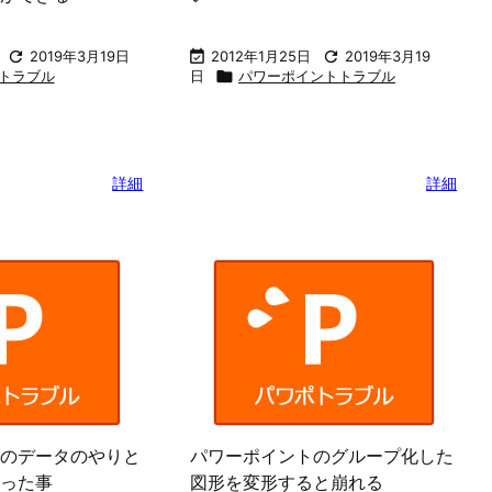

2019年3月19日

2012年1月25日

2019年3月19
トラブル
日

パワーポイントトラブル
詳細
詳細
のデータのやりと
パワーポイントのグループ化した
った事
図形を変形すると崩れる