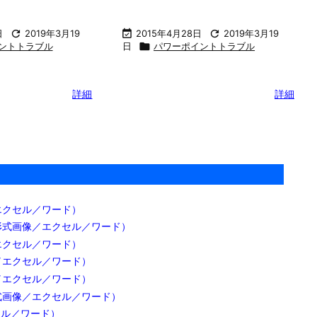
日

2019年3月19

2015年4月28日

2019年3月19
ントトラブル
日

パワーポイントトラブル
詳細
詳細
エクセル／ワード）
形式画像／エクセル／ワード）
エクセル／ワード）
／エクセル／ワード）
／エクセル／ワード）
式画像／エクセル／ワード）
セル／ワード）