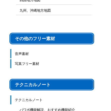
九州、沖縄地方地図
その他のフリー素材
音声素材
写真フリー素材
テクニカルノート
テクニカルノート
パワポ機能解説、おすすめ機能紹介