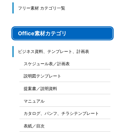
フリー素材 カテゴリ一覧
Office素材カテゴリ
ビジネス資料、テンプレート、計画表
スケジュール表／計画表
説明図テンプレート
提案書／説明資料
マニュアル
カタログ、パンフ、チラシテンプレート
表紙／目次