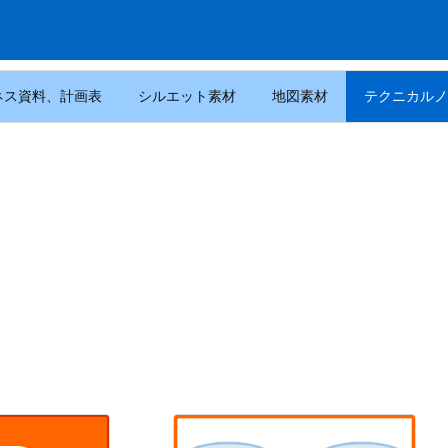
ネス資料、計画表
シルエット素材
地図素材
テクニカルノ