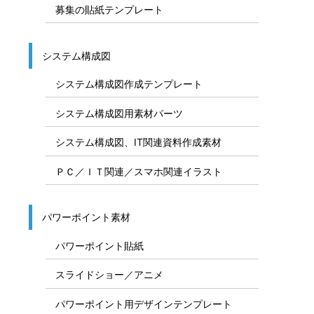
募集の貼紙テンプレート
システム構成図
システム構成図作成テンプレート
システム構成図用素材パーツ
システム構成図、IT関連資料作成素材
ＰＣ／ＩＴ関連／スマホ関連イラスト
パワーポイント素材
パワーポイント貼紙
スライドショー／アニメ
パワーポイント用デザインテンプレート