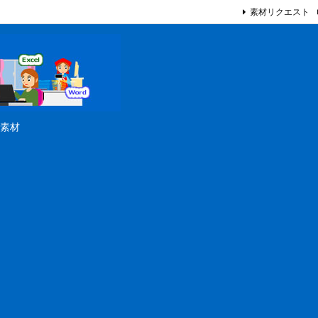
素材リクエスト
素材