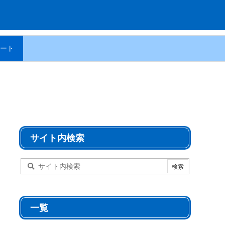
ート
サイト内検索
一覧