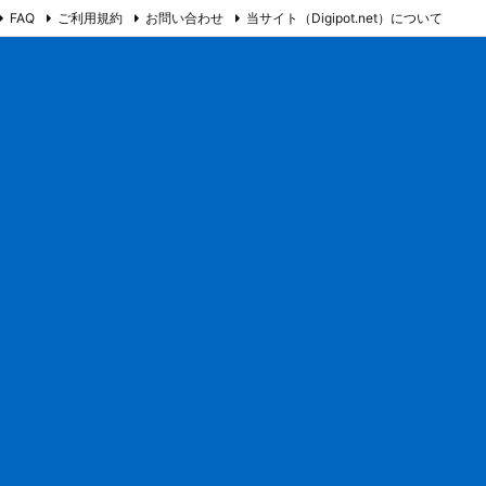
FAQ
ご利用規約
お問い合わせ
当サイト（Digipot.net）について