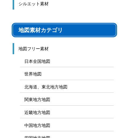
シルエット素材
地図素材カテゴリ
地図フリー素材
日本全国地図
世界地図
北海道、東北地方地図
関東地方地図
近畿地方地図
中国地方地図
四国地方地図