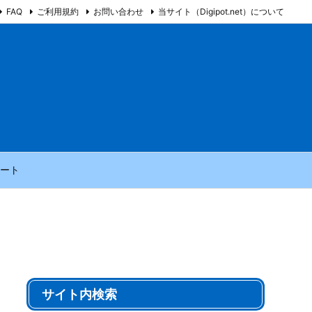
FAQ
ご利用規約
お問い合わせ
当サイト（Digipot.net）について
ート
サイト内検索