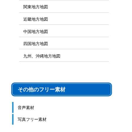
関東地方地図
近畿地方地図
中国地方地図
四国地方地図
九州、沖縄地方地図
その他のフリー素材
音声素材
写真フリー素材