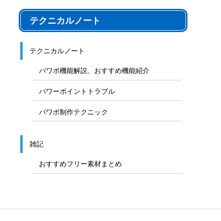
テクニカルノート
テクニカルノート
パワポ機能解説、おすすめ機能紹介
パワーポイントトラブル
パワポ制作テクニック
雑記
おすすめフリー素材まとめ