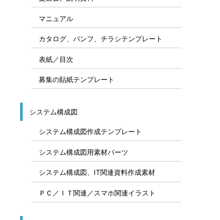
マニュアル
カタログ、パンフ、チラシテンプレート
表紙／目次
募集の貼紙テンプレート
システム構成図
システム構成図作成テンプレート
システム構成図用素材パーツ
システム構成図、IT関連資料作成素材
ＰＣ／ＩＴ関連／スマホ関連イラスト