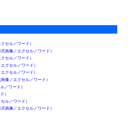
エクセル／ワード）
形式画像／エクセル／ワード）
エクセル／ワード）
／エクセル／ワード）
／エクセル／ワード）
式画像／エクセル／ワード）
セル／ワード）
ード）
クセル／ワード）
形式画像／エクセル／ワード）