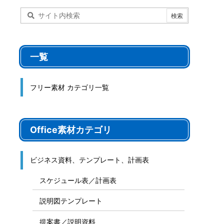
一覧
フリー素材 カテゴリ一覧
Office素材カテゴリ
ビジネス資料、テンプレート、計画表
スケジュール表／計画表
説明図テンプレート
提案書／説明資料