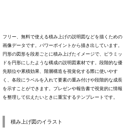
フリー、無料で使える積み上げの説明図などを描くための
画像データです。パワーポイントから描き出しています。
円形の図形を段差ごとに積み上げたイメージで、ピラミッ
ドを円形にしたような構成の説明図素材です。段階的な優
先順位や累積効果、階層構造を視覚化する際に使いやす
く、各段にラベルを入れて要素の重み付けや段階的な成長
を示すことができます。プレゼンや報告書で視覚的に情報
を整理して伝えたいときに重宝するテンプレートです。
積み上げ図のイラスト