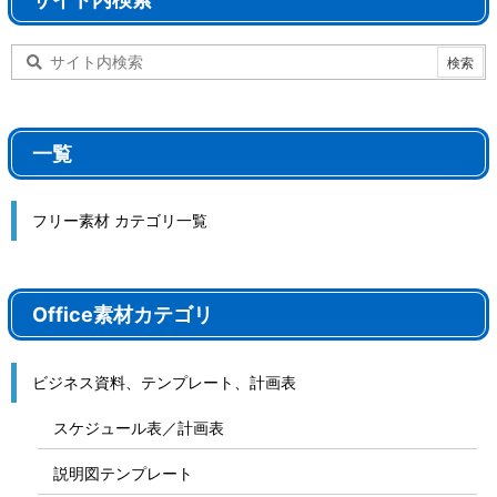
一覧
フリー素材 カテゴリ一覧
Office素材カテゴリ
ビジネス資料、テンプレート、計画表
スケジュール表／計画表
説明図テンプレート