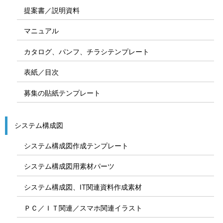
提案書／説明資料
マニュアル
カタログ、パンフ、チラシテンプレート
表紙／目次
募集の貼紙テンプレート
システム構成図
システム構成図作成テンプレート
システム構成図用素材パーツ
システム構成図、IT関連資料作成素材
ＰＣ／ＩＴ関連／スマホ関連イラスト