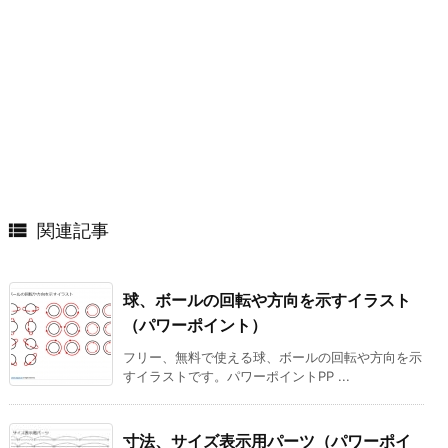

関連記事
球、ボールの回転や方向を示すイラスト
（パワーポイント）
フリー、無料で使える球、ボールの回転や方向を示
すイラストです。パワーポイントPP ...
寸法、サイズ表示用パーツ（パワーポイ