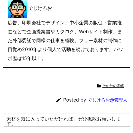
でじけろお
広告、印刷会社でデザイン、中小企業の販促・営業推
進などで企画提案書やカタログ、Webサイト制作。ま
た外部委託で同様の仕事を経験。フリー素材の制作に
目覚め2010年より個人で活動を続けております。パワ
ポ歴は15年以上。

その他の図解

Posted by
でじけろお@管理人
素材を気に入っていただければ、ぜひ拡散お願いしま
す。