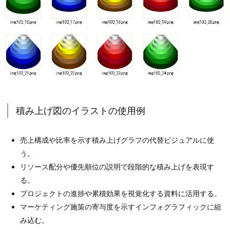
積み上げ図のイラストの使用例
売上構成や比率を示す積み上げグラフの代替ビジュアルに使
う。
リソース配分や優先順位の説明で段階的な積み上げを表現す
る。
プロジェクトの進捗や累積効果を視覚化する資料に活用する。
マーケティング施策の寄与度を示すインフォグラフィックに組
み込む。