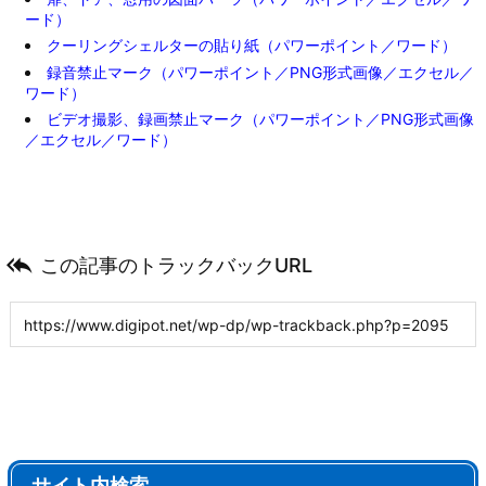
ード）
クーリングシェルターの貼り紙（パワーポイント／ワード）
録音禁止マーク（パワーポイント／PNG形式画像／エクセル／
ワード）
ビデオ撮影、録画禁止マーク（パワーポイント／PNG形式画像
／エクセル／ワード）

この記事のトラックバックURL
サイト内検索