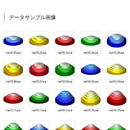
データサンプル画像