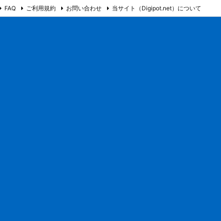
FAQ
ご利用規約
お問い合わせ
当サイト（Digipot.net）について