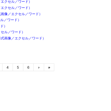
／エクセル／ワード）
／エクセル／ワード）
式画像／エクセル／ワード）
セル／ワード）
ード）
クセル／ワード）
形式画像／エクセル／ワード）
4
5
6
›
»