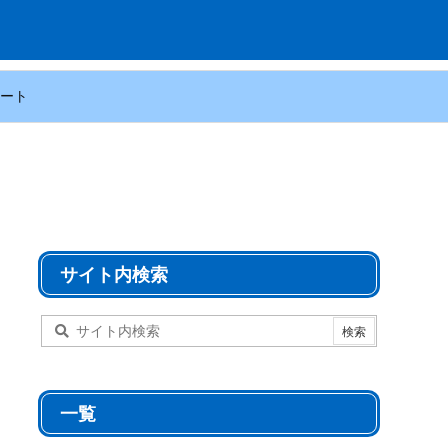
ート
サイト内検索
一覧