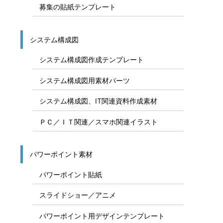
募集の貼紙テンプレート
システム構成図
システム構成図作成テンプレート
システム構成図用素材パーツ
システム構成図、IT関連資料作成素材
ＰＣ／ＩＴ関連／スマホ関連イラスト
パワーポイント素材
パワーポイント貼紙
スライドショー／アニメ
パワーポイント用デザインテンプレート