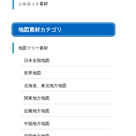
シルエット素材
地図素材カテゴリ
地図フリー素材
日本全国地図
世界地図
北海道、東北地方地図
関東地方地図
近畿地方地図
中国地方地図
四国地方地図