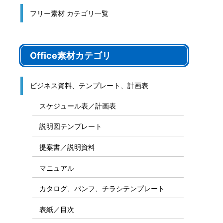
フリー素材 カテゴリ一覧
Office素材カテゴリ
ビジネス資料、テンプレート、計画表
スケジュール表／計画表
説明図テンプレート
提案書／説明資料
マニュアル
カタログ、パンフ、チラシテンプレート
表紙／目次