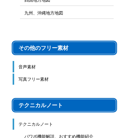
九州、沖縄地方地図
その他のフリー素材
音声素材
写真フリー素材
テクニカルノート
テクニカルノート
パワポ機能解説、おすすめ機能紹介