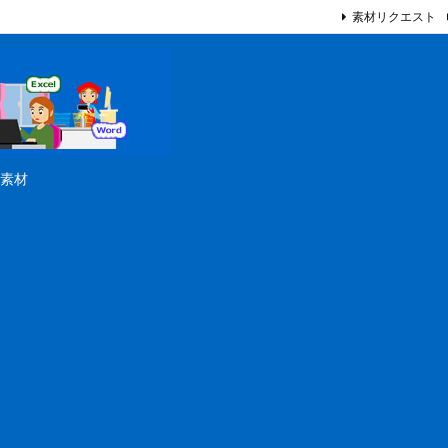
素材リクエスト
素材