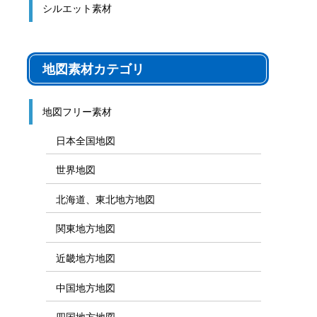
シルエット素材
地図素材カテゴリ
地図フリー素材
日本全国地図
世界地図
北海道、東北地方地図
関東地方地図
近畿地方地図
中国地方地図
四国地方地図