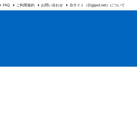
FAQ
ご利用規約
お問い合わせ
当サイト（Digipot.net）について