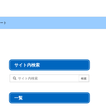
ート
サイト内検索
一覧