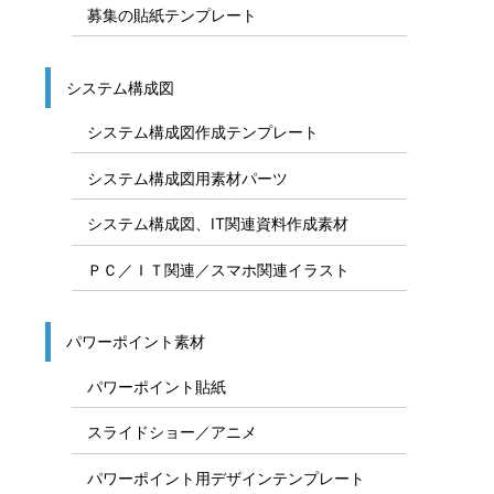
募集の貼紙テンプレート
システム構成図
システム構成図作成テンプレート
システム構成図用素材パーツ
システム構成図、IT関連資料作成素材
ＰＣ／ＩＴ関連／スマホ関連イラスト
パワーポイント素材
パワーポイント貼紙
スライドショー／アニメ
パワーポイント用デザインテンプレート