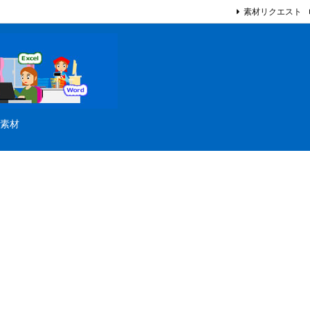
素材リクエスト
素材