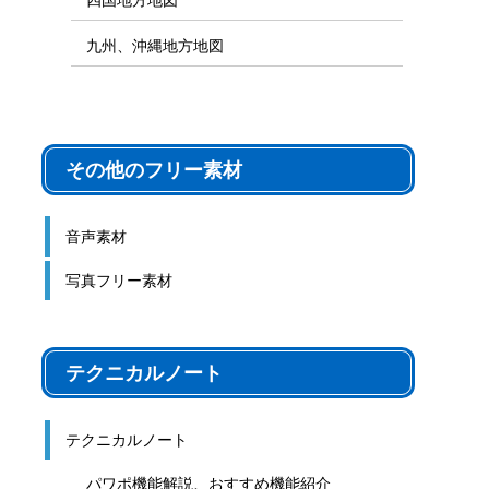
九州、沖縄地方地図
その他のフリー素材
音声素材
写真フリー素材
テクニカルノート
テクニカルノート
パワポ機能解説、おすすめ機能紹介