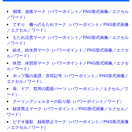
倒壊、崩落マーク（パワーポイント／PNG形式画像／エクセル
／ワード）
てすり、柵へのもたれマーク（パワーポイント／PNG形式画像
／エクセル／ワード）
もたれ注意マーク（パワーポイント／PNG形式画像／エクセル
／ワード）
給水、給水所マーク（パワーポイント／PNG形式画像／エクセ
ル／ワード）
休憩、休憩所マーク（パワーポイント／PNG形式画像／エクセ
ル／ワード）
ポップ風の楽譜、音符記号（パワーポイント／PNG形式画像／
エクセル／ワード）
扉、ドア、窓用の図面パーツ（パワーポイント／エクセル／ワ
ード）
クーリングシェルターの貼り紙（パワーポイント／ワード）
録音禁止マーク（パワーポイント／PNG形式画像／エクセル／
ワード）
ビデオ撮影、録画禁止マーク（パワーポイント／PNG形式画像
／エクセル／ワード）