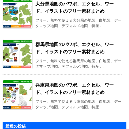
大分県地図のパワポ、エクセル、ワー
ド、イラストのフリー素材まとめ
フリー、無料で使える大分県の地図、白地図、デー
タマップ地図、デフォルメ地図、特産 ...
群馬県地図のパワポ、エクセル、ワー
ド、イラストのフリー素材まとめ
フリー、無料で使える群馬県の地図、白地図、デー
タマップ地図、デフォルメ地図、特産 ...
兵庫県地図のパワポ、エクセル、ワー
ド、イラストのフリー素材まとめ
フリー、無料で使える兵庫県の地図、白地図、デー
タマップ地図、デフォルメ地図、特産 ...
最近の投稿