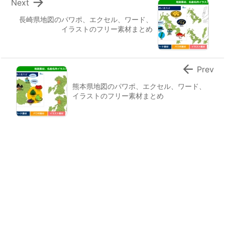

Next
長崎県地図のパワポ、エクセル、ワード、
イラストのフリー素材まとめ

Prev
熊本県地図のパワポ、エクセル、ワード、
イラストのフリー素材まとめ