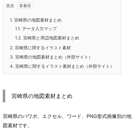
目次
1.
宮崎県の地図素材まとめ
1.1.
データ入力マップ
1.2.
宮崎県と周辺地図素材まとめ
2.
宮崎県に関するイラスト素材
3.
宮崎県の地図素材まとめ（外部サイト）
4.
宮崎県に関するイラスト素材まとめ（外部サイト）
宮崎県の地図素材まとめ
宮崎県のパワポ、エクセル、ワード、PNG形式画像別の地
図素材です。