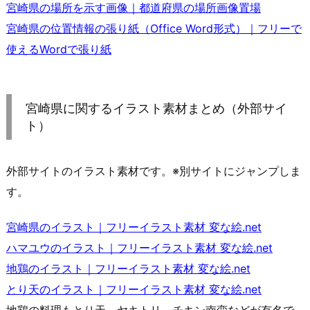
宮崎県の場所を示す画像｜都道府県の場所画像置場
宮崎県の位置情報の張り紙（Office Word形式）｜フリーで
使えるWordで張り紙
宮崎県に関するイラスト素材まとめ（外部サイ
ト）
外部サイトのイラスト素材です。※別サイトにジャンプしま
す。
宮崎県のイラスト｜フリーイラスト素材 変な絵.net
ハマユウのイラスト｜フリーイラスト素材 変な絵.net
地鶏のイラスト｜フリーイラスト素材 変な絵.net
とり天のイラスト｜フリーイラスト素材 変な絵.net