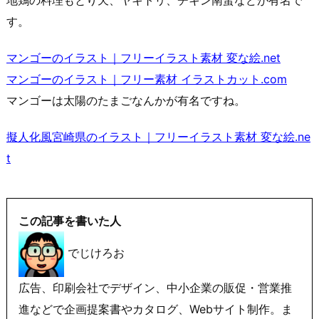
地鶏の料理もとり天、ヤキトリ、チキン南蛮などが有名で
す。
マンゴーのイラスト｜フリーイラスト素材 変な絵.net
マンゴーのイラスト｜フリー素材 イラストカット.com
マンゴーは太陽のたまごなんかが有名ですね。
擬人化風宮崎県のイラスト｜フリーイラスト素材 変な絵.ne
t
この記事を書いた人
でじけろお
広告、印刷会社でデザイン、中小企業の販促・営業推
進などで企画提案書やカタログ、Webサイト制作。ま