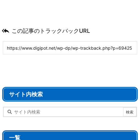

この記事のトラックバックURL
サイト内検索
一覧