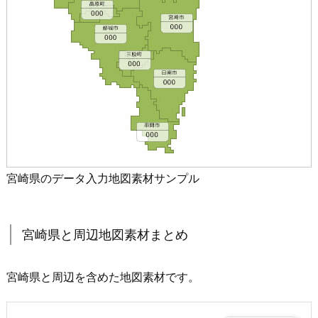
宮崎県のデータ入力地図素材サンプル
宮崎県と周辺地図素材まとめ
宮崎県と周辺を含めた地図素材です。