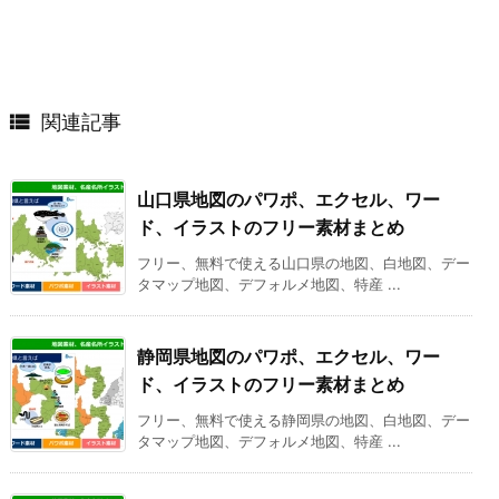

関連記事
山口県地図のパワポ、エクセル、ワー
ド、イラストのフリー素材まとめ
フリー、無料で使える山口県の地図、白地図、デー
タマップ地図、デフォルメ地図、特産 ...
静岡県地図のパワポ、エクセル、ワー
ド、イラストのフリー素材まとめ
フリー、無料で使える静岡県の地図、白地図、デー
タマップ地図、デフォルメ地図、特産 ...