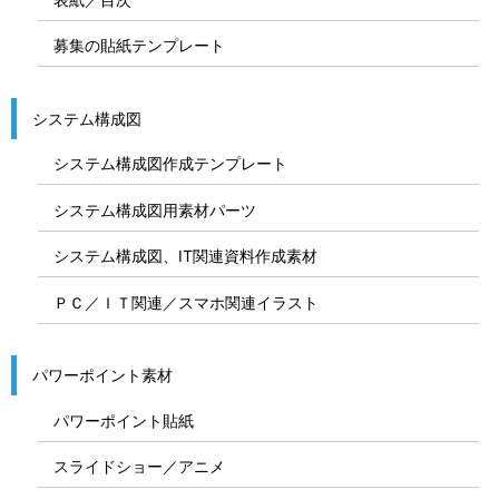
募集の貼紙テンプレート
システム構成図
システム構成図作成テンプレート
システム構成図用素材パーツ
システム構成図、IT関連資料作成素材
ＰＣ／ＩＴ関連／スマホ関連イラスト
パワーポイント素材
パワーポイント貼紙
スライドショー／アニメ