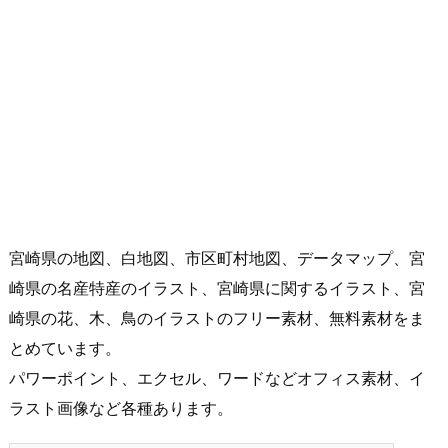
宮崎県の地図、白地図、市区町村地図、データマップ、宮
崎県の名産特産のイラスト、宮崎県に関するイラスト、宮
崎県の花、木、鳥のイラストのフリー素材、無料素材をま
とめています。
パワーポイント、エクセル、ワードなどオフィス素材、イ
ラスト画像など各種あります。