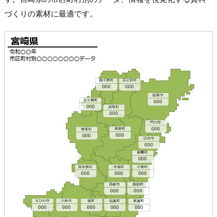
づくりの素材に最適です。