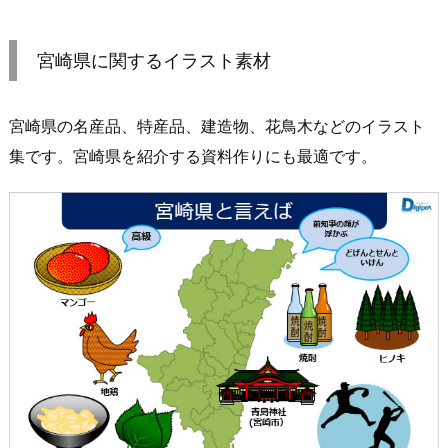
宮崎県に関するイラスト素材
宮崎県の名産品、特産品、建造物、花鳥木などのイラスト
集です。宮崎県を紹介する資料作りにも最適です。