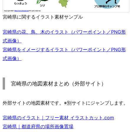
宮崎県に関するイラスト素材サンプル
宮崎県の花、鳥、木のイラスト（パワーポイント／PNG形
式画像）
宮崎県をイメージするイラスト（パワーポイント／PNG形
式画像）
宮崎県の地図素材まとめ（外部サイト）
外部サイトの地図素材です。※別サイトにジャンプします。
宮崎県のイラスト｜フリー素材 イラストカット.com
宮崎県｜都道府県の場所画像置場