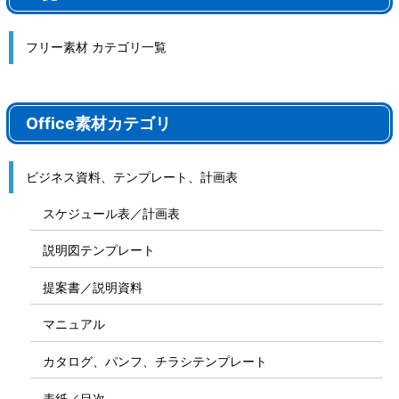
フリー素材 カテゴリ一覧
Office素材カテゴリ
ビジネス資料、テンプレート、計画表
スケジュール表／計画表
説明図テンプレート
提案書／説明資料
マニュアル
カタログ、パンフ、チラシテンプレート
表紙／目次