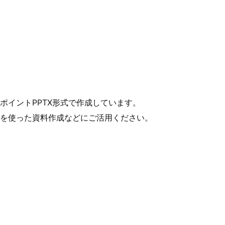
ポイントPPTX形式で作成しています。
を使った資料作成などにご活用ください。