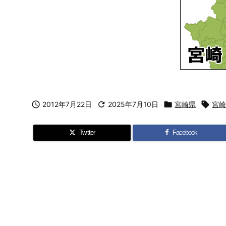

2012年7月22日

2025年7月10日

宮崎県

宮崎
Twitter
Facebook