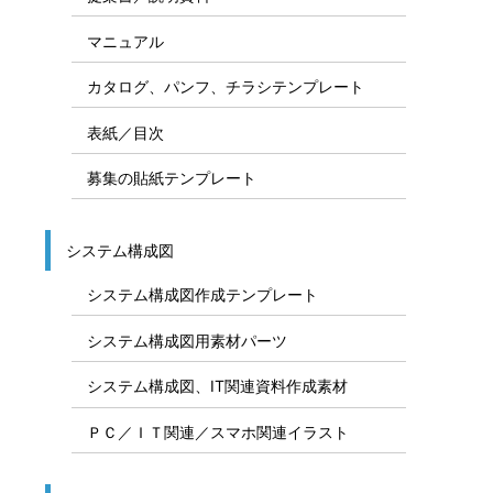
マニュアル
カタログ、パンフ、チラシテンプレート
表紙／目次
募集の貼紙テンプレート
システム構成図
システム構成図作成テンプレート
システム構成図用素材パーツ
システム構成図、IT関連資料作成素材
ＰＣ／ＩＴ関連／スマホ関連イラスト