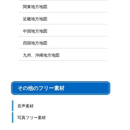
関東地方地図
近畿地方地図
中国地方地図
四国地方地図
九州、沖縄地方地図
その他のフリー素材
音声素材
写真フリー素材