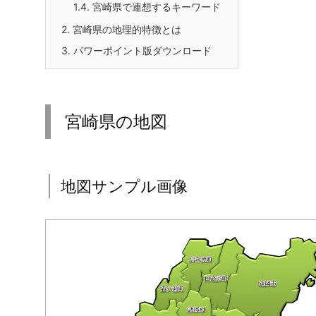
1.4.
宮崎県で連想するキーワード
2.
宮崎県の地理的特徴とは
3.
パワーポイント版ダウンロード
宮崎県の地図
地図サンプル画像