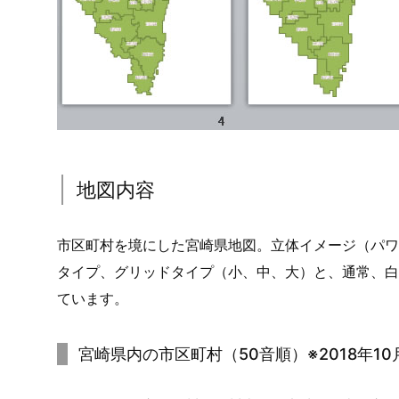
地図内容
市区町村を境にした宮崎県地図。立体イメージ（パワ
タイプ、グリッドタイプ（小、中、大）と、通常、白
ています。
宮崎県内の市区町村（50音順）※2018年1