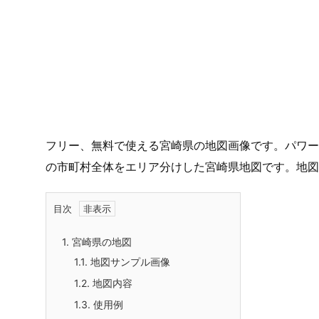
フリー、無料で使える宮崎県の地図画像です。パワー
の市町村全体をエリア分けした宮崎県地図です。地図
目次
1.
宮崎県の地図
1.1.
地図サンプル画像
1.2.
地図内容
1.3.
使用例