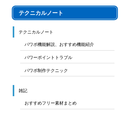
テクニカルノート
テクニカルノート
パワポ機能解説、おすすめ機能紹介
パワーポイントトラブル
パワポ制作テクニック
雑記
おすすめフリー素材まとめ