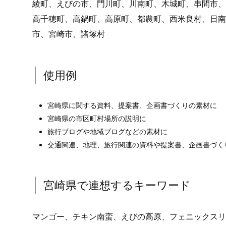
綾町、えびの市、門川町、川南町、木城町、串間市、
高千穂町、高鍋町、高原町、都農町、西米良村、日南
市、宮崎市、諸塚村
使用例
宮崎県に関する資料、提案書、企画書づくりの素材に
宮崎県の市区町村場所の説明に
旅行ブログや地域ブログなどの素材に
交通関連、地理、旅行関連の資料や提案書、企画書づく
宮崎県で連想するキーワード
マンゴー、チキン南蛮、えびの高原、フェニックスリ