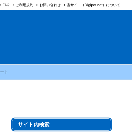
FAQ
ご利用規約
お問い合わせ
当サイト（Digipot.net）について
ート
サイト内検索