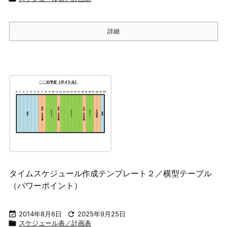
詳細
タイムスケジュール作成テンプレート２／横型テーブル
（パワーポイント）

2014年8月6日

2025年9月25日

スケジュール表／計画表