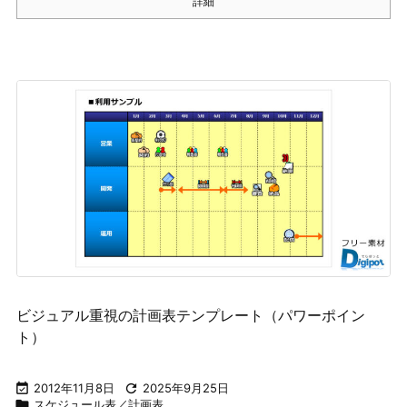
詳細
ビジュアル重視の計画表テンプレート（パワーポイン
ト）

2012年11月8日

2025年9月25日

スケジュール表／計画表