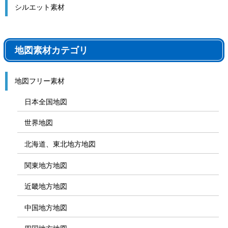
シルエット素材
地図素材カテゴリ
地図フリー素材
日本全国地図
世界地図
北海道、東北地方地図
関東地方地図
近畿地方地図
中国地方地図