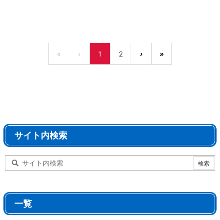
«
‹
1
2
›
»
サイト内検索
一覧