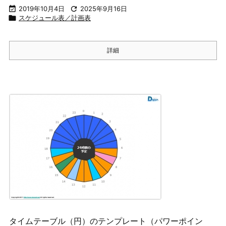

2019年10月4日

2025年9月16日

スケジュール表／計画表
詳細
タイムテーブル（円）のテンプレート（パワーポイン