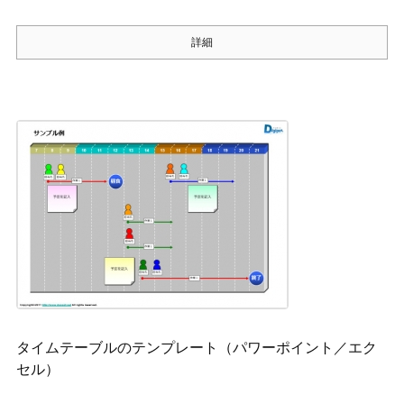
詳細
タイムテーブルのテンプレート（パワーポイント／エク
セル）