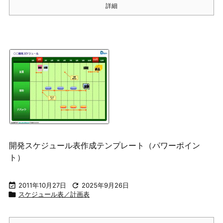
詳細
開発スケジュール表作成テンプレート（パワーポイン
ト）

2011年10月27日

2025年9月26日

スケジュール表／計画表