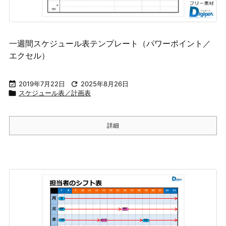
一週間スケジュール表テンプレート（パワーポイント／
エクセル）

2019年7月22日

2025年8月26日

スケジュール表／計画表
詳細