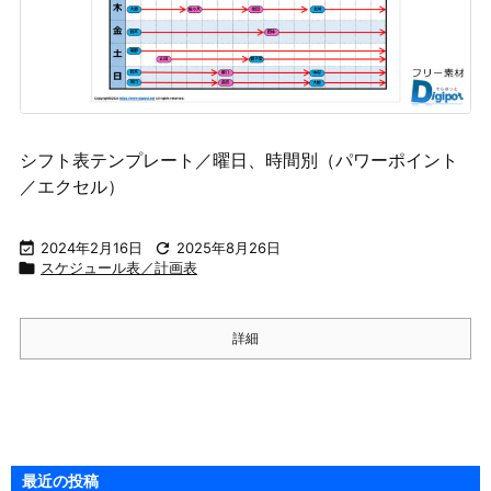
シフト表テンプレート／曜日、時間別（パワーポイント
／エクセル）

2024年2月16日

2025年8月26日

スケジュール表／計画表
詳細
最近の投稿