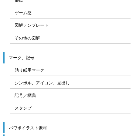
ゲーム盤
図解テンプレート
その他の図解
マーク、記号
貼り紙用マーク
シンボル、アイコン、見出し
記号／標識
スタンプ
パワポイラスト素材