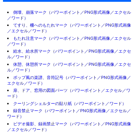
倒壊、崩落マーク（パワーポイント／PNG形式画像／エクセル
／ワード）
てすり、柵へのもたれマーク（パワーポイント／PNG形式画像
／エクセル／ワード）
もたれ注意マーク（パワーポイント／PNG形式画像／エクセル
／ワード）
給水、給水所マーク（パワーポイント／PNG形式画像／エクセ
ル／ワード）
休憩、休憩所マーク（パワーポイント／PNG形式画像／エクセ
ル／ワード）
ポップ風の楽譜、音符記号（パワーポイント／PNG形式画像／
エクセル／ワード）
扉、ドア、窓用の図面パーツ（パワーポイント／エクセル／ワ
ード）
クーリングシェルターの貼り紙（パワーポイント／ワード）
録音禁止マーク（パワーポイント／PNG形式画像／エクセル／
ワード）
ビデオ撮影、録画禁止マーク（パワーポイント／PNG形式画像
／エクセル／ワード）