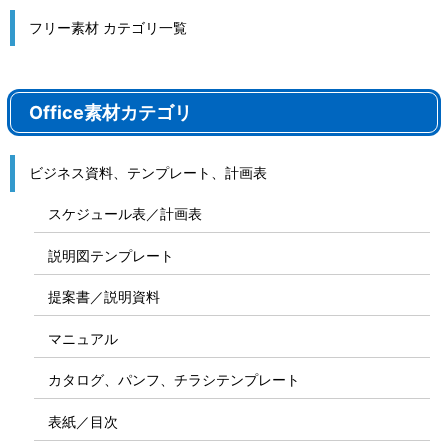
フリー素材 カテゴリ一覧
Office素材カテゴリ
ビジネス資料、テンプレート、計画表
スケジュール表／計画表
説明図テンプレート
提案書／説明資料
マニュアル
カタログ、パンフ、チラシテンプレート
表紙／目次