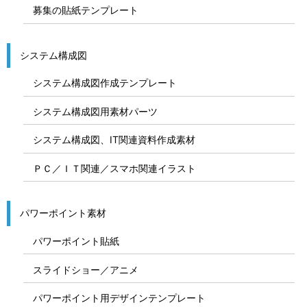
募集の貼紙テンプレート
システム構成図
システム構成図作成テンプレート
システム構成図用素材パーツ
システム構成図、IT関連資料作成素材
ＰＣ／ＩＴ関連／スマホ関連イラスト
パワーポイント素材
パワーポイント貼紙
スライドショー／アニメ
パワーポイント用デザインテンプレート