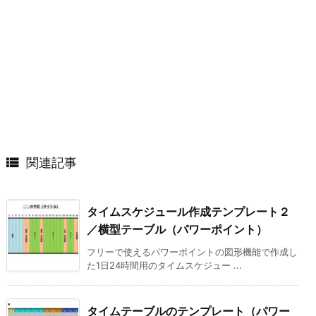

関連記事
タイムスケジュール作成テンプレート２
／横型テーブル（パワーポイント）
フリーで使えるパワーポイントの図形機能で作成し
た1日24時間用のタイムスケジュー ...
タイムテーブルのテンプレート（パワー