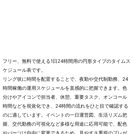
フリー、無料で使える1日24時間用の円形タイプのタイムス
ケジュール表です。
リング状に時間を配置することで、夜勤や交代制勤務、24
時間稼働の運用スケジュールを直感的に把握できます。色
分けやアイコンで担当者、休憩、重要タスク、オンコール
時間などを視覚化でき、24時間の流れをひと目で確認する
のに適しています。イベントの一日運営図、生活リズム把
握、交代勤務の可視化など多様な用途に応用可能で、配色
やパーツは自由に変更できるため、見やすさ重視のプレゼ