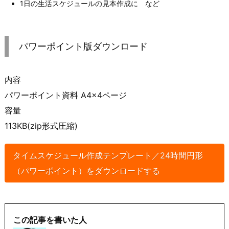
1日の生活スケジュールの見本作成に など
パワーポイント版ダウンロード
内容
パワーポイント資料 A4×4ページ
容量
113KB(zip形式圧縮)
タイムスケジュール作成テンプレート／24時間円形
（パワーポイント）をダウンロードする
この記事を書いた人