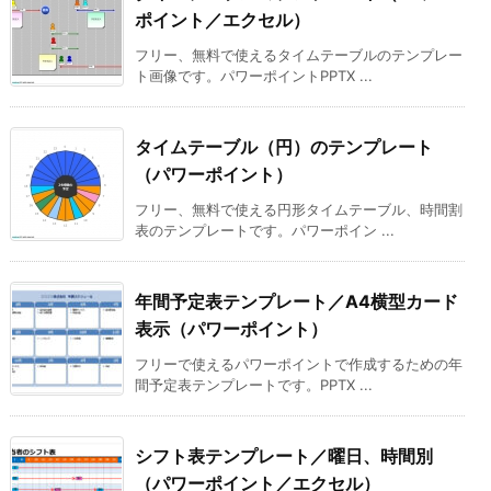
ポイント／エクセル）
フリー、無料で使えるタイムテーブルのテンプレー
ト画像です。パワーポイントPPTX ...
タイムテーブル（円）のテンプレート
（パワーポイント）
フリー、無料で使える円形タイムテーブル、時間割
表のテンプレートです。パワーポイン ...
年間予定表テンプレート／A4横型カード
表示（パワーポイント）
フリーで使えるパワーポイントで作成するための年
間予定表テンプレートです。PPTX ...
シフト表テンプレート／曜日、時間別
（パワーポイント／エクセル）