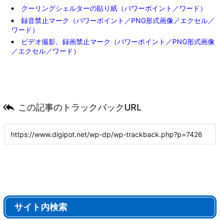
クーリングシェルターの貼り紙（パワーポイント／ワード）
録音禁止マーク（パワーポイント／PNG形式画像／エクセル／
ワード）
ビデオ撮影、録画禁止マーク（パワーポイント／PNG形式画像
／エクセル／ワード）

この記事のトラックバックURL
サイト内検索