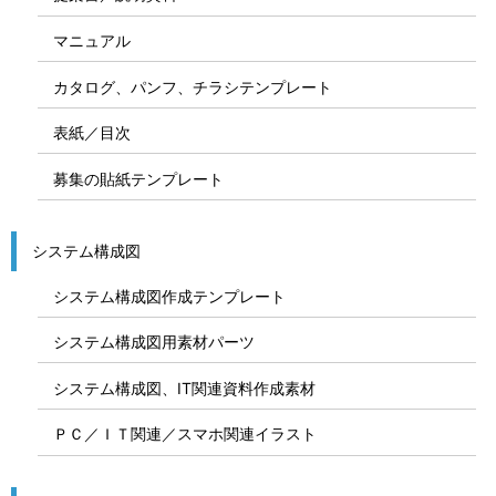
マニュアル
カタログ、パンフ、チラシテンプレート
表紙／目次
募集の貼紙テンプレート
システム構成図
システム構成図作成テンプレート
システム構成図用素材パーツ
システム構成図、IT関連資料作成素材
ＰＣ／ＩＴ関連／スマホ関連イラスト