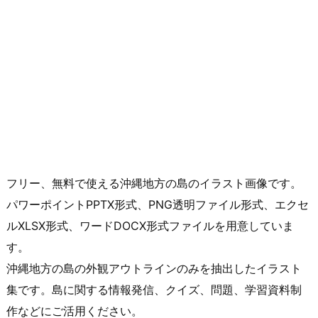
フリー、無料で使える沖縄地方の島のイラスト画像です。
パワーポイントPPTX形式、PNG透明ファイル形式、エクセ
ルXLSX形式、ワードDOCX形式ファイルを用意していま
す。
沖縄地方の島の外観アウトラインのみを抽出したイラスト
集です。島に関する情報発信、クイズ、問題、学習資料制
作などにご活用ください。