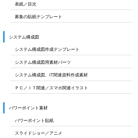
表紙／目次
募集の貼紙テンプレート
システム構成図
システム構成図作成テンプレート
システム構成図用素材パーツ
システム構成図、IT関連資料作成素材
ＰＣ／ＩＴ関連／スマホ関連イラスト
パワーポイント素材
パワーポイント貼紙
スライドショー／アニメ