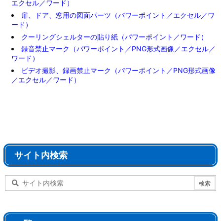
エクセル／ワード）
扉、ドア、窓用の図面パーツ（パワーポイント／エクセル／ワ
ード）
クーリングシェルターの貼り紙（パワーポイント／ワード）
録音禁止マーク（パワーポイント／PNG形式画像／エクセル／
ワード）
ビデオ撮影、録画禁止マーク（パワーポイント／PNG形式画像
／エクセル／ワード）
サイト内検索