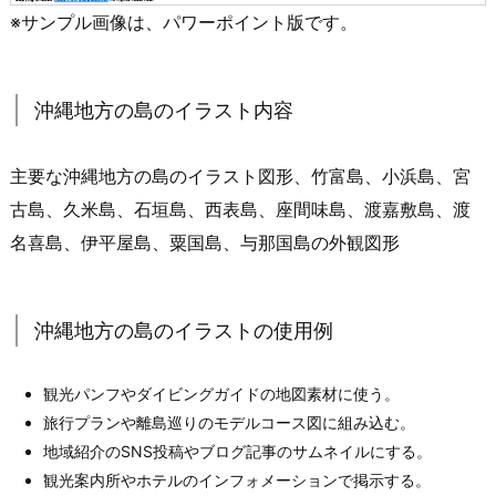
※サンプル画像は、パワーポイント版です。
沖縄地方の島のイラスト内容
主要な沖縄地方の島のイラスト図形、竹富島、小浜島、宮
古島、久米島、石垣島、西表島、座間味島、渡嘉敷島、渡
名喜島、伊平屋島、粟国島、与那国島の外観図形
沖縄地方の島のイラストの使用例
観光パンフやダイビングガイドの地図素材に使う。
旅行プランや離島巡りのモデルコース図に組み込む。
地域紹介のSNS投稿やブログ記事のサムネイルにする。
観光案内所やホテルのインフォメーションで掲示する。