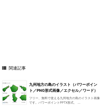

関連記事
九州地方の島のイラスト（パワーポイン
ト／PNG形式画像／エクセル／ワード）
フリー、無料で使える九州地方の島のイラスト画像
です。パワーポイントPPTX形式、 ...