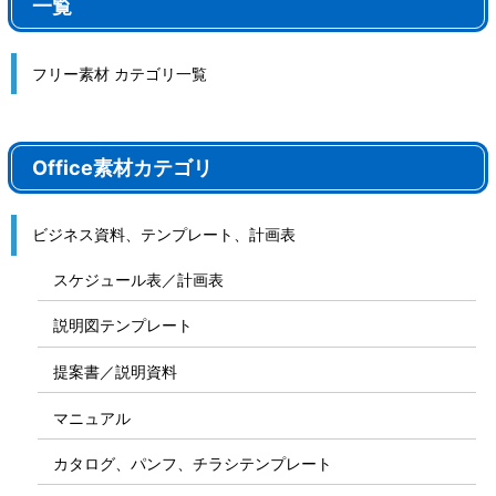
一覧
フリー素材 カテゴリ一覧
Office素材カテゴリ
ビジネス資料、テンプレート、計画表
スケジュール表／計画表
説明図テンプレート
提案書／説明資料
マニュアル
カタログ、パンフ、チラシテンプレート