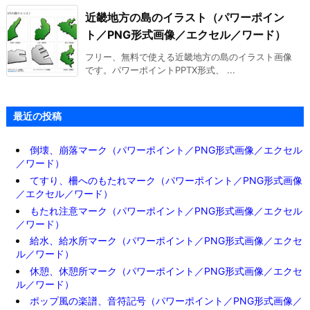
近畿地方の島のイラスト（パワーポイン
ト／PNG形式画像／エクセル／ワード）
フリー、無料で使える近畿地方の島のイラスト画像
です。パワーポイントPPTX形式、 ...
最近の投稿
倒壊、崩落マーク（パワーポイント／PNG形式画像／エクセル
／ワード）
てすり、柵へのもたれマーク（パワーポイント／PNG形式画像
／エクセル／ワード）
もたれ注意マーク（パワーポイント／PNG形式画像／エクセル
／ワード）
給水、給水所マーク（パワーポイント／PNG形式画像／エクセ
ル／ワード）
休憩、休憩所マーク（パワーポイント／PNG形式画像／エクセ
ル／ワード）
ポップ風の楽譜、音符記号（パワーポイント／PNG形式画像／