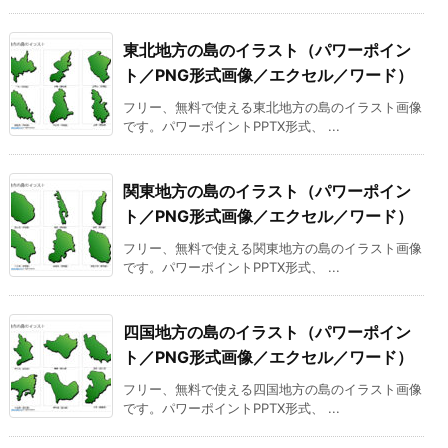
東北地方の島のイラスト（パワーポイン
ト／PNG形式画像／エクセル／ワード）
フリー、無料で使える東北地方の島のイラスト画像
です。パワーポイントPPTX形式、 ...
関東地方の島のイラスト（パワーポイン
ト／PNG形式画像／エクセル／ワード）
フリー、無料で使える関東地方の島のイラスト画像
です。パワーポイントPPTX形式、 ...
四国地方の島のイラスト（パワーポイン
ト／PNG形式画像／エクセル／ワード）
フリー、無料で使える四国地方の島のイラスト画像
です。パワーポイントPPTX形式、 ...