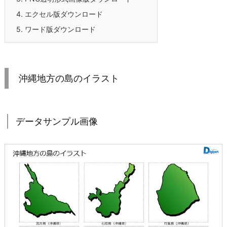
4.
エクセル版ダウンロード
5.
ワード版ダウンロード
沖縄地方の島のイラスト
データサンプル画像