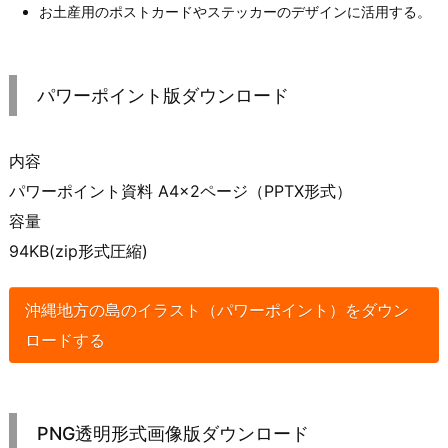
お土産用のポストカードやステッカーのデザインに活用する。
パワーポイント版ダウンロード
内容
パワーポイント資料 A4×2ページ（PPTX形式）
容量
94KB(zip形式圧縮)
沖縄地方の島のイラスト（パワーポイント）をダウン
ロードする
PNG透明形式画像版ダウンロード