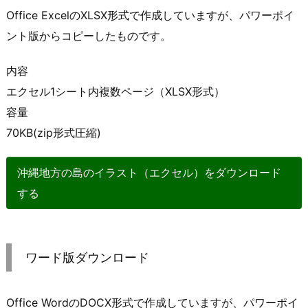
Office ExcelのXLSX形式で作成していますが、パワーポイ
ント版からコピーしたものです。
内容
エクセル1シート内複数ページ（XLSX形式）
容量
70KB(zip形式圧縮)
沖縄地方の島のイラスト（エクセル）をダウンロード
する
ワード版ダウンロード
Office WordのDOCX形式で作成していますが、パワーポイ