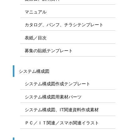
マニュアル
カタログ、パンフ、チラシテンプレート
表紙／目次
募集の貼紙テンプレート
システム構成図
システム構成図作成テンプレート
システム構成図用素材パーツ
システム構成図、IT関連資料作成素材
ＰＣ／ＩＴ関連／スマホ関連イラスト