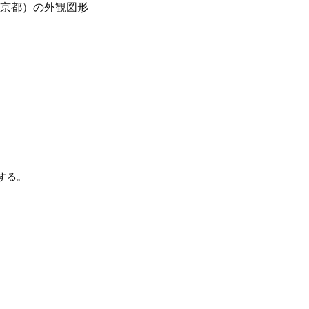
京都）の外観図形
する。