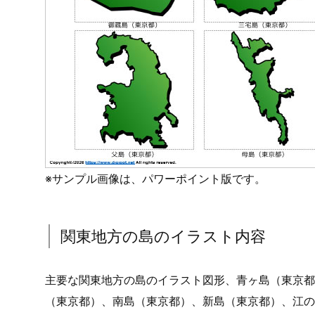
※サンプル画像は、パワーポイント版です。
関東地方の島のイラスト内容
主要な関東地方の島のイラスト図形、青ヶ島（東京都
（東京都）、南島（東京都）、新島（東京都）、江