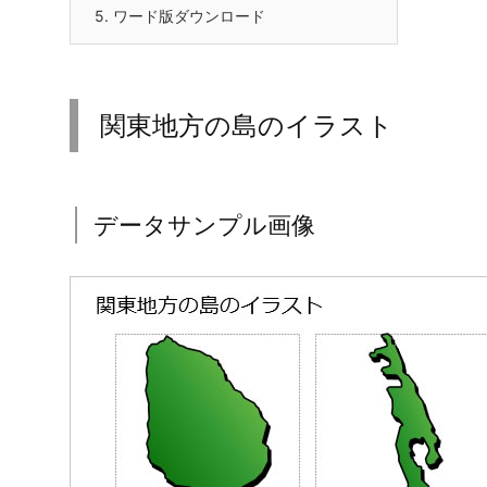
5.
ワード版ダウンロード
関東地方の島のイラスト
データサンプル画像