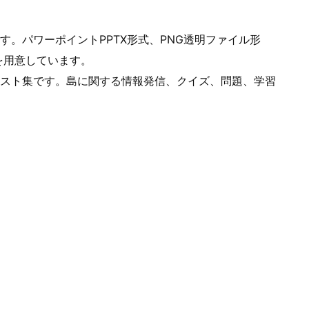
。パワーポイントPPTX形式、PNG透明ファイル形
ルを用意しています。
スト集です。島に関する情報発信、クイズ、問題、学習