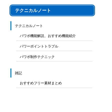
テクニカルノート
テクニカルノート
パワポ機能解説、おすすめ機能紹介
パワーポイントトラブル
パワポ制作テクニック
雑記
おすすめフリー素材まとめ