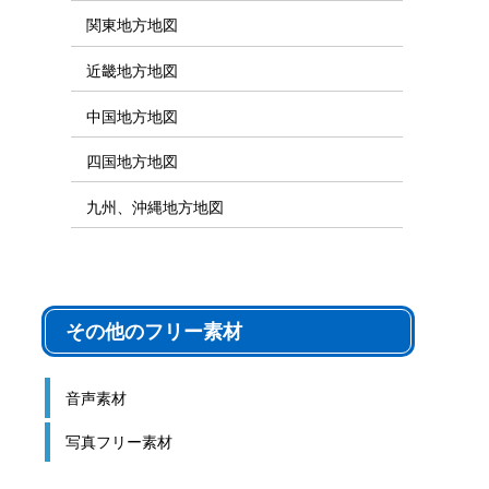
関東地方地図
近畿地方地図
中国地方地図
四国地方地図
九州、沖縄地方地図
その他のフリー素材
音声素材
写真フリー素材