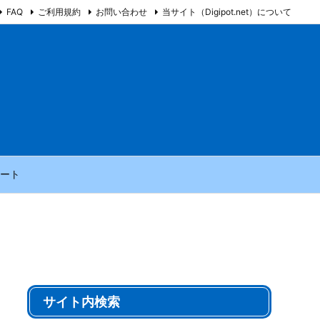
FAQ
ご利用規約
お問い合わせ
当サイト（Digipot.net）について
ート
サイト内検索