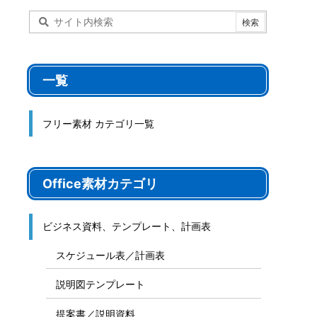
一覧
フリー素材 カテゴリ一覧
Office素材カテゴリ
ビジネス資料、テンプレート、計画表
スケジュール表／計画表
説明図テンプレート
提案書／説明資料