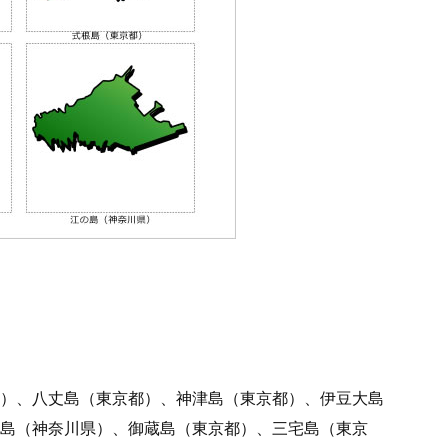
）、八丈島（東京都）、神津島（東京都）、伊豆大島
の島（神奈川県）、御蔵島（東京都）、三宅島（東京