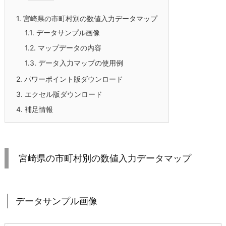
1.
宮崎県の市町村別の数値入力データマップ
1.1.
データサンプル画像
1.2.
マップデータの内容
1.3.
データ入力マップの使用例
2.
パワーポイント版ダウンロード
3.
エクセル版ダウンロード
4.
補足情報
宮崎県の市町村別の数値入力データマップ
データサンプル画像