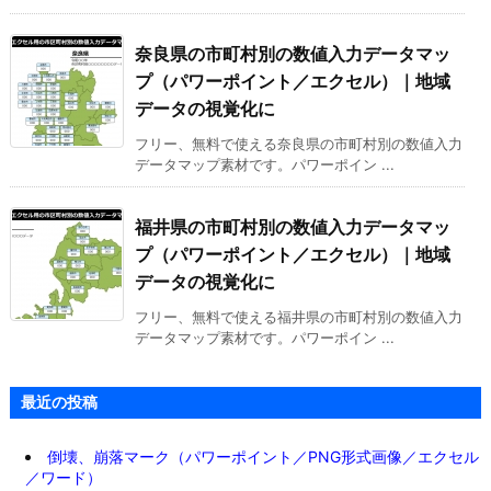
奈良県の市町村別の数値入力データマッ
プ（パワーポイント／エクセル）｜地域
データの視覚化に
フリー、無料で使える奈良県の市町村別の数値入力
データマップ素材です。パワーポイン ...
福井県の市町村別の数値入力データマッ
プ（パワーポイント／エクセル）｜地域
データの視覚化に
フリー、無料で使える福井県の市町村別の数値入力
データマップ素材です。パワーポイン ...
最近の投稿
倒壊、崩落マーク（パワーポイント／PNG形式画像／エクセル
／ワード）