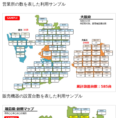
営業所の数を表した利用サンプル
販売機器の設置台数を表した利用サンプル