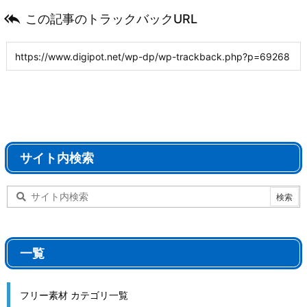

この記事のトラックバックURL
サイト内検索
一覧
フリー素材 カテゴリ一覧