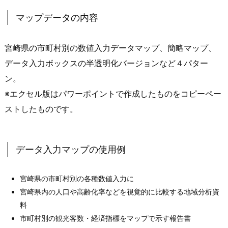
マップデータの内容
宮崎県の市町村別の数値入力データマップ、簡略マップ、
データ入力ボックスの半透明化バージョンなど４パター
ン。
※エクセル版はパワーポイントで作成したものをコピーペー
ストしたものです。
データ入力マップの使用例
宮崎県の市町村別の各種数値入力に
宮崎県内の人口や高齢化率などを視覚的に比較する地域分析資
料
市町村別の観光客数・経済指標をマップで示す報告書