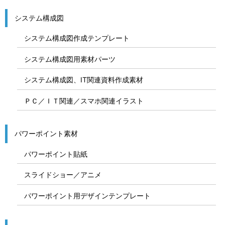
システム構成図
システム構成図作成テンプレート
システム構成図用素材パーツ
システム構成図、IT関連資料作成素材
ＰＣ／ＩＴ関連／スマホ関連イラスト
パワーポイント素材
パワーポイント貼紙
スライドショー／アニメ
パワーポイント用デザインテンプレート