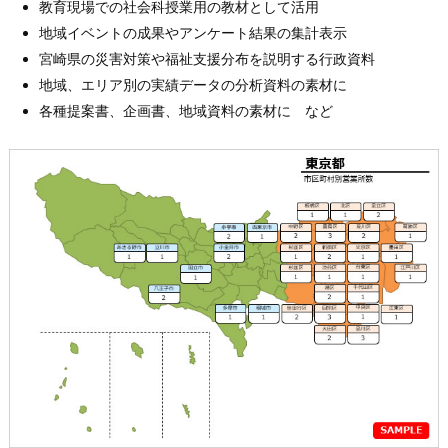
教育現場での社会科授業用の教材として活用
地域イベントの成果やアンケート結果の集計表示
宮崎県の災害対策や福祉支援分布を説明する行政資料
地域、エリア別の実績データの分析資料の素材に
各種提案書、企画書、地域資料の素材に など