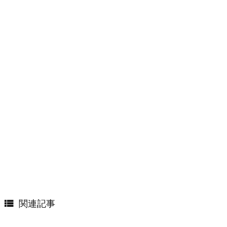

関連記事