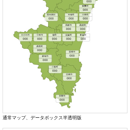
通常マップ、データボックス半透明版