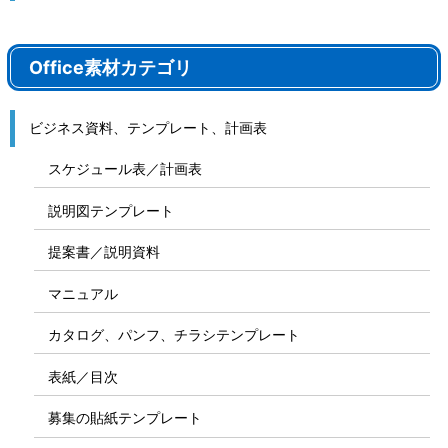
Office素材カテゴリ
ビジネス資料、テンプレート、計画表
スケジュール表／計画表
説明図テンプレート
提案書／説明資料
マニュアル
カタログ、パンフ、チラシテンプレート
表紙／目次
募集の貼紙テンプレート