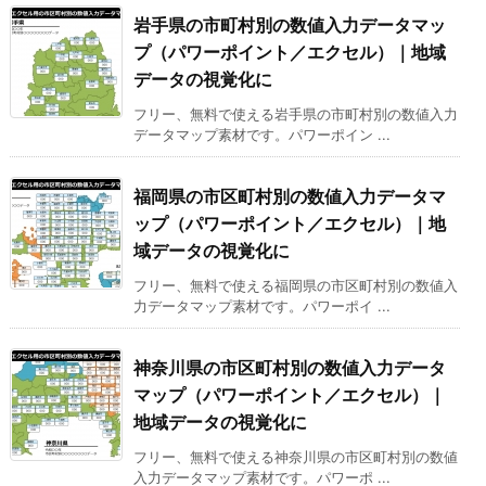
岩手県の市町村別の数値入力データマッ
プ（パワーポイント／エクセル）｜地域
データの視覚化に
フリー、無料で使える岩手県の市町村別の数値入力
データマップ素材です。パワーポイン ...
福岡県の市区町村別の数値入力データマ
ップ（パワーポイント／エクセル）｜地
域データの視覚化に
フリー、無料で使える福岡県の市区町村別の数値入
力データマップ素材です。パワーポイ ...
神奈川県の市区町村別の数値入力データ
マップ（パワーポイント／エクセル）｜
地域データの視覚化に
フリー、無料で使える神奈川県の市区町村別の数値
入力データマップ素材です。パワーポ ...