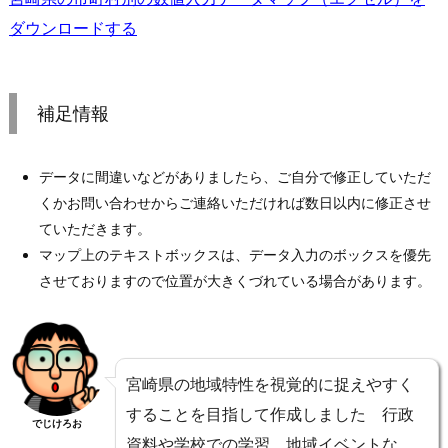
ダウンロードする
補足情報
データに間違いなどがありましたら、ご自分で修正していただ
くかお問い合わせからご連絡いただければ数日以内に修正させ
ていただきます。
マップ上のテキストボックスは、データ入力のボックスを優先
させておりますので位置が大きくづれている場合があります。
宮崎県の地域特性を視覚的に捉えやすく
することを目指して作成しました 行政
でじけろお
資料や学校での学習、地域イベントな