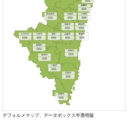
デフォルメマップ、データボックス半透明版