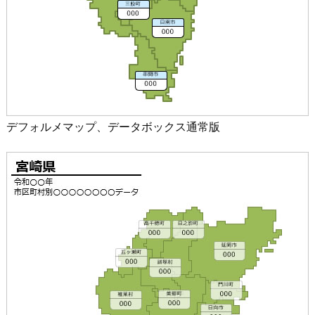
デフォルメマップ、データボックス通常版