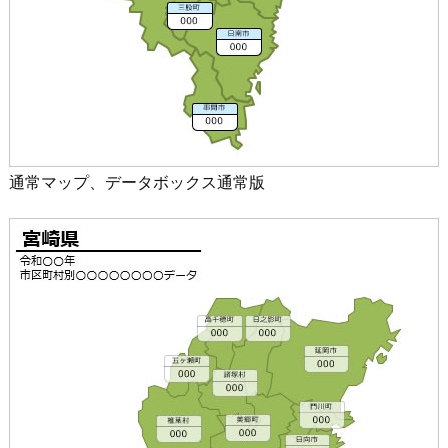
通常マップ、データボックス通常版