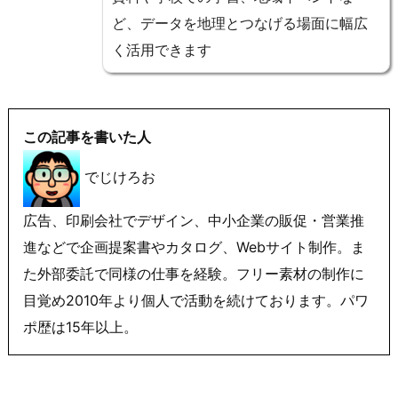
ど、データを地理とつなげる場面に幅広
く活用できます
この記事を書いた人
でじけろお
広告、印刷会社でデザイン、中小企業の販促・営業推
進などで企画提案書やカタログ、Webサイト制作。ま
た外部委託で同様の仕事を経験。フリー素材の制作に
目覚め2010年より個人で活動を続けております。パワ
ポ歴は15年以上。