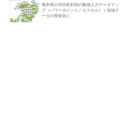
熊本県の市区町村別の数値入力データマッ
プ（パワーポイント／エクセル）｜地域デ
ータの視覚化に