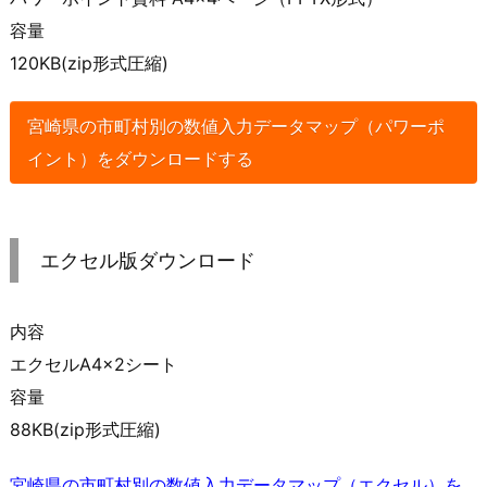
容量
120KB(zip形式圧縮)
宮崎県の市町村別の数値入力データマップ（パワーポ
イント）をダウンロードする
エクセル版ダウンロード
内容
エクセルA4×2シート
容量
88KB(zip形式圧縮)
宮崎県の市町村別の数値入力データマップ（エクセル）を