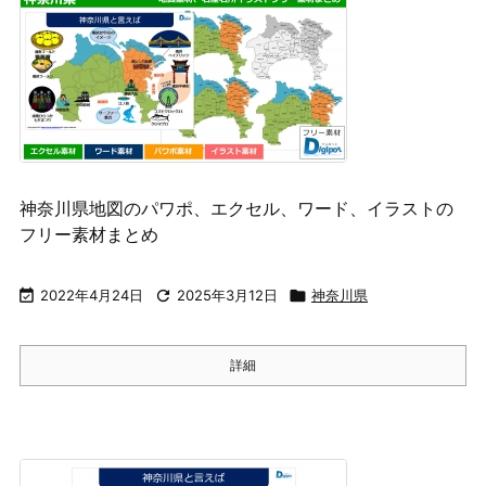
神奈川県地図のパワポ、エクセル、ワード、イラストの
フリー素材まとめ

2022年4月24日

2025年3月12日

神奈川県
詳細