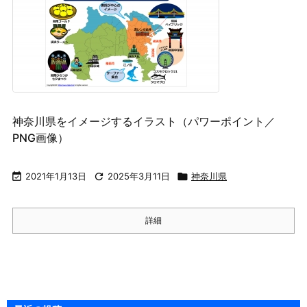
神奈川県をイメージするイラスト（パワーポイント／
PNG画像）

2021年1月13日

2025年3月11日

神奈川県
詳細