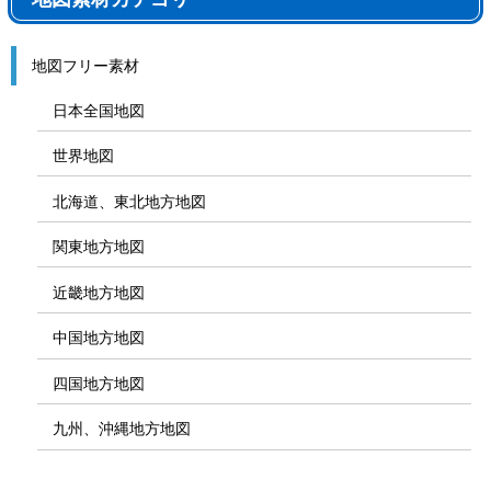
地図フリー素材
日本全国地図
世界地図
北海道、東北地方地図
関東地方地図
近畿地方地図
中国地方地図
四国地方地図
九州、沖縄地方地図