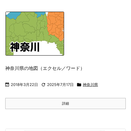
神奈川県の地図（エクセル／ワード）

2018年3月22日

2025年7月17日

神奈川県
詳細