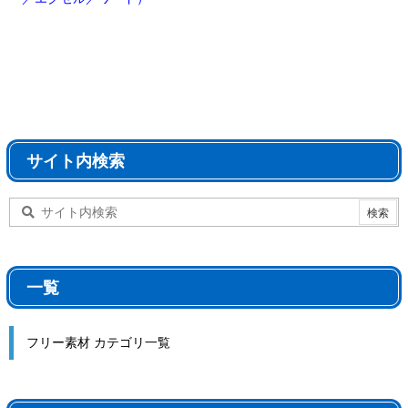
サイト内検索
一覧
フリー素材 カテゴリ一覧