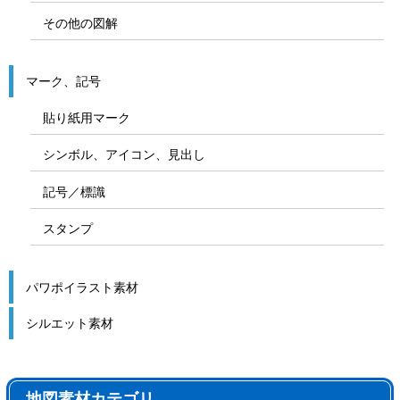
その他の図解
マーク、記号
貼り紙用マーク
シンボル、アイコン、見出し
記号／標識
スタンプ
パワポイラスト素材
シルエット素材
地図素材カテゴリ