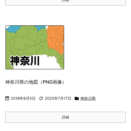
神奈川県の地図（PNG画像）

2018年8月5日

2025年7月17日

神奈川県
詳細