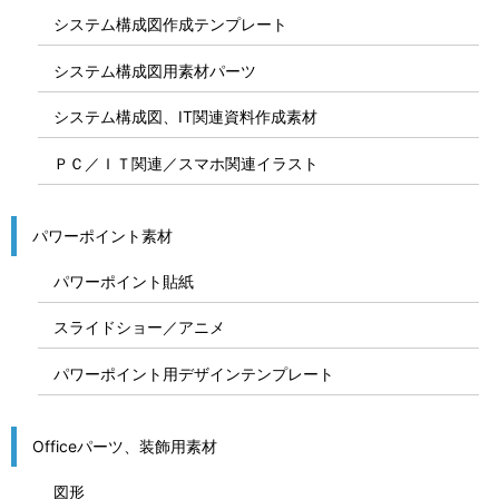
システム構成図作成テンプレート
システム構成図用素材パーツ
システム構成図、IT関連資料作成素材
ＰＣ／ＩＴ関連／スマホ関連イラスト
パワーポイント素材
パワーポイント貼紙
スライドショー／アニメ
パワーポイント用デザインテンプレート
Officeパーツ、装飾用素材
図形