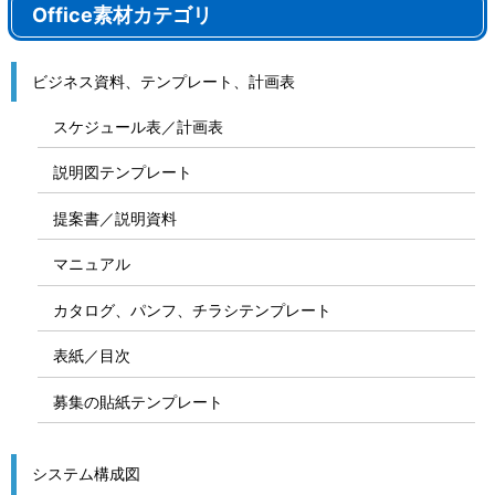
Office素材カテゴリ
ビジネス資料、テンプレート、計画表
スケジュール表／計画表
説明図テンプレート
提案書／説明資料
マニュアル
カタログ、パンフ、チラシテンプレート
表紙／目次
募集の貼紙テンプレート
システム構成図