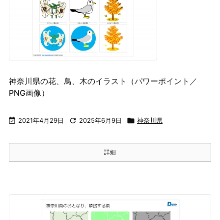
神奈川県の花、鳥、木のイラスト（パワーポイント／
PNG画像）

2021年4月29日

2025年6月9日

神奈川県
詳細