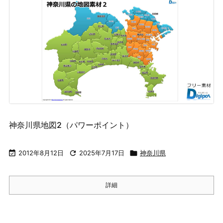
神奈川県地図2（パワーポイント）

2012年8月12日

2025年7月17日

神奈川県
詳細