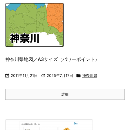
神奈川県地図／A3サイズ（パワーポイント）

2011年11月21日

2025年7月17日

神奈川県
詳細