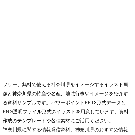
フリー、無料で使える神奈川県をイメージするイラスト画
像と神奈川県の特産や名産、地域行事やイメージを紹介す
る資料サンプルです。パワーポイントPPTX形式データと
PNG透明ファイル形式のイラストを用意しています。資料
作成のテンプレートや各種素材にご活用ください。
神奈川県に関する情報発信資料、神奈川県のおすすめ情報