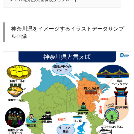
神奈川県をイメージするイラストデータサンプ
ル画像