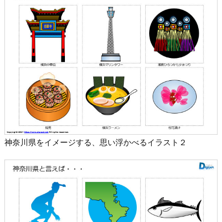
神奈川県をイメージする、思い浮かべるイラスト２