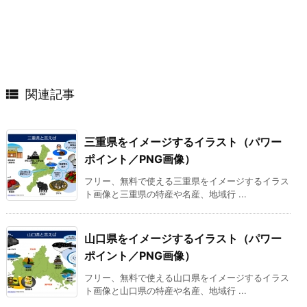

関連記事
三重県をイメージするイラスト（パワー
ポイント／PNG画像）
フリー、無料で使える三重県をイメージするイラス
ト画像と三重県の特産や名産、地域行 ...
山口県をイメージするイラスト（パワー
ポイント／PNG画像）
フリー、無料で使える山口県をイメージするイラス
ト画像と山口県の特産や名産、地域行 ...