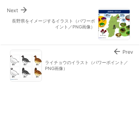

Next
長野県をイメージするイラスト（パワーポ
イント／PNG画像）

Prev
ライチョウのイラスト（パワーポイント／
PNG画像）