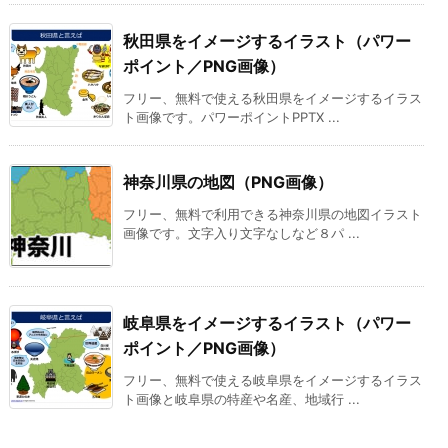
秋田県をイメージするイラスト（パワー
ポイント／PNG画像）
フリー、無料で使える秋田県をイメージするイラス
ト画像です。パワーポイントPPTX ...
神奈川県の地図（PNG画像）
フリー、無料で利用できる神奈川県の地図イラスト
画像です。文字入り文字なしなど８パ ...
岐阜県をイメージするイラスト（パワー
ポイント／PNG画像）
フリー、無料で使える岐阜県をイメージするイラス
ト画像と岐阜県の特産や名産、地域行 ...