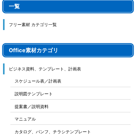
一覧
フリー素材 カテゴリ一覧
Office素材カテゴリ
ビジネス資料、テンプレート、計画表
スケジュール表／計画表
説明図テンプレート
提案書／説明資料
マニュアル
カタログ、パンフ、チラシテンプレート