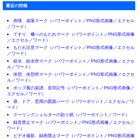
最近の投稿
倒壊、崩落マーク（パワーポイント／PNG形式画像／エクセル
／ワード）
てすり、柵へのもたれマーク（パワーポイント／PNG形式画像
／エクセル／ワード）
もたれ注意マーク（パワーポイント／PNG形式画像／エクセル
／ワード）
給水、給水所マーク（パワーポイント／PNG形式画像／エクセ
ル／ワード）
休憩、休憩所マーク（パワーポイント／PNG形式画像／エクセ
ル／ワード）
ポップ風の楽譜、音符記号（パワーポイント／PNG形式画像／
エクセル／ワード）
扉、ドア、窓用の図面パーツ（パワーポイント／エクセル／ワ
ード）
クーリングシェルターの貼り紙（パワーポイント／ワード）
録音禁止マーク（パワーポイント／PNG形式画像／エクセル／
ワード）
ビデオ撮影、録画禁止マーク（パワーポイント／PNG形式画像