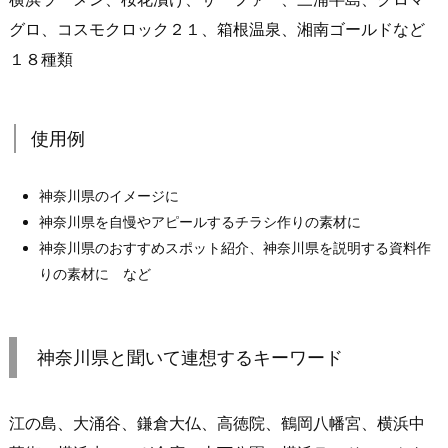
グロ、コスモクロック２１、箱根温泉、湘南ゴールドなど
１８種類
使用例
神奈川県のイメージに
神奈川県を自慢やアピールするチラシ作りの素材に
神奈川県のおすすめスポット紹介、神奈川県を説明する資料作
りの素材に など
神奈川県と聞いて連想するキーワード
江の島、大涌谷、鎌倉大仏、高徳院、鶴岡八幡宮、横浜中