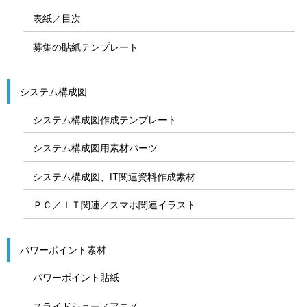
表紙／目次
募集の貼紙テンプレート
システム構成図
システム構成図作成テンプレート
システム構成図用素材パーツ
システム構成図、IT関連資料作成素材
ＰＣ／ＩＴ関連／スマホ関連イラスト
パワーポイント素材
パワーポイント貼紙
スライドショー／アニメ