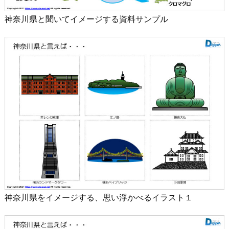
神奈川県と聞いてイメージする資料サンプル
神奈川県をイメージする、思い浮かべるイラスト１