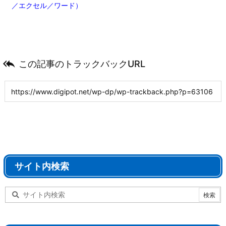
／エクセル／ワード）

この記事のトラックバックURL
サイト内検索