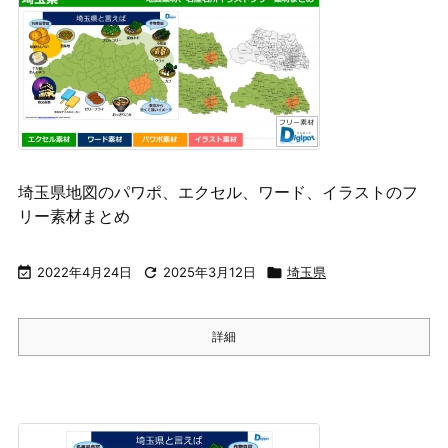
埼玉県地図のパワポ、エクセル、ワード、イラストのフ
リー素材まとめ

2022年4月24日

2025年3月12日

埼玉県
詳細