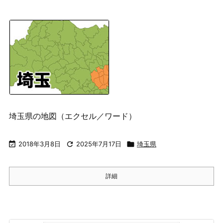
埼玉県の地図（エクセル／ワード）

2018年3月8日

2025年7月17日

埼玉県
詳細