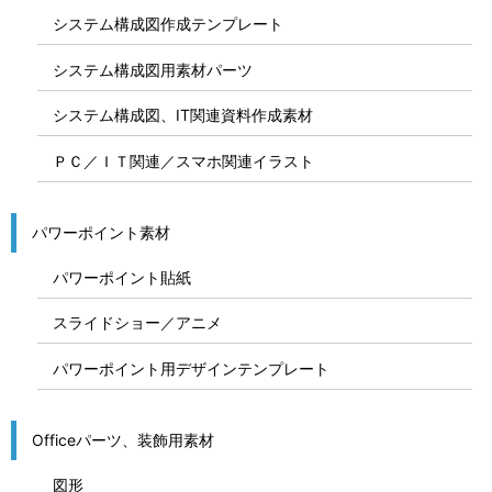
システム構成図作成テンプレート
システム構成図用素材パーツ
システム構成図、IT関連資料作成素材
ＰＣ／ＩＴ関連／スマホ関連イラスト
パワーポイント素材
パワーポイント貼紙
スライドショー／アニメ
パワーポイント用デザインテンプレート
Officeパーツ、装飾用素材
図形