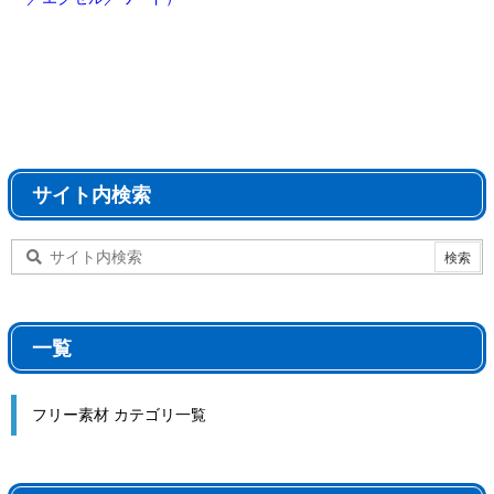
サイト内検索
一覧
フリー素材 カテゴリ一覧