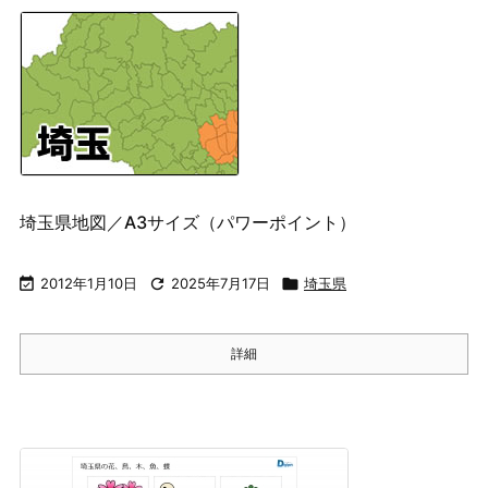
埼玉県地図／A3サイズ（パワーポイント）

2012年1月10日

2025年7月17日

埼玉県
詳細