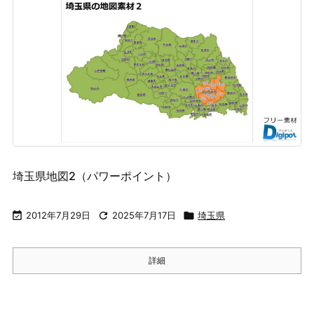
埼玉県地図2（パワーポイント）

2012年7月29日

2025年7月17日

埼玉県
詳細