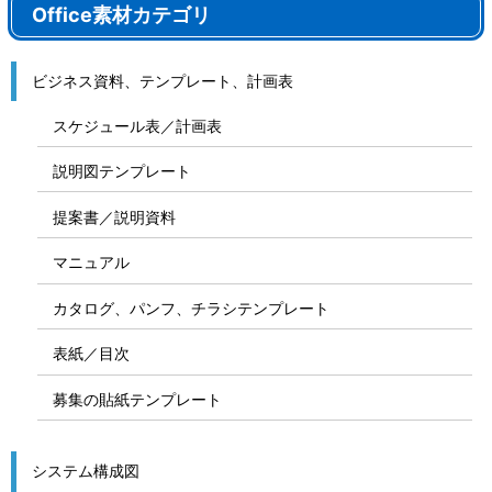
Office素材カテゴリ
ビジネス資料、テンプレート、計画表
スケジュール表／計画表
説明図テンプレート
提案書／説明資料
マニュアル
カタログ、パンフ、チラシテンプレート
表紙／目次
募集の貼紙テンプレート
システム構成図