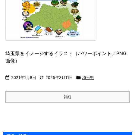
埼玉県をイメージするイラスト（パワーポイント／PNG
画像）

2021年1月8日

2025年3月11日

埼玉県
詳細