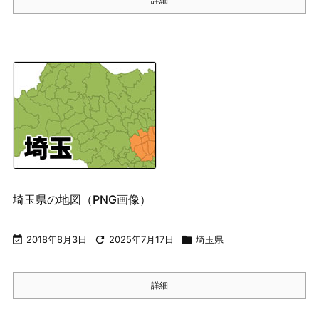
埼玉県の地図（PNG画像）

2018年8月3日

2025年7月17日

埼玉県
詳細