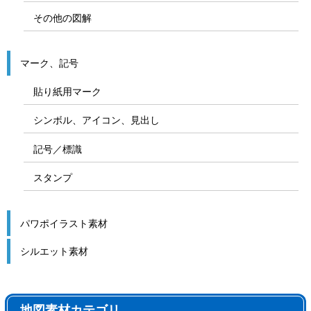
その他の図解
マーク、記号
貼り紙用マーク
シンボル、アイコン、見出し
記号／標識
スタンプ
パワポイラスト素材
シルエット素材
地図素材カテゴリ