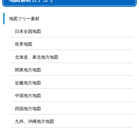
地図フリー素材
日本全国地図
世界地図
北海道、東北地方地図
関東地方地図
近畿地方地図
中国地方地図
四国地方地図
九州、沖縄地方地図