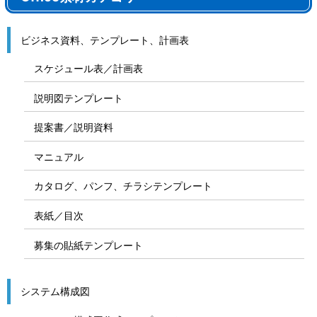
ビジネス資料、テンプレート、計画表
スケジュール表／計画表
説明図テンプレート
提案書／説明資料
マニュアル
カタログ、パンフ、チラシテンプレート
表紙／目次
募集の貼紙テンプレート
システム構成図