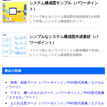
システム構成図サンプル（パワーポイン
ト）
フリーで使えるシステム構成図作成用素材2を利用
して作成したシステム構成図のサンプ ...
シンプルなシステム構成図作成素材（パ
ワーポイント）
フリーで使えるパワーポイントの図形機能で作成し
たシンプルなシステム構成図作成素材 ...
最近の投稿
倒壊、崩落マーク（パワーポイント／PNG形式画像／エクセル
／ワード）
てすり、柵へのもたれマーク（パワーポイント／PNG形式画像
／エクセル／ワード）
もたれ注意マーク（パワーポイント／PNG形式画像／エクセル