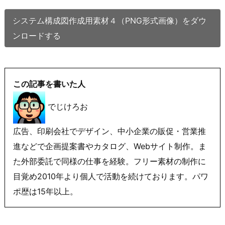
システム構成図作成用素材４（PNG形式画像）をダウ
ンロードする
この記事を書いた人
でじけろお
広告、印刷会社でデザイン、中小企業の販促・営業推
進などで企画提案書やカタログ、Webサイト制作。ま
た外部委託で同様の仕事を経験。フリー素材の制作に
目覚め2010年より個人で活動を続けております。パワ
ポ歴は15年以上。