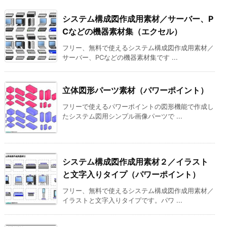
システム構成図作成用素材／サーバー、P
Cなどの機器素材集（エクセル）
フリー、無料で使えるシステム構成図作成用素材／
サーバー、PCなどの機器素材集です ...
立体図形パーツ素材（パワーポイント）
フリーで使えるパワーポイントの図形機能で作成し
たシステム図用シンプル画像パーツで ...
システム構成図作成用素材２／イラスト
と文字入りタイプ（パワーポイント）
フリー、無料で使えるシステム構成図作成用素材／
イラストと文字入りタイプです。パワ ...