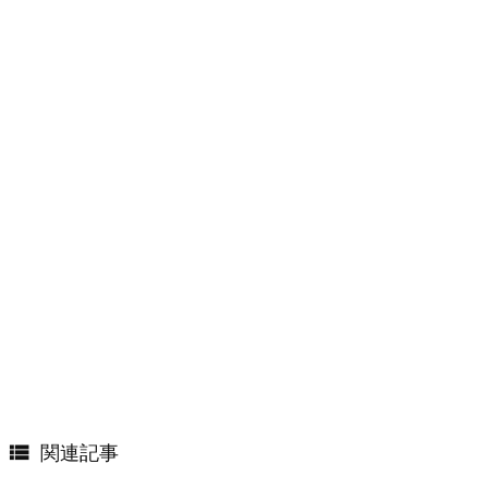

関連記事