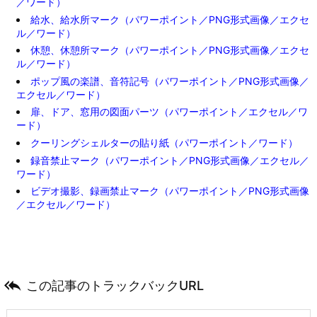
／ワード）
給水、給水所マーク（パワーポイント／PNG形式画像／エクセ
ル／ワード）
休憩、休憩所マーク（パワーポイント／PNG形式画像／エクセ
ル／ワード）
ポップ風の楽譜、音符記号（パワーポイント／PNG形式画像／
エクセル／ワード）
扉、ドア、窓用の図面パーツ（パワーポイント／エクセル／ワ
ード）
クーリングシェルターの貼り紙（パワーポイント／ワード）
録音禁止マーク（パワーポイント／PNG形式画像／エクセル／
ワード）
ビデオ撮影、録画禁止マーク（パワーポイント／PNG形式画像
／エクセル／ワード）

この記事のトラックバックURL