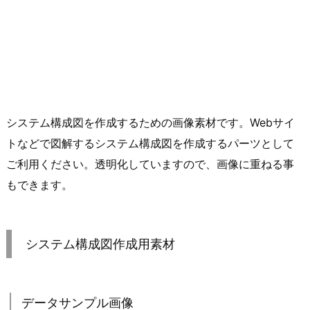
システム構成図を作成するための画像素材です。Webサイ
トなどで図解するシステム構成図を作成するパーツとして
ご利用ください。透明化していますので、画像に重ねる事
もできます。
システム構成図作成用素材
データサンプル画像