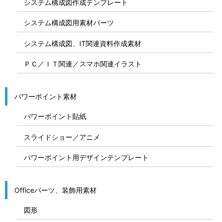
システム構成図作成テンプレート
システム構成図用素材パーツ
システム構成図、IT関連資料作成素材
ＰＣ／ＩＴ関連／スマホ関連イラスト
パワーポイント素材
パワーポイント貼紙
スライドショー／アニメ
パワーポイント用デザインテンプレート
Officeパーツ、装飾用素材
図形