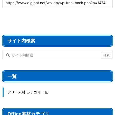
サイト内検索
一覧
フリー素材 カテゴリ一覧
Office素材カテゴリ