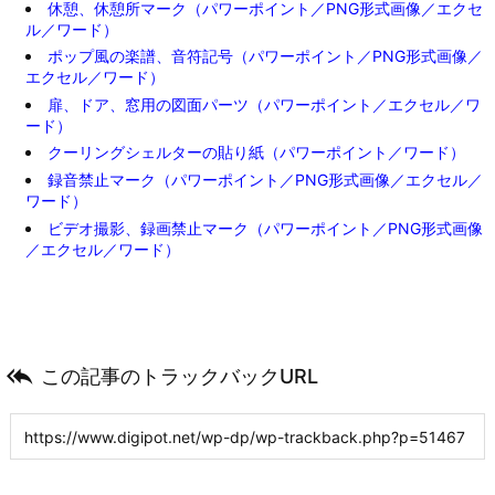
休憩、休憩所マーク（パワーポイント／PNG形式画像／エクセ
ル／ワード）
ポップ風の楽譜、音符記号（パワーポイント／PNG形式画像／
エクセル／ワード）
扉、ドア、窓用の図面パーツ（パワーポイント／エクセル／ワ
ード）
クーリングシェルターの貼り紙（パワーポイント／ワード）
録音禁止マーク（パワーポイント／PNG形式画像／エクセル／
ワード）
ビデオ撮影、録画禁止マーク（パワーポイント／PNG形式画像
／エクセル／ワード）

この記事のトラックバックURL