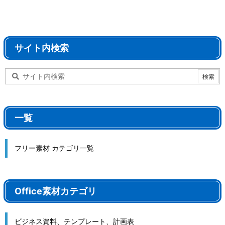
サイト内検索
一覧
フリー素材 カテゴリ一覧
Office素材カテゴリ
ビジネス資料、テンプレート、計画表