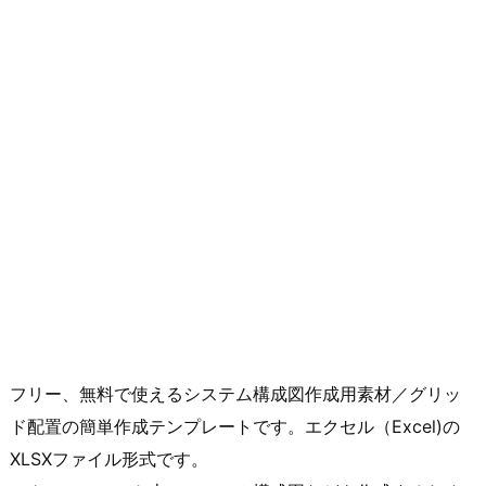
フリー、無料で使えるシステム構成図作成用素材／グリッ
ド配置の簡単作成テンプレートです。エクセル（Excel)の
XLSXファイル形式です。