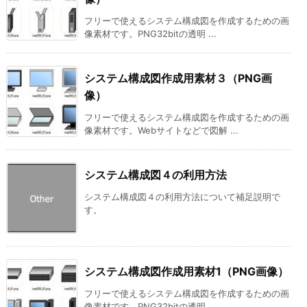
フリーで使えるシステム構成図を作成するための画
像素材です。PNG32bitの透明 ...
システム構成図作成用素材３（PNG画
像）
フリーで使えるシステム構成図を作成するための画
像素材です。Webサイトなどで図解 ...
システム構成図４の利用方法
システム構成図４の利用方法について補足説明で
す。
システム構成図作成用素材1（PNG画像）
フリーで使えるシステム構成図を作成するための画
像素材です。PNG32bitの透明 ...