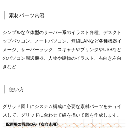
素材パーツ内容
シンプルな立体型のサーバー系のイラスト各種、デスクト
ップパソコン、ノートパソコン、無線LANなど各種機器イ
メージ、サーバーラック、スキャナやプリンタやUSBなど
のパソコン周辺機器、人物や建物のイラスト、右向き左向
きなど
使い方
グリッド図上にシステム構成に必要な素材パーツをチョイ
スして、グリッドに合わせて線を描いて図を作成します。