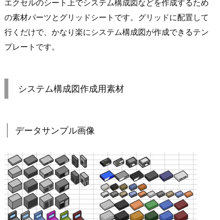
エクセルのシート上でシステム構成図などを作成するため
の素材パーツとグリッドシートです。グリッドに配置して
行くだけで、かなり楽にシステム構成図が作成できるテン
プレートです。
システム構成図作成用素材
データサンプル画像