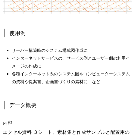
使用例
サーバー構築時のシステム構成図作成に
インターネットサービスの、サービス側とユーザー側の利用イ
メージの作成に
各種インターネット系のシステム図やコンピューターシステム
の資料や提案書、企画書づくりの素材に など
データ概要
内容
エクセル資料 ３シート、素材集と作成サンプルと配置用の