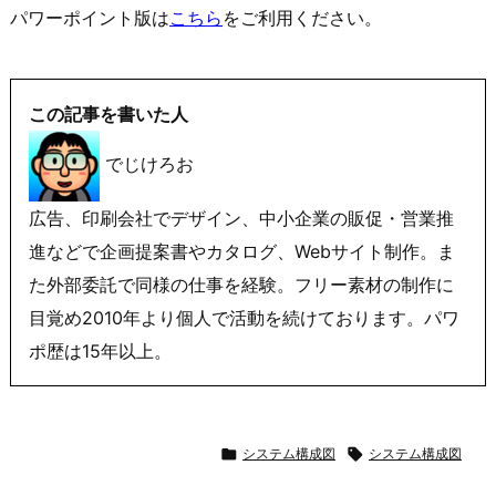
パワーポイント版は
こちら
をご利用ください。
この記事を書いた人
でじけろお
広告、印刷会社でデザイン、中小企業の販促・営業推
進などで企画提案書やカタログ、Webサイト制作。ま
た外部委託で同様の仕事を経験。フリー素材の制作に
目覚め2010年より個人で活動を続けております。パワ
ポ歴は15年以上。

システム構成図

システム構成図