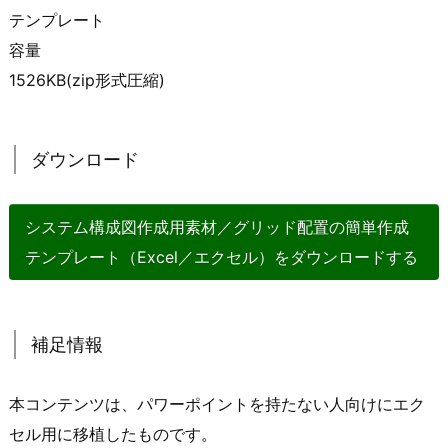
テンプレート
容量
1526KB(zip形式圧縮)
ダウンロード
システム構成図作成用素材／グリッド配置の簡単作成
テンプレート（Excel／エクセル）をダウンロードする
補足情報
本コンテンツは、パワーポイントを持たない人向けにエク
セル用に移植したものです。