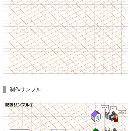
制作サンプル