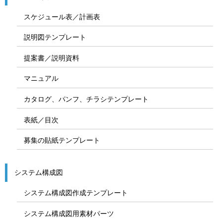
スケジュール表／計画表
説明図テンプレート
提案書／説明資料
マニュアル
カタログ、パンフ、チラシテンプレート
表紙／目次
募集の貼紙テンプレート
システム構成図
システム構成図作成テンプレート
システム構成図用素材パーツ