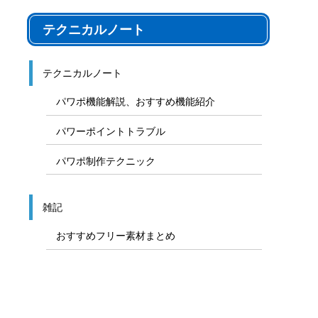
テクニカルノート
テクニカルノート
パワポ機能解説、おすすめ機能紹介
パワーポイントトラブル
パワポ制作テクニック
雑記
おすすめフリー素材まとめ