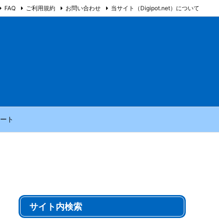
FAQ
ご利用規約
お問い合わせ
当サイト（Digipot.net）について
ート
サイト内検索