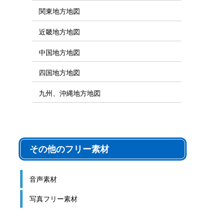
関東地方地図
近畿地方地図
中国地方地図
四国地方地図
九州、沖縄地方地図
その他のフリー素材
音声素材
写真フリー素材