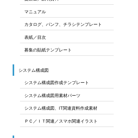
マニュアル
カタログ、パンフ、チラシテンプレート
表紙／目次
募集の貼紙テンプレート
システム構成図
システム構成図作成テンプレート
システム構成図用素材パーツ
システム構成図、IT関連資料作成素材
ＰＣ／ＩＴ関連／スマホ関連イラスト