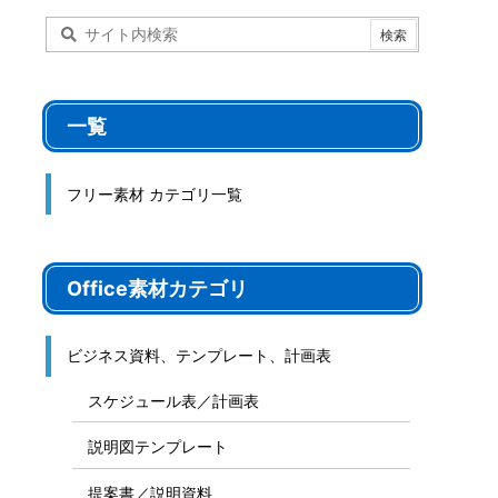
一覧
フリー素材 カテゴリ一覧
Office素材カテゴリ
ビジネス資料、テンプレート、計画表
スケジュール表／計画表
説明図テンプレート
提案書／説明資料