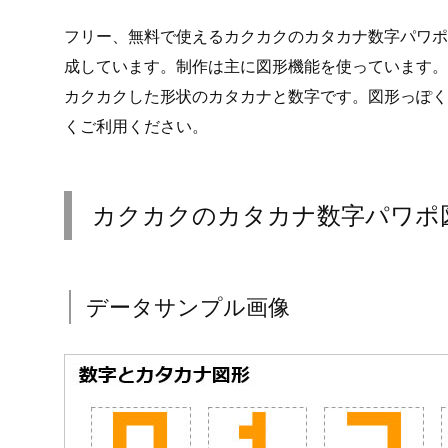
フリー、無料で使えるカクカクのカタカナ数字パワポ
成しています。制作は主に図形機能を使っています
カクカクした形状のカタカナと数字です。図形っぽく
くご利用ください。
カクカクのカタカナ数字パワポ
データサンプル画像