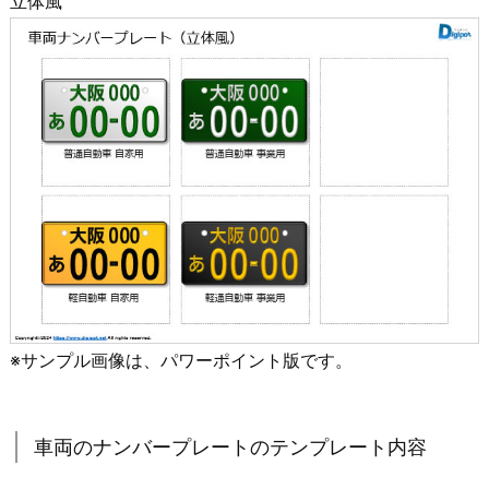
立体風
※サンプル画像は、パワーポイント版です。
車両のナンバープレートのテンプレート内容