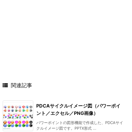

関連記事
PDCAサイクルイメージ図（パワーポイ
ント／エクセル／PNG画像）
パワーポイントの図形機能で作成した、PDCAサイ
クルイメージ図です。PPTX形式 ...