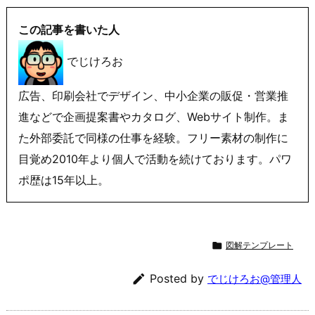
この記事を書いた人
でじけろお
広告、印刷会社でデザイン、中小企業の販促・営業推
進などで企画提案書やカタログ、Webサイト制作。ま
た外部委託で同様の仕事を経験。フリー素材の制作に
目覚め2010年より個人で活動を続けております。パワ
ポ歴は15年以上。

図解テンプレート

Posted by
でじけろお@管理人