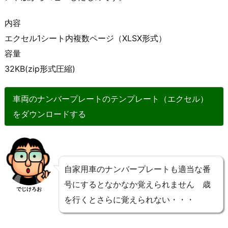
内容
エクセル1シート内複数ページ（XLSX形式）
容量
32KB(zip形式圧縮)
車両のナンバープレートのテンプレート（エクセル）
をダウンロードする
自家用車のナンバープレートも適当な番
号にするとなかなか覚えられません 歳
でじけろお
を行くとさらに覚えられない・・・