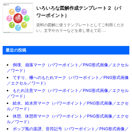
いろいろな図解作成テンプレート２（パ
ワーポイント）
資料の図解に使うテンプレートとしてご利用くださ
い。文字やカラーなどを差し替えて応 ...
最近の投稿
倒壊、崩落マーク（パワーポイント／PNG形式画像／エクセル
／ワード）
てすり、柵へのもたれマーク（パワーポイント／PNG形式画像
／エクセル／ワード）
もたれ注意マーク（パワーポイント／PNG形式画像／エクセル
／ワード）
給水、給水所マーク（パワーポイント／PNG形式画像／エクセ
ル／ワード）
休憩、休憩所マーク（パワーポイント／PNG形式画像／エクセ
ル／ワード）
ポップ風の楽譜、音符記号（パワーポイント／PNG形式画像／