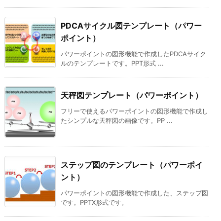
PDCAサイクル図テンプレート（パワー
ポイント）
パワーポイントの図形機能で作成したPDCAサイク
ルのテンプレートです。PPT形式 ...
天秤図テンプレート（パワーポイント）
フリーで使えるパワーポイントの図形機能で作成し
たシンプルな天秤図の画像です。PP ...
ステップ図のテンプレート（パワーポイ
ント）
パワーポイントの図形機能で作成した、ステップ図
です。PPTX形式です。