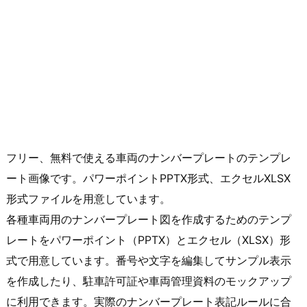
フリー、無料で使える車両のナンバープレートのテンプレ
ート画像です。パワーポイントPPTX形式、エクセルXLSX
形式ファイルを用意しています。
各種車両用のナンバープレート図を作成するためのテンプ
レートをパワーポイント（PPTX）とエクセル（XLSX）形
式で用意しています。番号や文字を編集してサンプル表示
を作成したり、駐車許可証や車両管理資料のモックアップ
に利用できます。実際のナンバープレート表記ルールに合