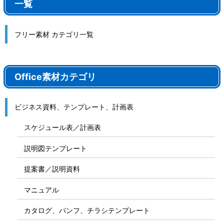
一覧
フリー素材 カテゴリ一覧
Office素材カテゴリ
ビジネス資料、テンプレート、計画表
スケジュール表／計画表
説明図テンプレート
提案書／説明資料
マニュアル
カタログ、パンフ、チラシテンプレート