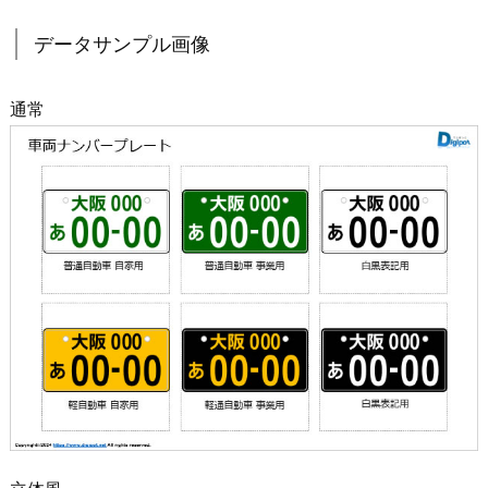
データサンプル画像
通常