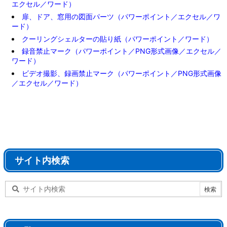
エクセル／ワード）
扉、ドア、窓用の図面パーツ（パワーポイント／エクセル／ワ
ード）
クーリングシェルターの貼り紙（パワーポイント／ワード）
録音禁止マーク（パワーポイント／PNG形式画像／エクセル／
ワード）
ビデオ撮影、録画禁止マーク（パワーポイント／PNG形式画像
／エクセル／ワード）
サイト内検索