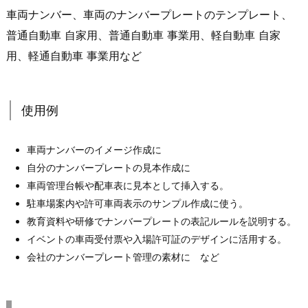
車両ナンバー、車両のナンバープレートのテンプレート、
普通自動車 自家用、普通自動車 事業用、軽自動車 自家
用、軽通自動車 事業用など
使用例
車両ナンバーのイメージ作成に
自分のナンバープレートの見本作成に
車両管理台帳や配車表に見本として挿入する。
駐車場案内や許可車両表示のサンプル作成に使う。
教育資料や研修でナンバープレートの表記ルールを説明する。
イベントの車両受付票や入場許可証のデザインに活用する。
会社のナンバープレート管理の素材に など