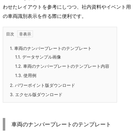
わせたレイアウトを参考にしつつ、社内資料やイベント用
の車両識別表示を作る際に便利です。
目次
1.
車両のナンバープレートのテンプレート
1.1.
データサンプル画像
1.2.
車両のナンバープレートのテンプレート内容
1.3.
使用例
2.
パワーポイント版ダウンロード
3.
エクセル版ダウンロード
車両のナンバープレートのテンプレート