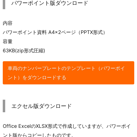
パワーポイント版ダウンロード
内容
パワーポイント資料 A4×2ページ（PPTX形式）
容量
63KB(zip形式圧縮)
車両のナンバープレートのテンプレート（パワーポイ
ント）をダウンロードする
エクセル版ダウンロード
Office ExcelのXLSX形式で作成していますが、パワーポイ
ント版からコピーしたものです。