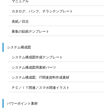
マニュアル
カタログ、パンフ、チラシテンプレート
表紙／目次
募集の貼紙テンプレート
システム構成図
システム構成図作成テンプレート
システム構成図用素材パーツ
システム構成図、IT関連資料作成素材
ＰＣ／ＩＴ関連／スマホ関連イラスト
パワーポイント素材