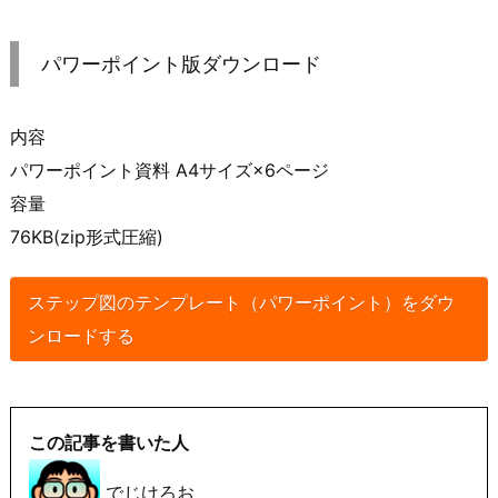
パワーポイント版ダウンロード
内容
パワーポイント資料 A4サイズ×6ページ
容量
76KB(zip形式圧縮)
ステップ図のテンプレート（パワーポイント）をダウ
ンロードする
この記事を書いた人
でじけろお