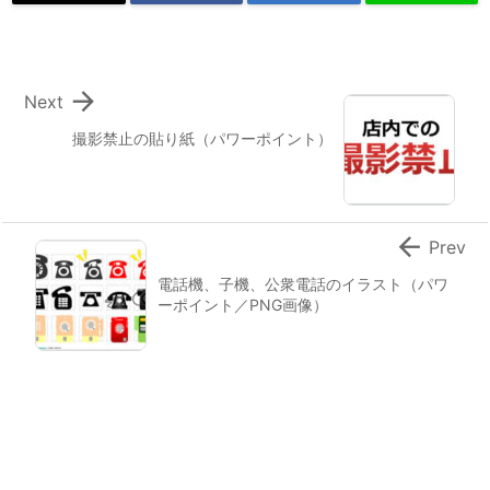

Next
撮影禁止の貼り紙（パワーポイント）

Prev
電話機、子機、公衆電話のイラスト（パワ
ーポイント／PNG画像）