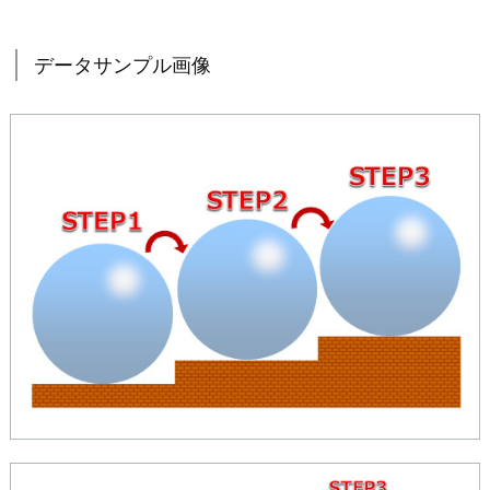
データサンプル画像