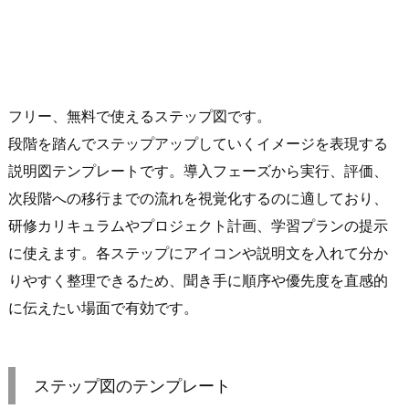
フリー、無料で使えるステップ図です。
段階を踏んでステップアップしていくイメージを表現する
説明図テンプレートです。導入フェーズから実行、評価、
次段階への移行までの流れを視覚化するのに適しており、
研修カリキュラムやプロジェクト計画、学習プランの提示
に使えます。各ステップにアイコンや説明文を入れて分か
りやすく整理できるため、聞き手に順序や優先度を直感的
に伝えたい場面で有効です。
ステップ図のテンプレート