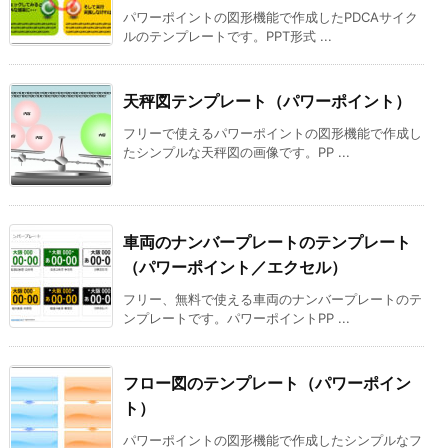
パワーポイントの図形機能で作成したPDCAサイク
ルのテンプレートです。PPT形式 ...
天秤図テンプレート（パワーポイント）
フリーで使えるパワーポイントの図形機能で作成し
たシンプルな天秤図の画像です。PP ...
車両のナンバープレートのテンプレート
（パワーポイント／エクセル）
フリー、無料で使える車両のナンバープレートのテ
ンプレートです。パワーポイントPP ...
フロー図のテンプレート（パワーポイン
ト）
パワーポイントの図形機能で作成したシンプルなフ