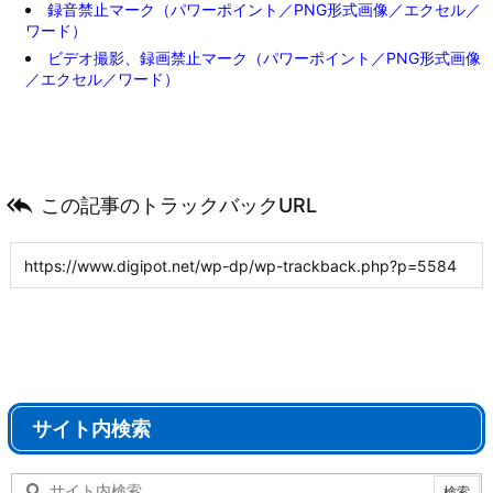
録音禁止マーク（パワーポイント／PNG形式画像／エクセル／
ワード）
ビデオ撮影、録画禁止マーク（パワーポイント／PNG形式画像
／エクセル／ワード）

この記事のトラックバックURL
サイト内検索