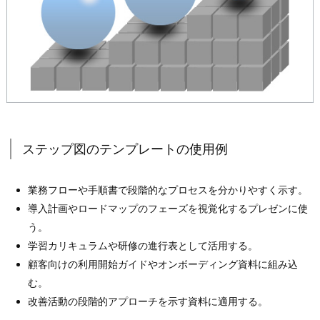
ステップ図のテンプレートの使用例
業務フローや手順書で段階的なプロセスを分かりやすく示す。
導入計画やロードマップのフェーズを視覚化するプレゼンに使
う。
学習カリキュラムや研修の進行表として活用する。
顧客向けの利用開始ガイドやオンボーディング資料に組み込
む。
改善活動の段階的アプローチを示す資料に適用する。