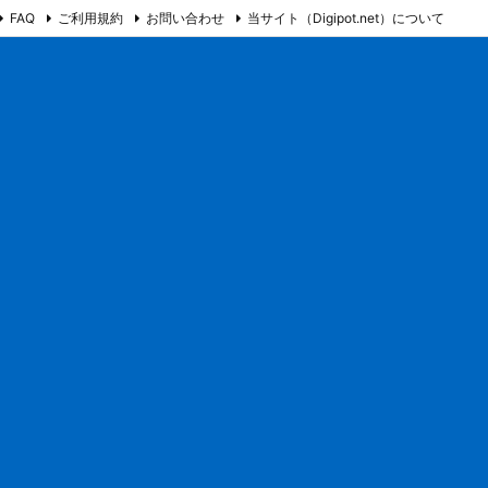
FAQ
ご利用規約
お問い合わせ
当サイト（Digipot.net）について