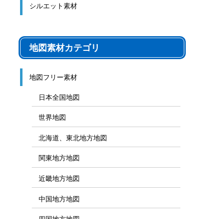
シルエット素材
地図素材カテゴリ
地図フリー素材
日本全国地図
世界地図
北海道、東北地方地図
関東地方地図
近畿地方地図
中国地方地図
四国地方地図