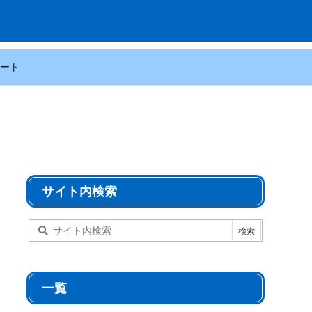
ート
サイト内検索
一覧