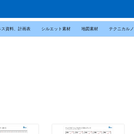
ネス資料、計画表
シルエット素材
地図素材
テクニカルノ