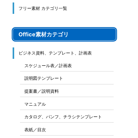
フリー素材 カテゴリ一覧
Office素材カテゴリ
ビジネス資料、テンプレート、計画表
スケジュール表／計画表
説明図テンプレート
提案書／説明資料
マニュアル
カタログ、パンフ、チラシテンプレート
表紙／目次