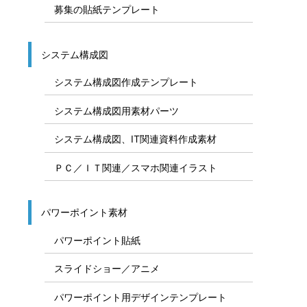
募集の貼紙テンプレート
システム構成図
システム構成図作成テンプレート
システム構成図用素材パーツ
システム構成図、IT関連資料作成素材
ＰＣ／ＩＴ関連／スマホ関連イラスト
パワーポイント素材
パワーポイント貼紙
スライドショー／アニメ
パワーポイント用デザインテンプレート