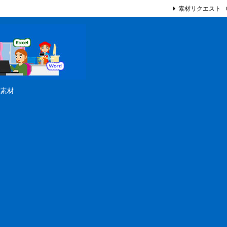
素材リクエスト
素材