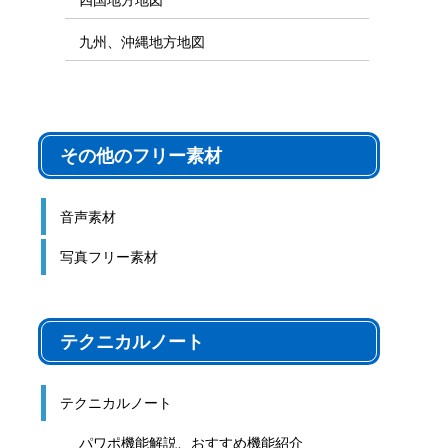
九州、沖縄地方地図
その他のフリー素材
音声素材
写真フリー素材
テクニカルノート
テクニカルノート
パワポ機能解説、おすすめ機能紹介