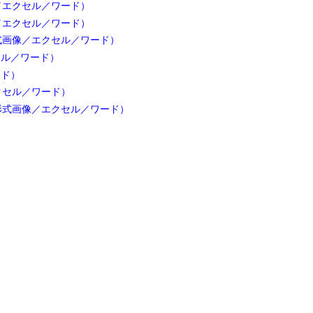
／エクセル／ワード）
／エクセル／ワード）
式画像／エクセル／ワード）
セル／ワード）
ード）
クセル／ワード）
形式画像／エクセル／ワード）