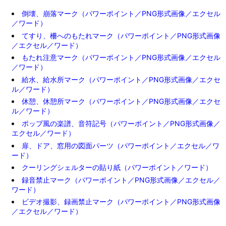
倒壊、崩落マーク（パワーポイント／PNG形式画像／エクセル
／ワード）
てすり、柵へのもたれマーク（パワーポイント／PNG形式画像
／エクセル／ワード）
もたれ注意マーク（パワーポイント／PNG形式画像／エクセル
／ワード）
給水、給水所マーク（パワーポイント／PNG形式画像／エクセ
ル／ワード）
休憩、休憩所マーク（パワーポイント／PNG形式画像／エクセ
ル／ワード）
ポップ風の楽譜、音符記号（パワーポイント／PNG形式画像／
エクセル／ワード）
扉、ドア、窓用の図面パーツ（パワーポイント／エクセル／ワ
ード）
クーリングシェルターの貼り紙（パワーポイント／ワード）
録音禁止マーク（パワーポイント／PNG形式画像／エクセル／
ワード）
ビデオ撮影、録画禁止マーク（パワーポイント／PNG形式画像
／エクセル／ワード）