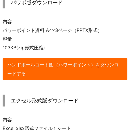
パワポ版ダウンロード
内容
パワーポイント資料 A4×3ページ（PPTX形式）
容量
103KB(zip形式圧縮)
ハンドボールコート図（パワーポイント）をダウンロ
ードする
エクセル形式版ダウンロード
内容
Excel xlsx形式ファイル１シート