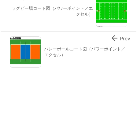
ラグビー場コート図（パワーポイント／エ
クセル）

Prev
バレーボールコート図（パワーポイント／
エクセル）