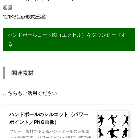
容量
121KB(zip形式圧縮)
ハンドボールコート図（エクセル）をダウンロードす
る
関連素材
こちらもご活用ください
ハンドボールのシルエット（パワー
ポイント／PNG画像）
フリー、無料で使えるハンドボールのシルエ
ット画像です。パワーポイントPPTX形式で作