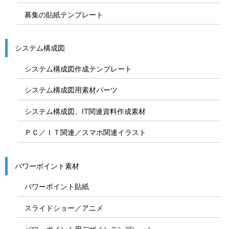
募集の貼紙テンプレート
システム構成図
システム構成図作成テンプレート
システム構成図用素材パーツ
システム構成図、IT関連資料作成素材
ＰＣ／ＩＴ関連／スマホ関連イラスト
パワーポイント素材
パワーポイント貼紙
スライドショー／アニメ