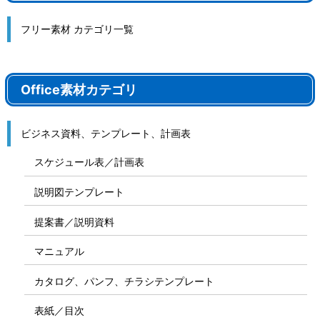
フリー素材 カテゴリ一覧
Office素材カテゴリ
ビジネス資料、テンプレート、計画表
スケジュール表／計画表
説明図テンプレート
提案書／説明資料
マニュアル
カタログ、パンフ、チラシテンプレート
表紙／目次