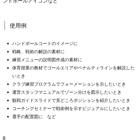
ンドボールアイコンなど
使用例
ハンドボールコートのイメージに
戦略、戦術の解説の素材に
練習メニューの説明図作成の素材に
体育授業の教材でゴールエリアやペナルティラインを解説した
いとき
クラブ練習プログラムでフォーメーションを示したいとき
運営スタッフマニュアルでゾーン分けを図示したいとき
観戦ガイドスライドで見どころポジションを紹介したいとき
コーチングセミナーで戦術例を示すビジュアルにしたいとき
選手の配置図に など