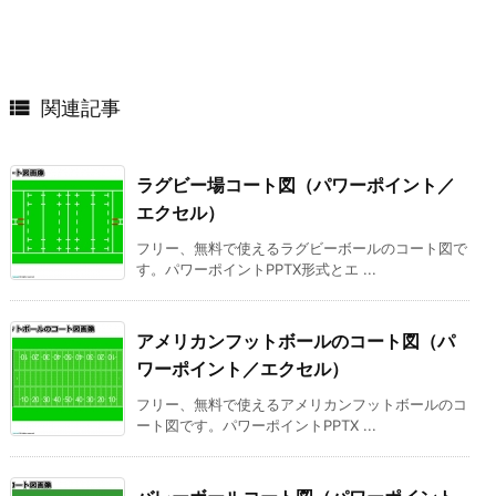

関連記事
ラグビー場コート図（パワーポイント／
エクセル）
フリー、無料で使えるラグビーボールのコート図で
す。パワーポイントPPTX形式とエ ...
アメリカンフットボールのコート図（パ
ワーポイント／エクセル）
フリー、無料で使えるアメリカンフットボールのコ
ート図です。パワーポイントPPTX ...