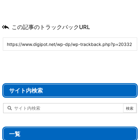

この記事のトラックバックURL
サイト内検索
一覧