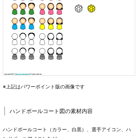
※上記はパワーポイント版の画像です
ハンドボールコート図の素材内容
ハンドボールコート（カラー、白黒）、選手アイコン、ハ