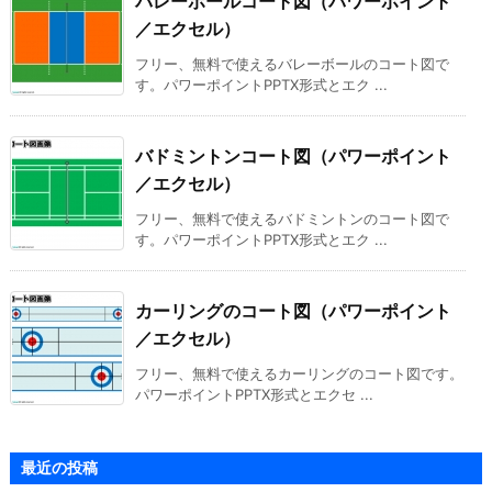
バレーボールコート図（パワーポイント
／エクセル）
フリー、無料で使えるバレーボールのコート図で
す。パワーポイントPPTX形式とエク ...
バドミントンコート図（パワーポイント
／エクセル）
フリー、無料で使えるバドミントンのコート図で
す。パワーポイントPPTX形式とエク ...
カーリングのコート図（パワーポイント
／エクセル）
フリー、無料で使えるカーリングのコート図です。
パワーポイントPPTX形式とエクセ ...
最近の投稿