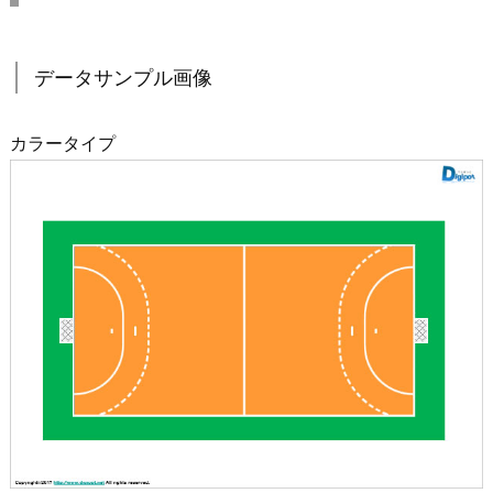
データサンプル画像
カラータイプ