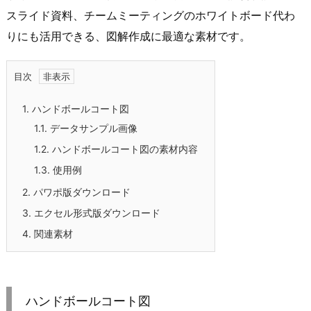
スライド資料、チームミーティングのホワイトボード代わ
りにも活用できる、図解作成に最適な素材です。
目次
1.
ハンドボールコート図
1.1.
データサンプル画像
1.2.
ハンドボールコート図の素材内容
1.3.
使用例
2.
パワポ版ダウンロード
3.
エクセル形式版ダウンロード
4.
関連素材
ハンドボールコート図