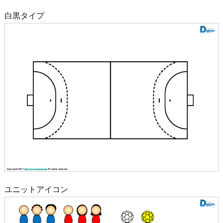
白黒タイプ
ユニットアイコン