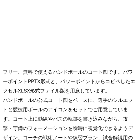
フリー、無料で使えるハンドボールのコート図です。パワ
ーポイントPPTX形式と、パワーポイントからコピペしたエ
クセルXLSX形式ファイル版を用意しています。
ハンドボールの公式コート図をベースに、選手のシルエッ
トと競技用ボールのアイコンをセットでご用意していま
す。コート上に動線やパスの軌跡を書き込みながら、攻
撃・守備のフォーメーションを瞬時に視覚化できるようデ
ザイン。コーチの戦術ノートや練習プラン、試合解説用の