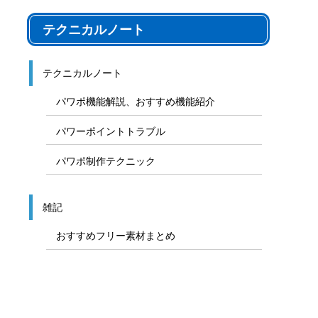
テクニカルノート
テクニカルノート
パワポ機能解説、おすすめ機能紹介
パワーポイントトラブル
パワポ制作テクニック
雑記
おすすめフリー素材まとめ