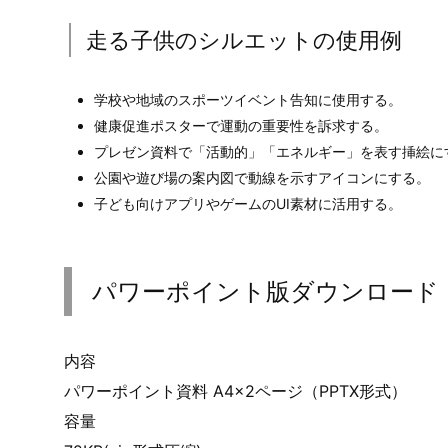
走る子供のシルエットの使用例
学校や地域のスポーツイベント告知に使用する。
健康促進ポスターで運動の重要性を訴求する。
プレゼン資料で「活動的」「エネルギー」を表す挿絵に
公園や遊び場の案内図で動線を示すアイコンにする。
子ども向けアプリやゲームのUI素材に活用する。
パワーポイント版ダウンロード
内容
パワーポイント資料 A4×2ページ（PPTX形式）
容量