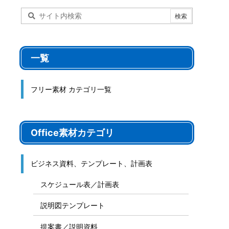
一覧
フリー素材 カテゴリ一覧
Office素材カテゴリ
ビジネス資料、テンプレート、計画表
スケジュール表／計画表
説明図テンプレート
提案書／説明資料