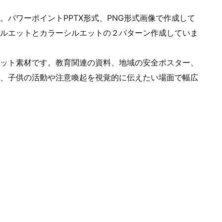
パワーポイントPPTX形式、PNG形式画像で作成して
ルエットとカラーシルエットの２パターン作成していま
ット素材です。教育関連の資料、地域の安全ポスター、
、子供の活動や注意喚起を視覚的に伝えたい場面で幅広