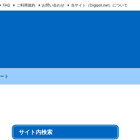
FAQ
ご利用規約
お問い合わせ
当サイト（Digipot.net）について
ート
サイト内検索