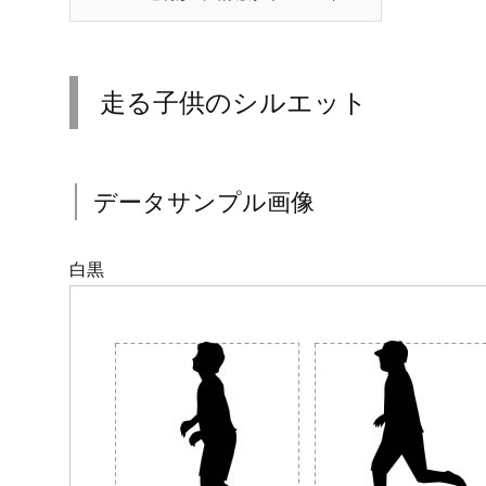
走る子供のシルエット
データサンプル画像
白黒