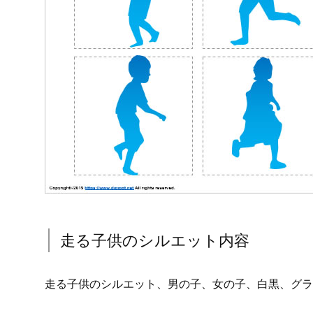
走る子供のシルエット内容
走る子供のシルエット、男の子、女の子、白黒、グラ