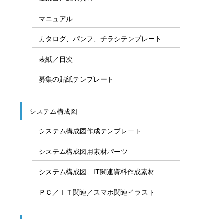
マニュアル
カタログ、パンフ、チラシテンプレート
表紙／目次
募集の貼紙テンプレート
システム構成図
システム構成図作成テンプレート
システム構成図用素材パーツ
システム構成図、IT関連資料作成素材
ＰＣ／ＩＴ関連／スマホ関連イラスト