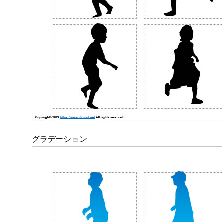
グラデーション