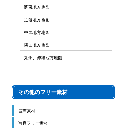
関東地方地図
近畿地方地図
中国地方地図
四国地方地図
九州、沖縄地方地図
その他のフリー素材
音声素材
写真フリー素材