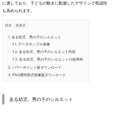
に適しており、子どもの動きに配慮したデザインで視認性
も高められます。
目次
1.
走る幼児、男の子のシルエット
1.1.
データサンプル画像
1.2.
走る幼児、男の子のシルエット内容
1.3.
走る幼児、男の子のシルエットの使用例
2.
パワーポイント版ダウンロード
3.
PNG透明形式画像版ダウンロード
走る幼児、男の子のシルエット