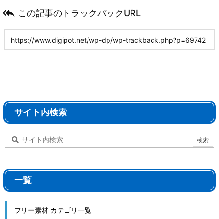

この記事のトラックバックURL
サイト内検索
一覧
フリー素材 カテゴリ一覧