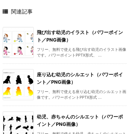

関連記事
飛び出す幼児のイラスト（パワーポイン
ト／PNG画像）
フリー、無料で使える飛び出す幼児のイラスト画像
です。パワーポイントPPTX形式、 ...
座り込む幼児のシルエット（パワーポイ
ント／PNG画像）
フリー、無料で使える座り込む幼児のシルエット画
像です。パワーポイントPPTX形式 ...
幼児、赤ちゃんのシルエット（パワーポ
イント／PNG画像）
フリー、無料で使える幼児、赤ちゃんのシルエット