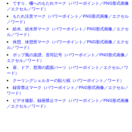
てすり、柵へのもたれマーク（パワーポイント／PNG形式画像
／エクセル／ワード）
もたれ注意マーク（パワーポイント／PNG形式画像／エクセル
／ワード）
給水、給水所マーク（パワーポイント／PNG形式画像／エクセ
ル／ワード）
休憩、休憩所マーク（パワーポイント／PNG形式画像／エクセ
ル／ワード）
ポップ風の楽譜、音符記号（パワーポイント／PNG形式画像／
エクセル／ワード）
扉、ドア、窓用の図面パーツ（パワーポイント／エクセル／ワ
ード）
クーリングシェルターの貼り紙（パワーポイント／ワード）
録音禁止マーク（パワーポイント／PNG形式画像／エクセル／
ワード）
ビデオ撮影、録画禁止マーク（パワーポイント／PNG形式画像
／エクセル／ワード）