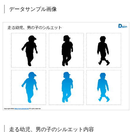
データサンプル画像
走る幼児、男の子のシルエット内容