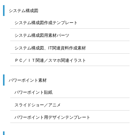
システム構成図
システム構成図作成テンプレート
システム構成図用素材パーツ
システム構成図、IT関連資料作成素材
ＰＣ／ＩＴ関連／スマホ関連イラスト
パワーポイント素材
パワーポイント貼紙
スライドショー／アニメ
パワーポイント用デザインテンプレート