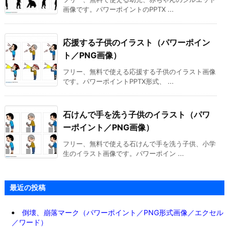
画像です。パワーポイントのPPTX ...
応援する子供のイラスト（パワーポイン
ト／PNG画像）
フリー、無料で使える応援する子供のイラスト画像
です。パワーポイントPPTX形式、 ...
石けんで手を洗う子供のイラスト（パワ
ーポイント／PNG画像）
フリー、無料で使える石けんで手を洗う子供、小学
生のイラスト画像です。パワーポイン ...
最近の投稿
倒壊、崩落マーク（パワーポイント／PNG形式画像／エクセル
／ワード）