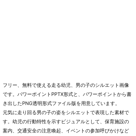
フリー、無料で使える走る幼児、男の子のシルエット画像
です。パワーポイントPPTX形式と、パワーポイントから書
き出したPNG透明形式ファイル版を用意しています。
元気に走り回る男の子の姿をシルエットで表現した素材で
す。幼児の行動特性を示すビジュアルとして、保育施設の
案内、交通安全の注意喚起、イベントの参加呼びかけなど