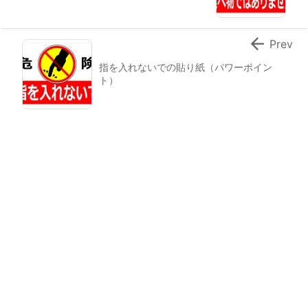

Prev
指を入れないでの貼り紙（パワーポイン
ト）