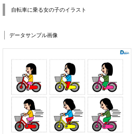
自転車に乗る女の子のイラスト
データサンプル画像