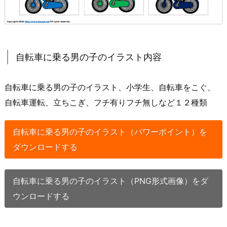
自転車に乗る男の子のイラスト内容
自転車に乗る男の子のイラスト、小学生、自転車をこぐ、
自転車運転、立ちこぎ、フチ有りフチ無しなど１２種類
自転車に乗る男の子のイラスト（パワーポイント）を
ダウンロードする
自転車に乗る男の子のイラスト（PNG形式画像）をダ
ウンロードする