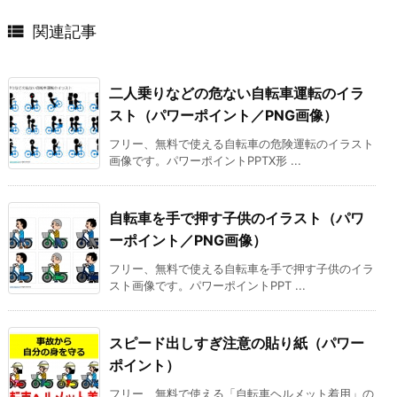

関連記事
二人乗りなどの危ない自転車運転のイラ
スト（パワーポイント／PNG画像）
フリー、無料で使える自転車の危険運転のイラスト
画像です。パワーポイントPPTX形 ...
自転車を手で押す子供のイラスト（パワ
ーポイント／PNG画像）
フリー、無料で使える自転車を手で押す子供のイラ
スト画像です。パワーポイントPPT ...
スピード出しすぎ注意の貼り紙（パワー
ポイント）
フリー、無料で使える「自転車ヘルメット着用」の