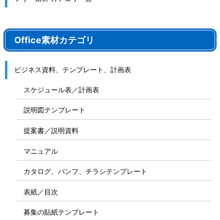
Office素材カテゴリ
ビジネス資料、テンプレート、計画表
スケジュール表／計画表
説明図テンプレート
提案書／説明資料
マニュアル
カタログ、パンフ、チラシテンプレート
表紙／目次
募集の貼紙テンプレート