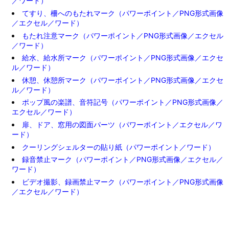
／ワード）
てすり、柵へのもたれマーク（パワーポイント／PNG形式画像
／エクセル／ワード）
もたれ注意マーク（パワーポイント／PNG形式画像／エクセル
／ワード）
給水、給水所マーク（パワーポイント／PNG形式画像／エクセ
ル／ワード）
休憩、休憩所マーク（パワーポイント／PNG形式画像／エクセ
ル／ワード）
ポップ風の楽譜、音符記号（パワーポイント／PNG形式画像／
エクセル／ワード）
扉、ドア、窓用の図面パーツ（パワーポイント／エクセル／ワ
ード）
クーリングシェルターの貼り紙（パワーポイント／ワード）
録音禁止マーク（パワーポイント／PNG形式画像／エクセル／
ワード）
ビデオ撮影、録画禁止マーク（パワーポイント／PNG形式画像
／エクセル／ワード）