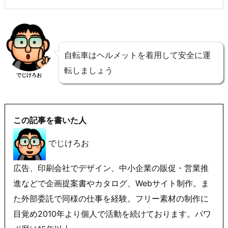
自転車はヘルメットを着用して安全に運
転しましょう
でじけろお
この記事を書いた人
でじけろお
広告、印刷会社でデザイン、中小企業の販促・営業推
進などで企画提案書やカタログ、Webサイト制作。ま
た外部委託で同様の仕事を経験。フリー素材の制作に
目覚め2010年より個人で活動を続けております。パワ