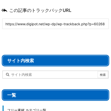

この記事のトラックバックURL
サイト内検索
一覧
フリー素材 カテゴリ一覧