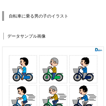
自転車に乗る男の子のイラスト
データサンプル画像