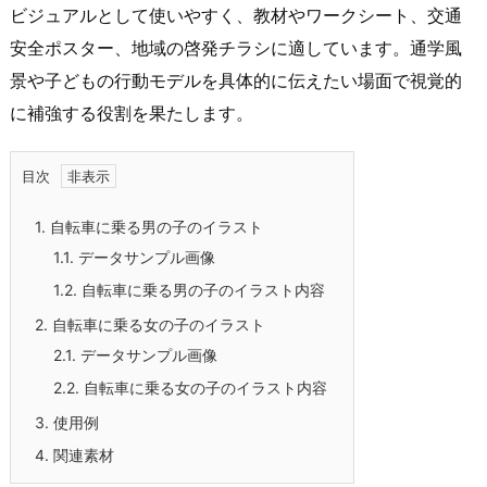
ビジュアルとして使いやすく、教材やワークシート、交通
安全ポスター、地域の啓発チラシに適しています。通学風
景や子どもの行動モデルを具体的に伝えたい場面で視覚的
に補強する役割を果たします。
目次
1.
自転車に乗る男の子のイラスト
1.1.
データサンプル画像
1.2.
自転車に乗る男の子のイラスト内容
2.
自転車に乗る女の子のイラスト
2.1.
データサンプル画像
2.2.
自転車に乗る女の子のイラスト内容
3.
使用例
4.
関連素材