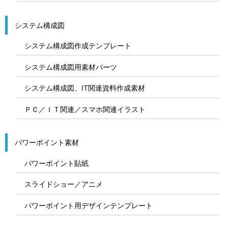
システム構成図
システム構成図作成テンプレート
システム構成図用素材パーツ
システム構成図、IT関連資料作成素材
ＰＣ／ＩＴ関連／スマホ関連イラスト
パワーポイント素材
パワーポイント貼紙
スライドショー／アニメ
パワーポイント用デザインテンプレート