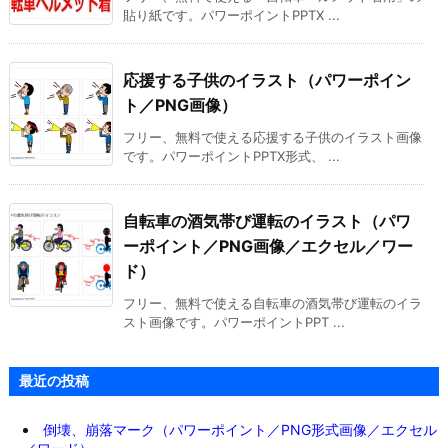
貼り紙です。パワーポイントPPTX ...
応援する子供のイラスト（パワーポイン
ト／PNG画像）
フリー、無料で使える応援する子供のイラスト画像
です。パワーポイントPPTX形式、 ...
自転車の酒気帯び運転のイラスト（パワ
ーポイント／PNG画像／エクセル／ワー
ド）
フリー、無料で使える自転車の酒気帯び運転のイラ
スト画像です。パワーポイントPPT ...
最近の投稿
倒壊、崩落マーク（パワーポイント／PNG形式画像／エクセル