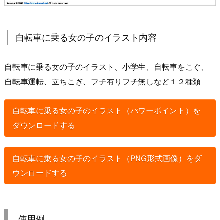
自転車に乗る女の子のイラスト内容
自転車に乗る女の子のイラスト、小学生、自転車をこぐ、
自転車運転、立ちこぎ、フチ有りフチ無しなど１２種類
自転車に乗る女の子のイラスト（パワーポイント）を
ダウンロードする
自転車に乗る女の子のイラスト（PNG形式画像）をダ
ウンロードする
使用例