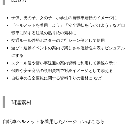
子供、男の子、女の子、小学生の自転車運転のイメージに
「ヘルメットを着用しよう」「安全運転を心がけよう」など自
転車に関する注意の貼り紙の素材に
交通ルール啓発ポスターの走行シーン例として使用
遊び・運動イベントの案内で楽しさや活動性を表すビジュアル
にする
スクール便や習い事送迎の案内資料に利用して動線を示す
保険や安全商品の説明資料で対象イメージとして添える
自転車の安全運転に関する資料作りの素材に など
関連素材
自転車ヘルメットを着用したバージョンはこちら