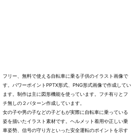
フリー、無料で使える自転車に乗る子供のイラスト画像で
す。パワーポイントPPTX形式、PNG形式画像で作成してい
ます。制作は主に図形機能を使っています。フチ有りとフ
チ無しの２パターン作成しています。
女の子や男の子などの子どもが実際に自転車に乗っている
姿を描いたイラスト素材です。ヘルメット着用や正しい乗
車姿勢、信号の守り方といった安全運転のポイントを示す