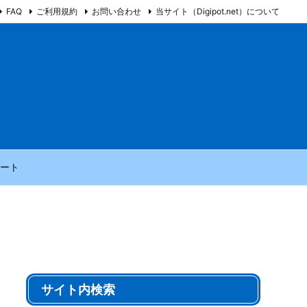
FAQ
ご利用規約
お問い合わせ
当サイト（Digipot.net）について