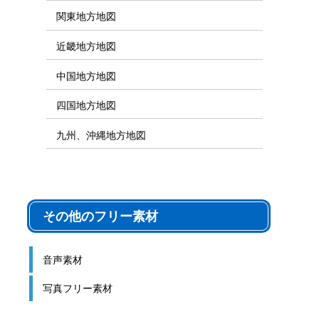
シルエット素材
地図素材カテゴリ
地図フリー素材
日本全国地図
世界地図
北海道、東北地方地図
関東地方地図
近畿地方地図
中国地方地図
四国地方地図