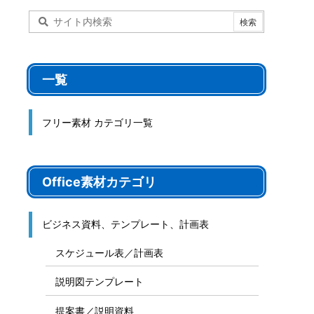
ート
サイト内検索
一覧