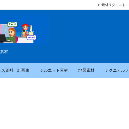
素材リクエスト
素材