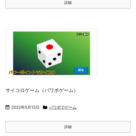
詳細
サイコロゲーム（パワポゲーム）

2022年5月12日

パワポでゲーム
詳細