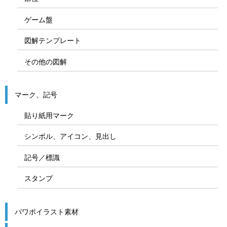
ゲーム盤
図解テンプレート
その他の図解
マーク、記号
貼り紙用マーク
シンボル、アイコン、見出し
記号／標識
スタンプ
パワポイラスト素材