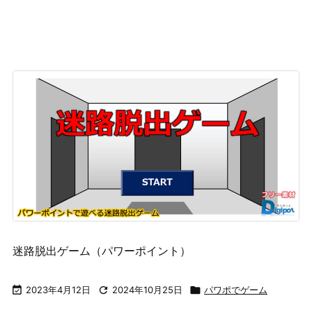
迷路脱出ゲーム（パワーポイント）

2023年4月12日

2024年10月25日

パワポでゲーム