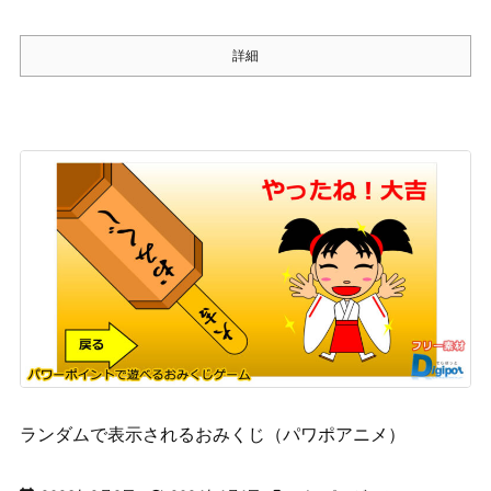
詳細
ランダムで表示されるおみくじ（パワポアニメ）