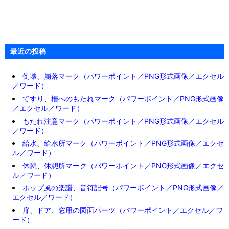
最近の投稿
倒壊、崩落マーク（パワーポイント／PNG形式画像／エクセル
／ワード）
てすり、柵へのもたれマーク（パワーポイント／PNG形式画像
／エクセル／ワード）
もたれ注意マーク（パワーポイント／PNG形式画像／エクセル
／ワード）
給水、給水所マーク（パワーポイント／PNG形式画像／エクセ
ル／ワード）
休憩、休憩所マーク（パワーポイント／PNG形式画像／エクセ
ル／ワード）
ポップ風の楽譜、音符記号（パワーポイント／PNG形式画像／
エクセル／ワード）
扉、ドア、窓用の図面パーツ（パワーポイント／エクセル／ワ
ード）