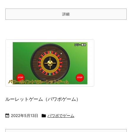
詳細
ルーレットゲーム（パワポゲーム）

2022年5月13日

パワポでゲーム