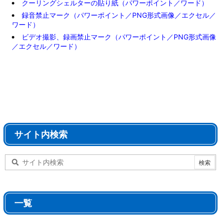
クーリングシェルターの貼り紙（パワーポイント／ワード）
録音禁止マーク（パワーポイント／PNG形式画像／エクセル／
ワード）
ビデオ撮影、録画禁止マーク（パワーポイント／PNG形式画像
／エクセル／ワード）
サイト内検索
一覧