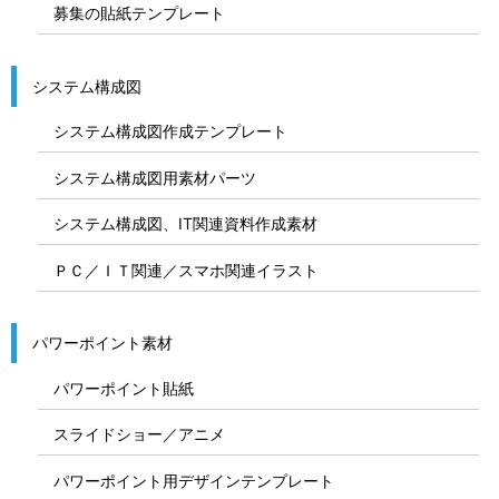
募集の貼紙テンプレート
システム構成図
システム構成図作成テンプレート
システム構成図用素材パーツ
システム構成図、IT関連資料作成素材
ＰＣ／ＩＴ関連／スマホ関連イラスト
パワーポイント素材
パワーポイント貼紙
スライドショー／アニメ
パワーポイント用デザインテンプレート