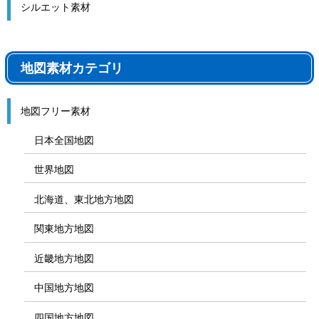
シルエット素材
地図素材カテゴリ
地図フリー素材
日本全国地図
世界地図
北海道、東北地方地図
関東地方地図
近畿地方地図
中国地方地図
四国地方地図