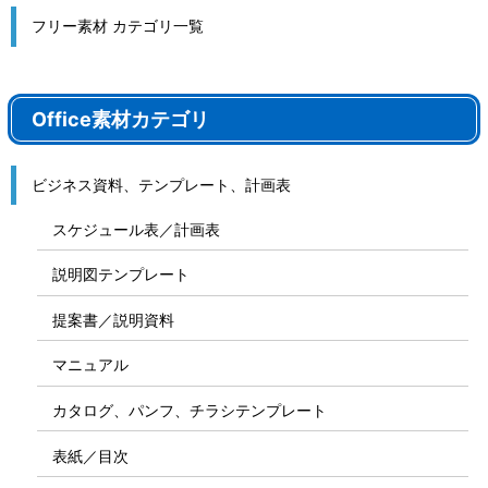
フリー素材 カテゴリ一覧
Office素材カテゴリ
ビジネス資料、テンプレート、計画表
スケジュール表／計画表
説明図テンプレート
提案書／説明資料
マニュアル
カタログ、パンフ、チラシテンプレート
表紙／目次