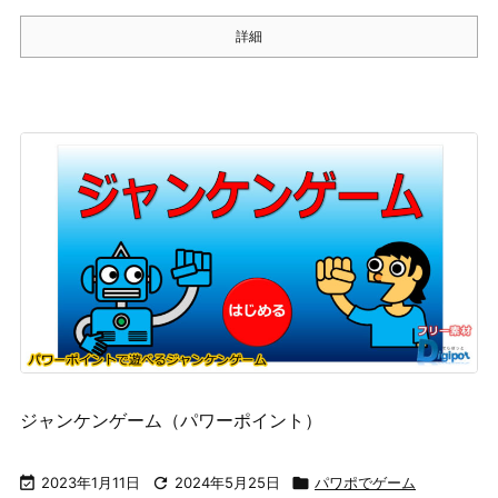
詳細
ジャンケンゲーム（パワーポイント）

2023年1月11日

2024年5月25日

パワポでゲーム