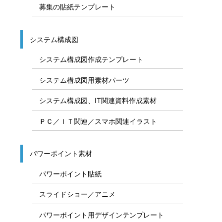
募集の貼紙テンプレート
システム構成図
システム構成図作成テンプレート
システム構成図用素材パーツ
システム構成図、IT関連資料作成素材
ＰＣ／ＩＴ関連／スマホ関連イラスト
パワーポイント素材
パワーポイント貼紙
スライドショー／アニメ
パワーポイント用デザインテンプレート