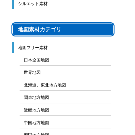
シルエット素材
地図素材カテゴリ
地図フリー素材
日本全国地図
世界地図
北海道、東北地方地図
関東地方地図
近畿地方地図
中国地方地図
四国地方地図