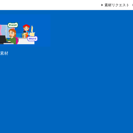
素材リクエスト
素材