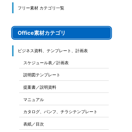
フリー素材 カテゴリ一覧
Office素材カテゴリ
ビジネス資料、テンプレート、計画表
スケジュール表／計画表
説明図テンプレート
提案書／説明資料
マニュアル
カタログ、パンフ、チラシテンプレート
表紙／目次