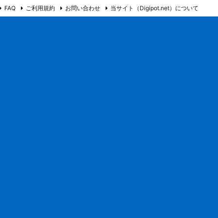
FAQ
ご利用規約
お問い合わせ
当サイト（Digipot.net）について