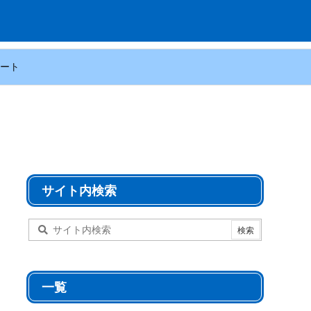
ート
サイト内検索
一覧