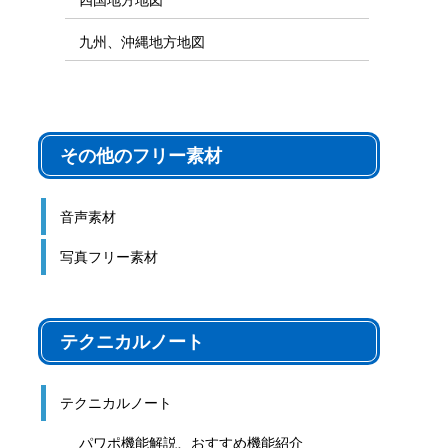
九州、沖縄地方地図
その他のフリー素材
音声素材
写真フリー素材
テクニカルノート
テクニカルノート
パワポ機能解説、おすすめ機能紹介