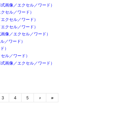
形式画像／エクセル／ワード）
エクセル／ワード）
／エクセル／ワード）
／エクセル／ワード）
式画像／エクセル／ワード）
セル／ワード）
ード）
クセル／ワード）
形式画像／エクセル／ワード）
3
4
5
›
»