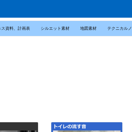
ネス資料、計画表
シルエット素材
地図素材
テクニカルノ