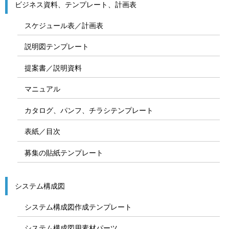
ビジネス資料、テンプレート、計画表
スケジュール表／計画表
説明図テンプレート
提案書／説明資料
マニュアル
カタログ、パンフ、チラシテンプレート
表紙／目次
募集の貼紙テンプレート
システム構成図
システム構成図作成テンプレート
システム構成図用素材パーツ