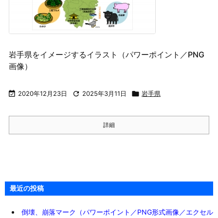
岩手県をイメージするイラスト（パワーポイント／PNG
画像）

2020年12月23日

2025年3月11日

岩手県
詳細
最近の投稿
倒壊、崩落マーク（パワーポイント／PNG形式画像／エクセル