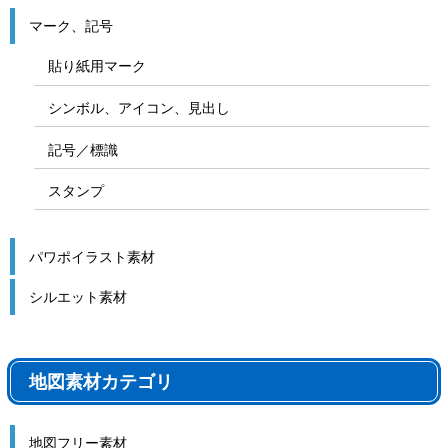
マーク、記号
貼り紙用マーク
シンボル、アイコン、見出し
記号／標識
スタンプ
パワポイラスト素材
シルエット素材
地図素材カテゴリ
地図フリー素材