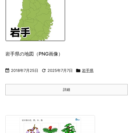
岩手県の地図（PNG画像）

2018年7月25日

2025年7月7日

岩手県
詳細