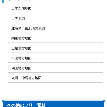
日本全国地図
世界地図
北海道、東北地方地図
関東地方地図
近畿地方地図
中国地方地図
四国地方地図
九州、沖縄地方地図
その他のフリー素材