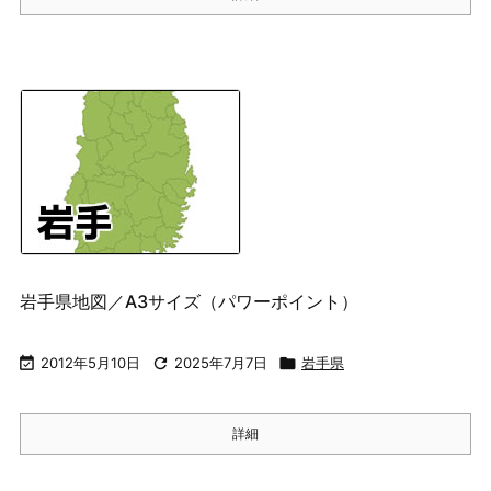
岩手県地図／A3サイズ（パワーポイント）

2012年5月10日

2025年7月7日

岩手県
詳細