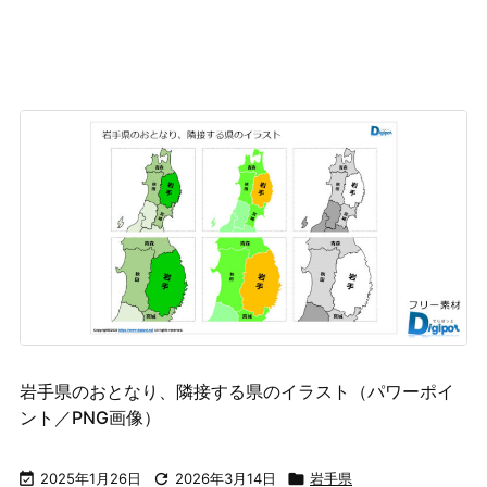
岩手県のおとなり、隣接する県のイラスト（パワーポイ
ント／PNG画像）

2025年1月26日

2026年3月14日

岩手県