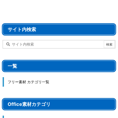
サイト内検索
一覧
フリー素材 カテゴリ一覧
Office素材カテゴリ