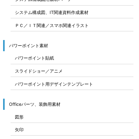
システム構成図、IT関連資料作成素材
ＰＣ／ＩＴ関連／スマホ関連イラスト
パワーポイント素材
パワーポイント貼紙
スライドショー／アニメ
パワーポイント用デザインテンプレート
Officeパーツ、装飾用素材
図形
矢印