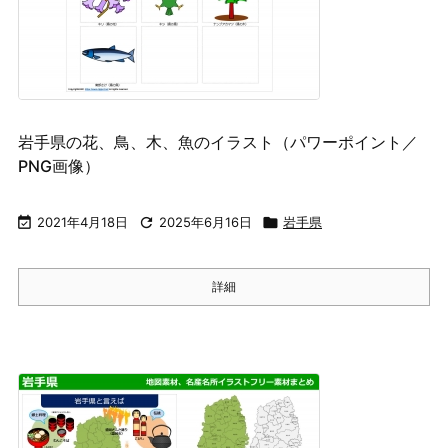
岩手県の花、鳥、木、魚のイラスト（パワーポイント／
PNG画像）

2021年4月18日

2025年6月16日

岩手県
詳細