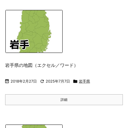
岩手県の地図（エクセル／ワード）

2018年2月27日

2025年7月7日

岩手県
詳細