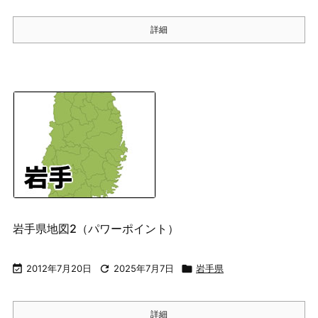
詳細
岩手県地図2（パワーポイント）

2012年7月20日

2025年7月7日

岩手県
詳細