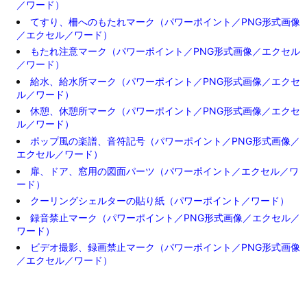
／ワード）
てすり、柵へのもたれマーク（パワーポイント／PNG形式画像
／エクセル／ワード）
もたれ注意マーク（パワーポイント／PNG形式画像／エクセル
／ワード）
給水、給水所マーク（パワーポイント／PNG形式画像／エクセ
ル／ワード）
休憩、休憩所マーク（パワーポイント／PNG形式画像／エクセ
ル／ワード）
ポップ風の楽譜、音符記号（パワーポイント／PNG形式画像／
エクセル／ワード）
扉、ドア、窓用の図面パーツ（パワーポイント／エクセル／ワ
ード）
クーリングシェルターの貼り紙（パワーポイント／ワード）
録音禁止マーク（パワーポイント／PNG形式画像／エクセル／
ワード）
ビデオ撮影、録画禁止マーク（パワーポイント／PNG形式画像
／エクセル／ワード）