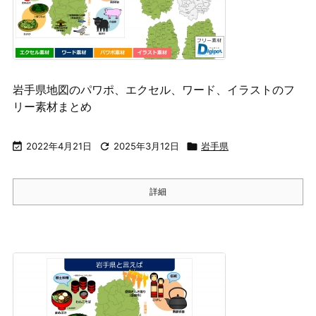
岩手県地図のパワポ、エクセル、ワード、イラストのフ
リー素材まとめ

2022年4月21日

2025年3月12日

岩手県
詳細