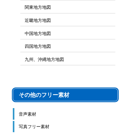
関東地方地図
近畿地方地図
中国地方地図
四国地方地図
九州、沖縄地方地図
その他のフリー素材
音声素材
写真フリー素材