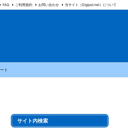
FAQ
ご利用規約
お問い合わせ
当サイト（Digipot.net）について
ート
サイト内検索