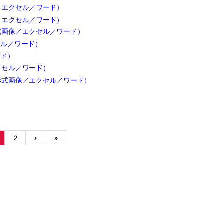
／エクセル／ワード）
／エクセル／ワード）
式画像／エクセル／ワード）
セル／ワード）
ード）
クセル／ワード）
形式画像／エクセル／ワード）
2
›
»