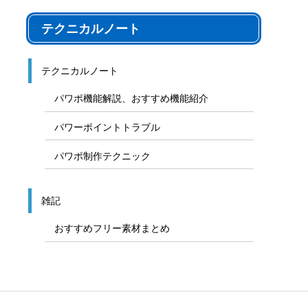
テクニカルノート
テクニカルノート
パワポ機能解説、おすすめ機能紹介
パワーポイントトラブル
パワポ制作テクニック
雑記
おすすめフリー素材まとめ