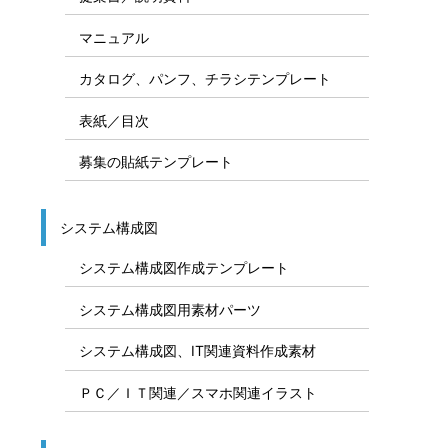
マニュアル
カタログ、パンフ、チラシテンプレート
表紙／目次
募集の貼紙テンプレート
システム構成図
システム構成図作成テンプレート
システム構成図用素材パーツ
システム構成図、IT関連資料作成素材
ＰＣ／ＩＴ関連／スマホ関連イラスト