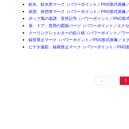
給水、給水所マーク（パワーポイント／PNG形式画像
休憩、休憩所マーク（パワーポイント／PNG形式画像
ポップ風の楽譜、音符記号（パワーポイント／PNG形
扉、ドア、窓用の図面パーツ（パワーポイント／エク
クーリングシェルターの貼り紙（パワーポイント／ワ
録音禁止マーク（パワーポイント／PNG形式画像／エ
ビデオ撮影、録画禁止マーク（パワーポイント／PNG
«
‹
1