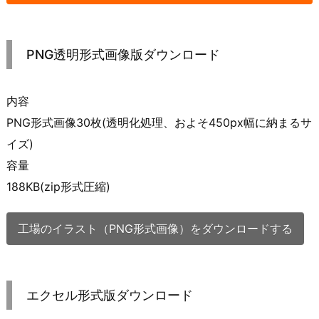
PNG透明形式画像版ダウンロード
内容
PNG形式画像30枚(透明化処理、およそ450px幅に納まるサ
イズ)
容量
188KB(zip形式圧縮)
工場のイラスト（PNG形式画像）をダウンロードする
エクセル形式版ダウンロード