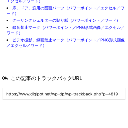
エクセル／ワード）
扉、ドア、窓用の図面パーツ（パワーポイント／エクセル／ワ
ード）
クーリングシェルターの貼り紙（パワーポイント／ワード）
録音禁止マーク（パワーポイント／PNG形式画像／エクセル／
ワード）
ビデオ撮影、録画禁止マーク（パワーポイント／PNG形式画像
／エクセル／ワード）

この記事のトラックバックURL