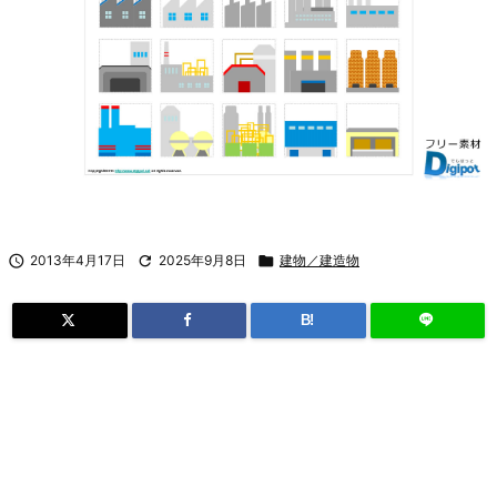

2013年4月17日

2025年9月8日

建物／建造物
B!