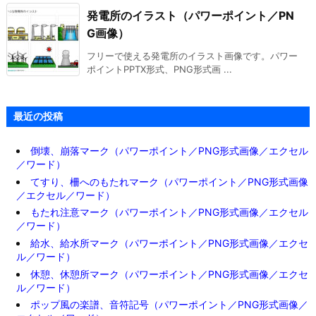
発電所のイラスト（パワーポイント／PN
G画像）
フリーで使える発電所のイラスト画像です。パワー
ポイントPPTX形式、PNG形式画 ...
最近の投稿
倒壊、崩落マーク（パワーポイント／PNG形式画像／エクセル
／ワード）
てすり、柵へのもたれマーク（パワーポイント／PNG形式画像
／エクセル／ワード）
もたれ注意マーク（パワーポイント／PNG形式画像／エクセル
／ワード）
給水、給水所マーク（パワーポイント／PNG形式画像／エクセ
ル／ワード）
休憩、休憩所マーク（パワーポイント／PNG形式画像／エクセ
ル／ワード）
ポップ風の楽譜、音符記号（パワーポイント／PNG形式画像／