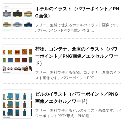
ホテルのイラスト（パワーポイント／PN
G画像）
フリー、無料で使えるホテルのイラスト画像です。
パワーポイントPPTX形式とPNG ...
荷物、コンテナ、倉庫のイラスト（パワ
ーポイント／PNG画像／エクセル／ワー
ド）
フリー、無料で使える荷物、コンテナ、倉庫のイラ
スト画像です。パワーポイントPPT ...
ビルのイラスト（パワーポイント／PNG
画像／エクセル／ワード）
フリー、無料で使えるビルのイラスト画像です。パ
ワーポイントPPTX形式、PNG透 ...