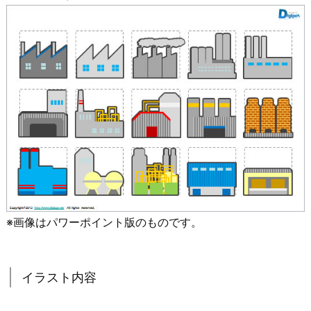
※画像はパワーポイント版のものです。
イラスト内容