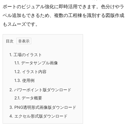
ポートのビジュアル強化に即時活用できます。色分けやラ
ベル追加もできるため、複数の工程棟を識別する図版作成
もスムーズです。
目次
1.
工場のイラスト
1.1.
データサンプル画像
1.2.
イラスト内容
1.3.
使用例
2.
パワーポイント版ダウンロード
2.1.
データ概要
3.
PNG透明形式画像版ダウンロード
4.
エクセル形式版ダウンロード