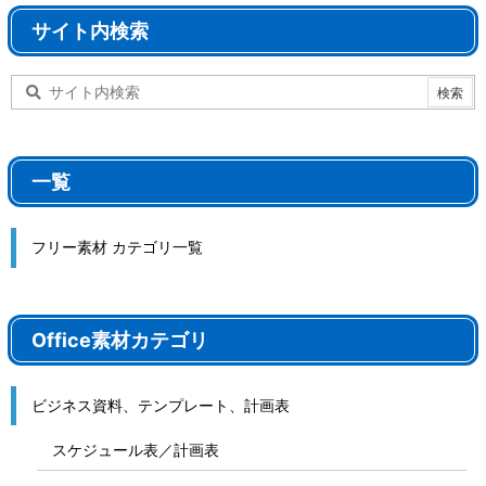
サイト内検索
一覧
フリー素材 カテゴリ一覧
Office素材カテゴリ
ビジネス資料、テンプレート、計画表
スケジュール表／計画表