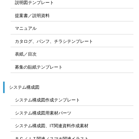
説明図テンプレート
提案書／説明資料
マニュアル
カタログ、パンフ、チラシテンプレート
表紙／目次
募集の貼紙テンプレート
システム構成図
システム構成図作成テンプレート
システム構成図用素材パーツ
システム構成図、IT関連資料作成素材
ＰＣ／ＩＴ関連／スマホ関連イラスト