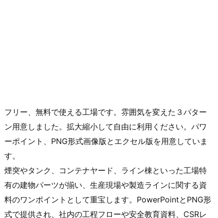
フリー、無料で使える工場です。雰囲気を変えた３パター
ン用意しました。拡大縮小して自由に利用ください。パワ
ーポイント、PNG形式画像版とエクセル版を用意していま
す。
煙突やタンク、コンテナヤード、ライン棟といった工場特
有の建物パーツが揃い、生産現場や製造ラインに関する資
料のワンポイントとして重宝します。PowerPointとPNG形
式で提供され、社内の工程フローや安全教育資料、CSRレ