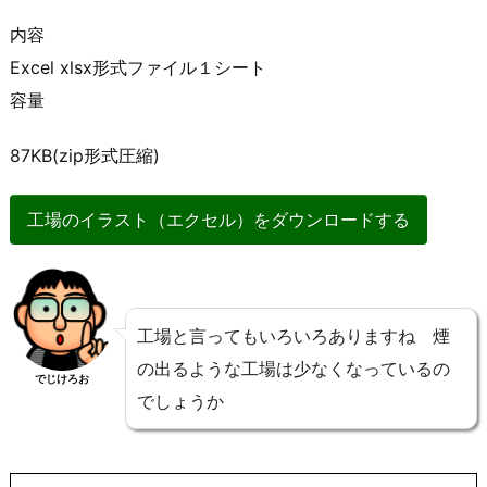
内容
Excel xlsx形式ファイル１シート
容量
87KB(zip形式圧縮)
工場のイラスト（エクセル）をダウンロードする
工場と言ってもいろいろありますね 煙
の出るような工場は少なくなっているの
でじけろお
でしょうか