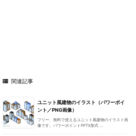

関連記事
ユニット風建物のイラスト（パワーポイ
ント／PNG画像）
フリー、無料で使えるユニット風建物のイラスト画
像です。パワーポイントPPTX形式 ...