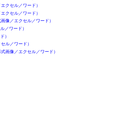
／エクセル／ワード）
／エクセル／ワード）
式画像／エクセル／ワード）
セル／ワード）
ード）
クセル／ワード）
形式画像／エクセル／ワード）