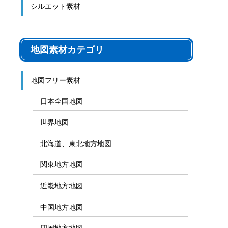
シルエット素材
地図素材カテゴリ
地図フリー素材
日本全国地図
世界地図
北海道、東北地方地図
関東地方地図
近畿地方地図
中国地方地図
四国地方地図