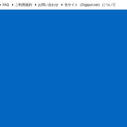
FAQ
ご利用規約
お問い合わせ
当サイト（Digipot.net）について