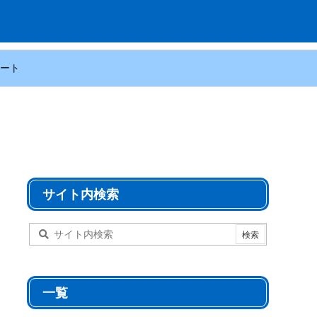
ート
サイト内検索
一覧