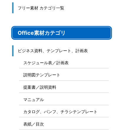
フリー素材 カテゴリ一覧
Office素材カテゴリ
ビジネス資料、テンプレート、計画表
スケジュール表／計画表
説明図テンプレート
提案書／説明資料
マニュアル
カタログ、パンフ、チラシテンプレート
表紙／目次