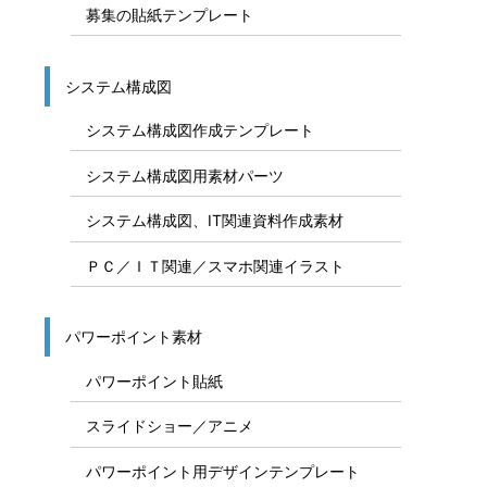
募集の貼紙テンプレート
システム構成図
システム構成図作成テンプレート
システム構成図用素材パーツ
システム構成図、IT関連資料作成素材
ＰＣ／ＩＴ関連／スマホ関連イラスト
パワーポイント素材
パワーポイント貼紙
スライドショー／アニメ
パワーポイント用デザインテンプレート