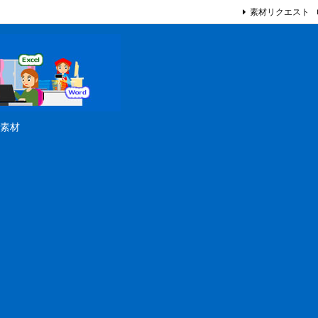
素材リクエスト
素材