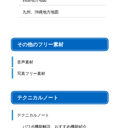
九州、沖縄地方地図
その他のフリー素材
音声素材
写真フリー素材
テクニカルノート
テクニカルノート
パワポ機能解説、おすすめ機能紹介