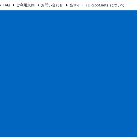
FAQ
ご利用規約
お問い合わせ
当サイト（Digipot.net）について