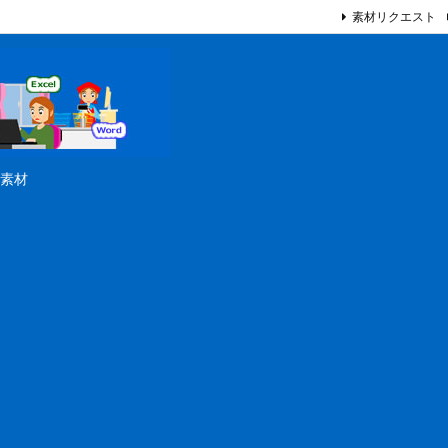
素材リクエスト
素材