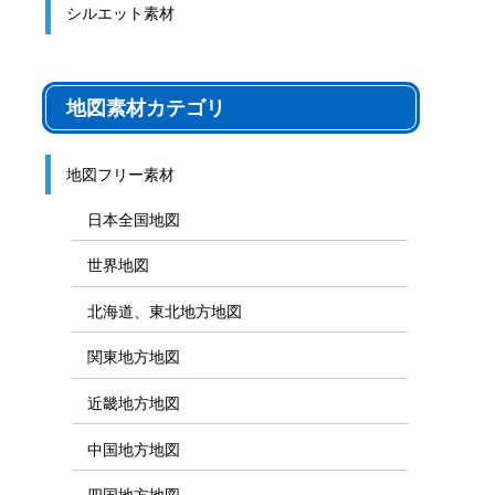
シルエット素材
地図素材カテゴリ
地図フリー素材
日本全国地図
世界地図
北海道、東北地方地図
関東地方地図
近畿地方地図
中国地方地図
四国地方地図