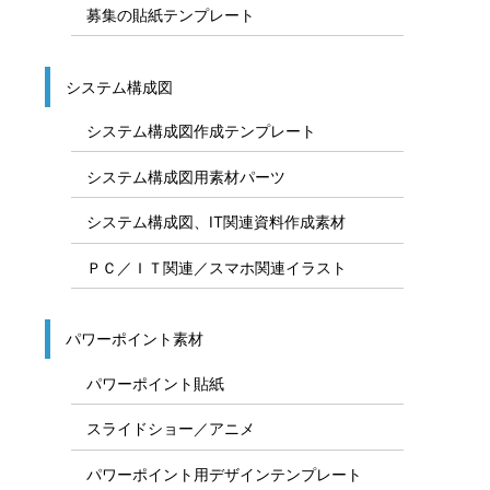
募集の貼紙テンプレート
システム構成図
システム構成図作成テンプレート
システム構成図用素材パーツ
システム構成図、IT関連資料作成素材
ＰＣ／ＩＴ関連／スマホ関連イラスト
パワーポイント素材
パワーポイント貼紙
スライドショー／アニメ
パワーポイント用デザインテンプレート