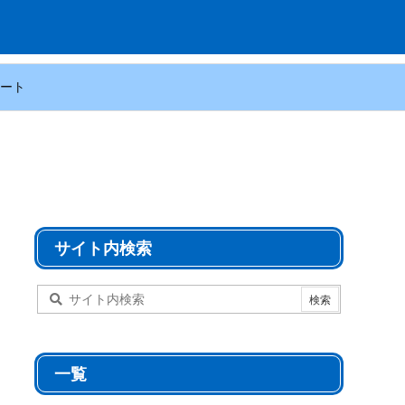
ート
サイト内検索
一覧