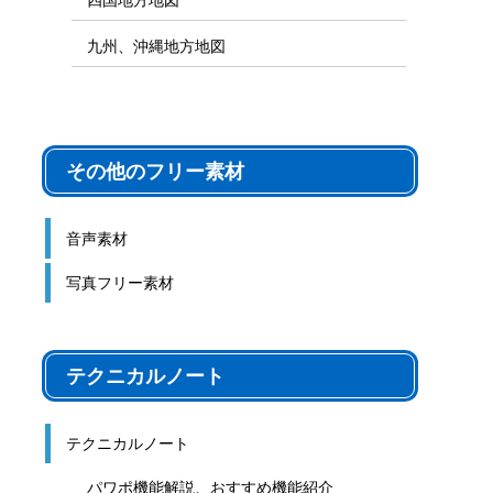
九州、沖縄地方地図
その他のフリー素材
音声素材
写真フリー素材
テクニカルノート
テクニカルノート
パワポ機能解説、おすすめ機能紹介