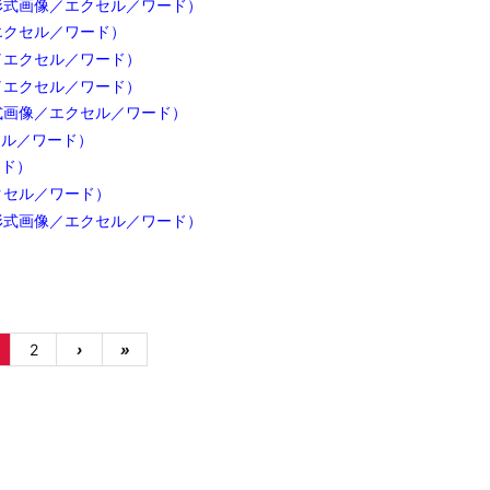
形式画像／エクセル／ワード）
エクセル／ワード）
／エクセル／ワード）
／エクセル／ワード）
式画像／エクセル／ワード）
セル／ワード）
ード）
クセル／ワード）
形式画像／エクセル／ワード）
2
›
»