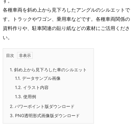
す。
各種車両を斜め上から見下ろしたアングルのシルエットで
す。トラックやワゴン、乗用車などです。各種車両関係の
資料作りや、駐車関連の貼り紙などの素材にご活用くださ
い。
目次
1.
斜め上から見下ろした車のシルエット
1.1.
データサンプル画像
1.2.
イラスト内容
1.3.
使用例
2.
パワーポイント版ダウンロード
3.
PNG透明形式画像版ダウンロード