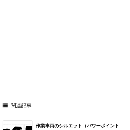

関連記事
作業車両のシルエット（パワーポイント