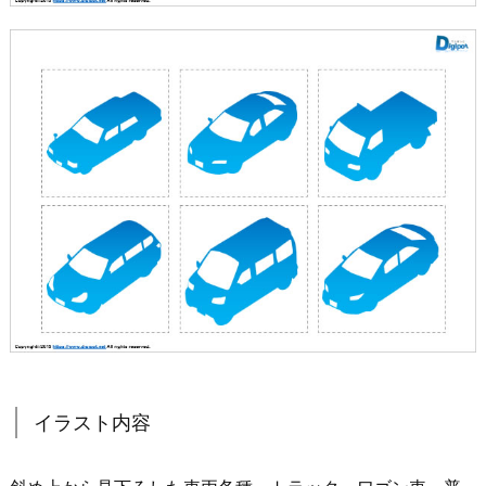
イラスト内容