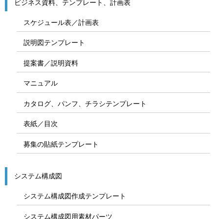
ビジネス資料、テンプレート、計画表
スケジュール表／計画表
説明図テンプレート
提案書／説明資料
マニュアル
カタログ、パンフ、チラシテンプレート
表紙／目次
募集の貼紙テンプレート
システム構成図
システム構成図作成テンプレート
システム構成図用素材パーツ