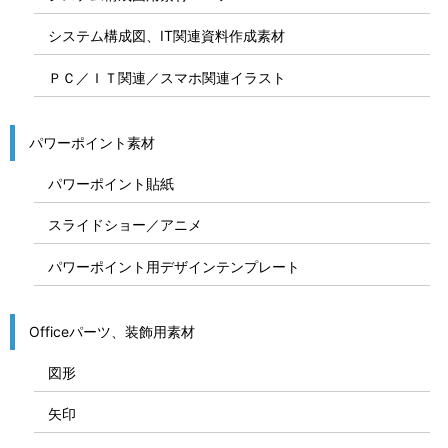
システム構成図、IT関連資料作成素材
ＰＣ／ＩＴ関連／スマホ関連イラスト
パワーポイント素材
パワーポイント貼紙
スライドショー／アニメ
パワーポイント用デザインテンプレート
Officeパーツ、装飾用素材
図形
矢印