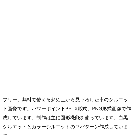
フリー、無料で使える斜め上から見下ろした車のシルエッ
ト画像です。パワーポイントPPTX形式、PNG形式画像で作
成しています。制作は主に図形機能を使っています。白黒
シルエットとカラーシルエットの２パターン作成していま