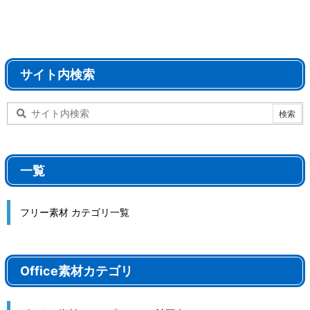
サイト内検索
一覧
フリー素材 カテゴリ一覧
Office素材カテゴリ