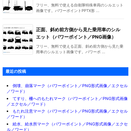
フリー、無料で使える自衛隊特殊車両のシルエット
画像です。パワーポイントPPTX形 ...
正面、斜め前方側から見た乗用車のシル
エット（パワーポイント／PNG画像）
フリー、無料で使える正面、斜め前方側から見た乗
用車のシルエット画像です。パワーポ ...
最近の投稿
倒壊、崩落マーク（パワーポイント／PNG形式画像／エクセル
／ワード）
てすり、柵へのもたれマーク（パワーポイント／PNG形式画像
／エクセル／ワード）
もたれ注意マーク（パワーポイント／PNG形式画像／エクセル
／ワード）
給水、給水所マーク（パワーポイント／PNG形式画像／エクセ
ル／ワード）