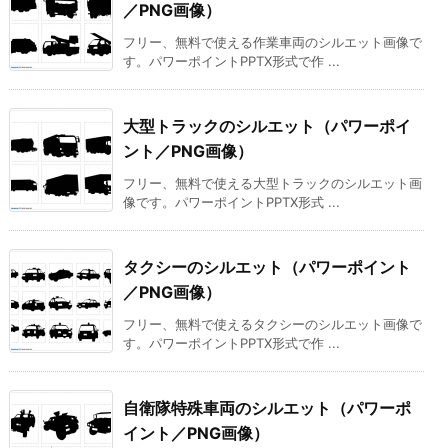
／PNG画像）
フリー、無料で使える作業車両のシルエット画像で
す。パワーポイントPPTX形式で作 ...
大型トラックのシルエット（パワーポイ
ント／PNG画像）
フリー、無料で使える大型トラックのシルエット画
像です。パワーポイントPPTX形式 ...
タクシーのシルエット（パワーポイント
／PNG画像）
フリー、無料で使えるタクシーのシルエット画像で
す。パワーポイントPPTX形式で作 ...
自衛隊特殊車両のシルエット（パワーポ
イント／PNG画像）