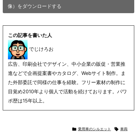
像）をダウンロードする
この記事を書いた人
でじけろお
広告、印刷会社でデザイン、中小企業の販促・営業推
進などで企画提案書やカタログ、Webサイト制作。ま
た外部委託で同様の仕事を経験。フリー素材の制作に
目覚め2010年より個人で活動を続けております。パワ
ポ歴は15年以上。

乗用車のシルエット

車両