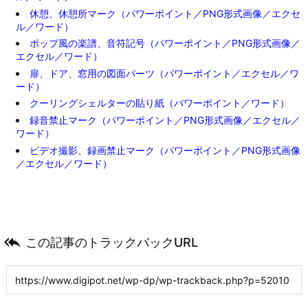
休憩、休憩所マーク（パワーポイント／PNG形式画像／エクセ
ル／ワード）
ポップ風の楽譜、音符記号（パワーポイント／PNG形式画像／
エクセル／ワード）
扉、ドア、窓用の図面パーツ（パワーポイント／エクセル／ワ
ード）
クーリングシェルターの貼り紙（パワーポイント／ワード）
録音禁止マーク（パワーポイント／PNG形式画像／エクセル／
ワード）
ビデオ撮影、録画禁止マーク（パワーポイント／PNG形式画像
／エクセル／ワード）

この記事のトラックバックURL