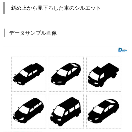
斜め上から見下ろした車のシルエット
データサンプル画像