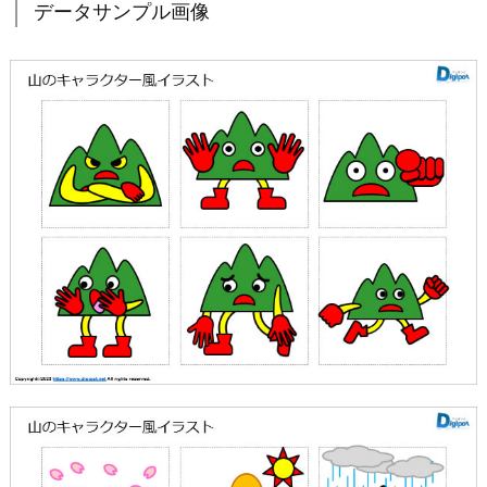
データサンプル画像