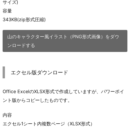
サイズ)
容量
343KB(zip形式圧縮)
山のキャラクター風イラスト（PNG形式画像）をダウ
ンロードする
エクセル版ダウンロード
Office ExcelのXLSX形式で作成していますが、パワーポイ
ント版からコピーしたものです。
内容
エクセル1シート内複数ページ（XLSX形式）