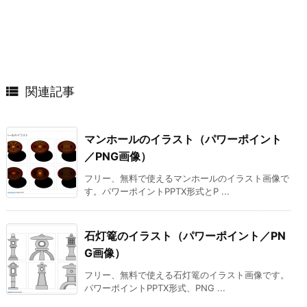

関連記事
マンホールのイラスト（パワーポイント
／PNG画像）
フリー、無料で使えるマンホールのイラスト画像で
す。パワーポイントPPTX形式とP ...
石灯篭のイラスト（パワーポイント／PN
G画像）
フリー、無料で使える石灯篭のイラスト画像です。
パワーポイントPPTX形式、PNG ...