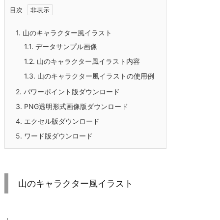
目次
1.
山のキャラクター風イラスト
1.1.
データサンプル画像
1.2.
山のキャラクター風イラスト内容
1.3.
山のキャラクター風イラストの使用例
2.
パワーポイント版ダウンロード
3.
PNG透明形式画像版ダウンロード
4.
エクセル版ダウンロード
5.
ワード版ダウンロード
山のキャラクター風イラスト