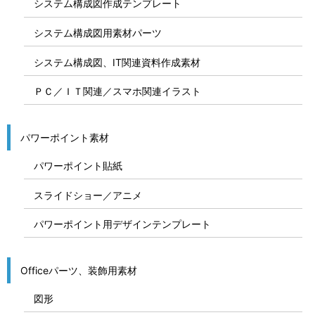
システム構成図作成テンプレート
システム構成図用素材パーツ
システム構成図、IT関連資料作成素材
ＰＣ／ＩＴ関連／スマホ関連イラスト
パワーポイント素材
パワーポイント貼紙
スライドショー／アニメ
パワーポイント用デザインテンプレート
Officeパーツ、装飾用素材
図形