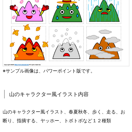
※サンプル画像は、パワーポイント版です。
山のキャラクター風イラスト内容
山のキャラクター風イラスト、春夏秋冬、歩く、走る、お
断り、指摘する、ヤッホー、トボトボなど１２種類