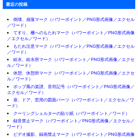
最近の投稿
倒壊、崩落マーク（パワーポイント／PNG形式画像／エクセル
／ワード）
てすり、柵へのもたれマーク（パワーポイント／PNG形式画像
／エクセル／ワード）
もたれ注意マーク（パワーポイント／PNG形式画像／エクセル
／ワード）
給水、給水所マーク（パワーポイント／PNG形式画像／エクセ
ル／ワード）
休憩、休憩所マーク（パワーポイント／PNG形式画像／エクセ
ル／ワード）
ポップ風の楽譜、音符記号（パワーポイント／PNG形式画像／
エクセル／ワード）
扉、ドア、窓用の図面パーツ（パワーポイント／エクセル／ワ
ード）
クーリングシェルターの貼り紙（パワーポイント／ワード）
録音禁止マーク（パワーポイント／PNG形式画像／エクセル／
ワード）
ビデオ撮影、録画禁止マーク（パワーポイント／PNG形式画像