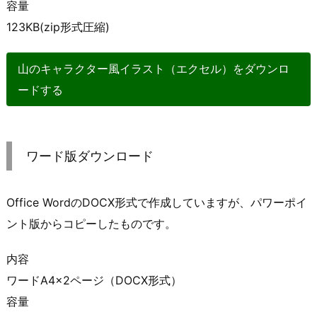
容量
123KB(zip形式圧縮)
山のキャラクター風イラスト（エクセル）をダウンロ
ードする
ワード版ダウンロード
Office WordのDOCX形式で作成していますが、パワーポイ
ント版からコピーしたものです。
内容
ワードA4×2ページ（DOCX形式）
容量