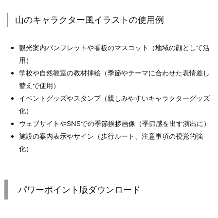
山のキャラクター風イラストの使用例
観光案内パンフレットや看板のマスコット（地域の顔として活
用）
学校や自然教室の教材挿絵（季節やテーマに合わせた表情差し
替えで使用）
イベントグッズやスタンプ（親しみやすいキャラクターグッズ
化）
ウェブサイトやSNSでの季節挨拶画像（季節感を出す演出に）
施設の案内表示やサイン（歩行ルート、注意事項の視覚的強
化）
パワーポイント版ダウンロード