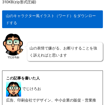
310KB(zip形式圧縮)
山のキャラクター風イラスト（ワード）をダウンロー
ドする
山の表情で嫌がる、お断りすることを強
く訴えればと思います
でじけろお
この記事を書いた人
でじけろお
広告、印刷会社でデザイン、中小企業の販促・営業推