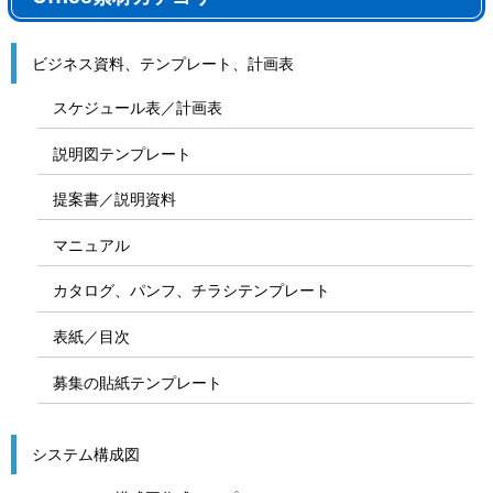
ビジネス資料、テンプレート、計画表
スケジュール表／計画表
説明図テンプレート
提案書／説明資料
マニュアル
カタログ、パンフ、チラシテンプレート
表紙／目次
募集の貼紙テンプレート
システム構成図