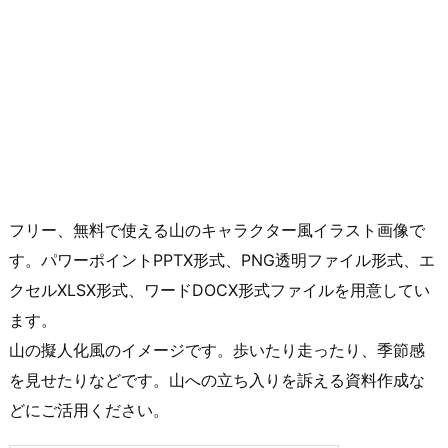
フリー、無料で使える山のキャラクター風イラスト画像で
す。パワーポイントPPTX形式、PNG透明ファイル形式、エ
クセルXLSX形式、ワードDOCX形式ファイルを用意してい
ます。
山の擬人化風のイメージです。歩いたり走ったり、季節感
を見せたりなどです。山への立ち入りを訴える資料作成な
どにご活用ください。