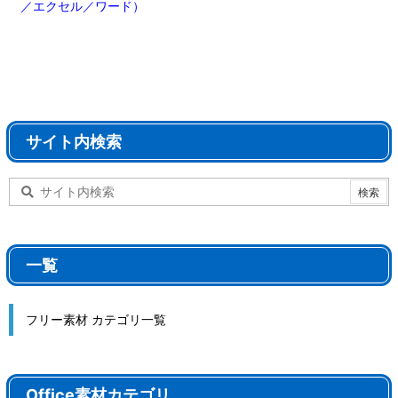
／エクセル／ワード）
サイト内検索
一覧
フリー素材 カテゴリ一覧
Office素材カテゴリ