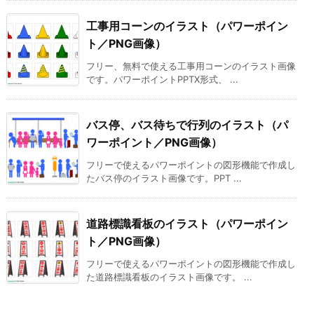
工事用コーンのイラスト（パワーポイン
ト／PNG画像）
フリー、無料で使える工事用コーンのイラスト画像
です。パワーポイントPPTX形式、 ...
バス停、バス待ちで行列のイラスト（パ
ワーポイント／PNG画像）
フリーで使えるパワーポイントの図形機能で作成し
たバス停のイラスト画像です。PPT ...
道路標識看板のイラスト（パワーポイン
ト／PNG画像）
フリーで使えるパワーポイントの図形機能で作成し
た道路標識看板のイラスト画像です。 ...