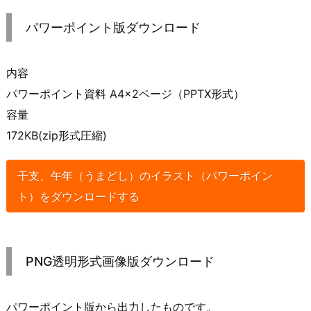
パワーポイント版ダウンロード
内容
パワーポイント資料 A4×2ページ（PPTX形式）
容量
172KB(zip形式圧縮)
干支、午年（うまどし）のイラスト（パワーポイン
ト）をダウンロードする
PNG透明形式画像版ダウンロード
パワーポイント版から出力したものです。