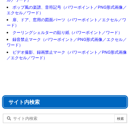
ポップ風の楽譜、音符記号（パワーポイント／PNG形式画像／
エクセル／ワード）
扉、ドア、窓用の図面パーツ（パワーポイント／エクセル／ワ
ード）
クーリングシェルターの貼り紙（パワーポイント／ワード）
録音禁止マーク（パワーポイント／PNG形式画像／エクセル／
ワード）
ビデオ撮影、録画禁止マーク（パワーポイント／PNG形式画像
／エクセル／ワード）
サイト内検索