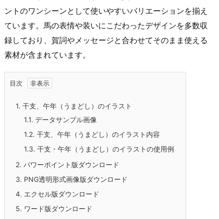
ントのワンシーンとして使いやすいバリエーションを揃え
ています。馬の表情や装いにこだわったデザインを多数収
録しており、賀詞やメッセージと合わせてそのまま使える
素材が含まれています。
目次
1.
干支、午年（うまどし）のイラスト
1.1.
データサンプル画像
1.2.
干支、午年（うまどし）のイラスト内容
1.3.
干支・午年（うまどし）のイラストの使用例
2.
パワーポイント版ダウンロード
3.
PNG透明形式画像版ダウンロード
4.
エクセル版ダウンロード
5.
ワード版ダウンロード