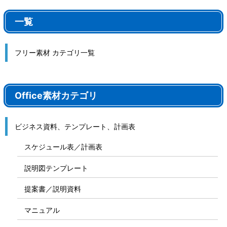
一覧
フリー素材 カテゴリ一覧
Office素材カテゴリ
ビジネス資料、テンプレート、計画表
スケジュール表／計画表
説明図テンプレート
提案書／説明資料
マニュアル