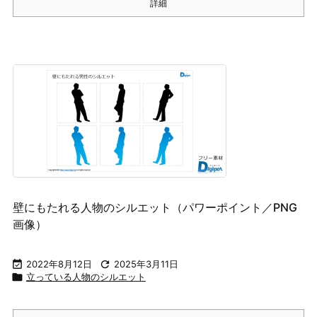
詳細
壁にもたれる人物のシルエット（パワーポイント／PNG
画像）

2022年8月12日

2025年3月11日

立っている人物のシルエット