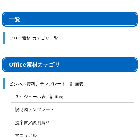
一覧
フリー素材 カテゴリ一覧
Office素材カテゴリ
ビジネス資料、テンプレート、計画表
スケジュール表／計画表
説明図テンプレート
提案書／説明資料
マニュアル