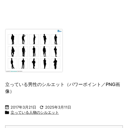
立っている男性のシルエット（パワーポイント／PNG画
像）

2017年3月21日

2025年3月11日

立っている人物のシルエット