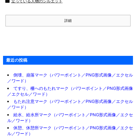

立っている人物のシルエット
詳細
最近の投稿
倒壊、崩落マーク（パワーポイント／PNG形式画像／エクセル
／ワード）
てすり、柵へのもたれマーク（パワーポイント／PNG形式画像
／エクセル／ワード）
もたれ注意マーク（パワーポイント／PNG形式画像／エクセル
／ワード）
給水、給水所マーク（パワーポイント／PNG形式画像／エクセ
ル／ワード）
休憩、休憩所マーク（パワーポイント／PNG形式画像／エクセ
ル／ワード）