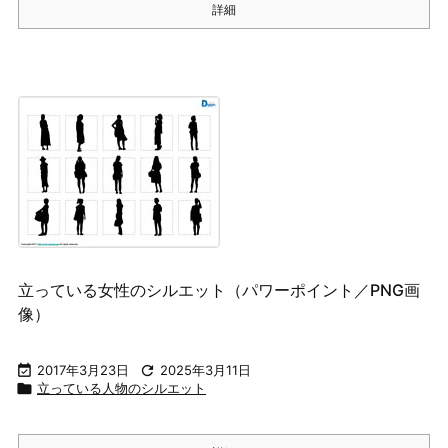
詳細
立っている女性のシルエット（パワーポイント／PNG画
像）

2017年3月23日

2025年3月11日

立っている人物のシルエット