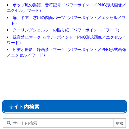
ポップ風の楽譜、音符記号（パワーポイント／PNG形式画像／
エクセル／ワード）
扉、ドア、窓用の図面パーツ（パワーポイント／エクセル／ワ
ード）
クーリングシェルターの貼り紙（パワーポイント／ワード）
録音禁止マーク（パワーポイント／PNG形式画像／エクセル／
ワード）
ビデオ撮影、録画禁止マーク（パワーポイント／PNG形式画像
／エクセル／ワード）
サイト内検索