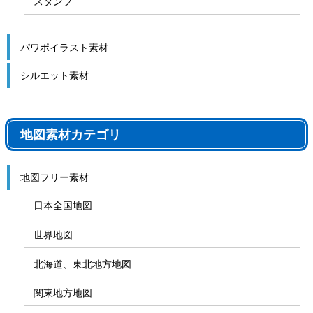
スタンプ
パワポイラスト素材
シルエット素材
地図素材カテゴリ
地図フリー素材
日本全国地図
世界地図
北海道、東北地方地図
関東地方地図