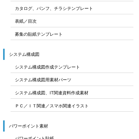
カタログ、パンフ、チラシテンプレート
表紙／目次
募集の貼紙テンプレート
システム構成図
システム構成図作成テンプレート
システム構成図用素材パーツ
システム構成図、IT関連資料作成素材
ＰＣ／ＩＴ関連／スマホ関連イラスト
パワーポイント素材
パワーポイント貼紙