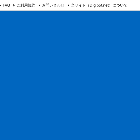
FAQ
ご利用規約
お問い合わせ
当サイト（Digipot.net）について