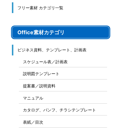
フリー素材 カテゴリ一覧
Office素材カテゴリ
ビジネス資料、テンプレート、計画表
スケジュール表／計画表
説明図テンプレート
提案書／説明資料
マニュアル
カタログ、パンフ、チラシテンプレート
表紙／目次