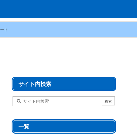
ート
サイト内検索
一覧