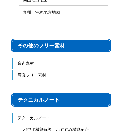
九州、沖縄地方地図
その他のフリー素材
音声素材
写真フリー素材
テクニカルノート
テクニカルノート
パワポ機能解説、おすすめ機能紹介