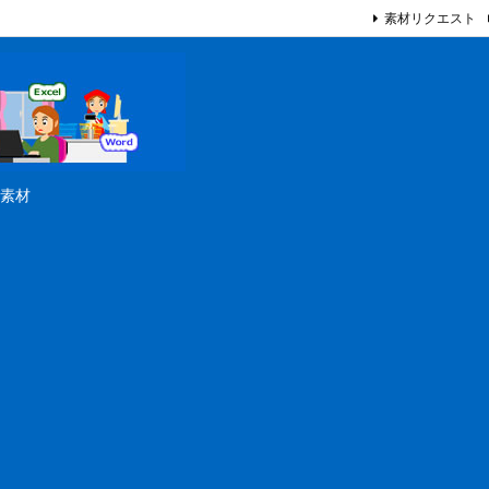
素材リクエスト
素材