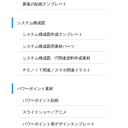
募集の貼紙テンプレート
システム構成図
システム構成図作成テンプレート
システム構成図用素材パーツ
システム構成図、IT関連資料作成素材
ＰＣ／ＩＴ関連／スマホ関連イラスト
パワーポイント素材
パワーポイント貼紙
スライドショー／アニメ
パワーポイント用デザインテンプレート