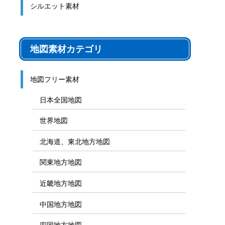
シルエット素材
地図素材カテゴリ
地図フリー素材
日本全国地図
世界地図
北海道、東北地方地図
関東地方地図
近畿地方地図
中国地方地図
四国地方地図