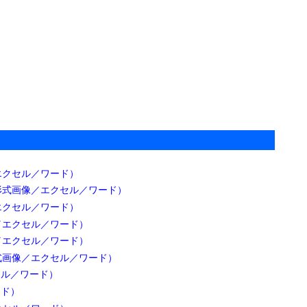
エクセル／ワード）
形式画像／エクセル／ワード）
エクセル／ワード）
／エクセル／ワード）
／エクセル／ワード）
式画像／エクセル／ワード）
セル／ワード）
ード）