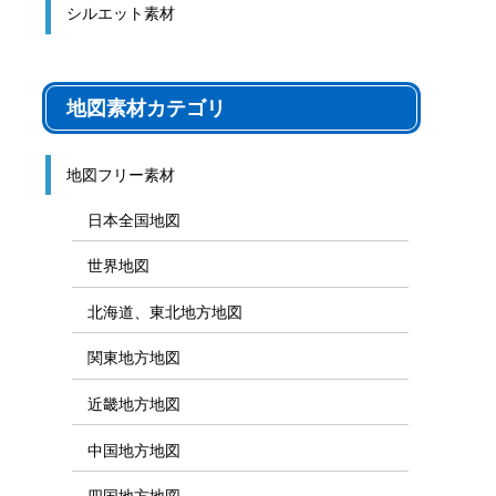
シルエット素材
地図素材カテゴリ
地図フリー素材
日本全国地図
世界地図
北海道、東北地方地図
関東地方地図
近畿地方地図
中国地方地図
四国地方地図