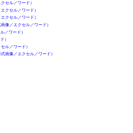
エクセル／ワード）
／エクセル／ワード）
／エクセル／ワード）
式画像／エクセル／ワード）
セル／ワード）
ード）
クセル／ワード）
形式画像／エクセル／ワード）