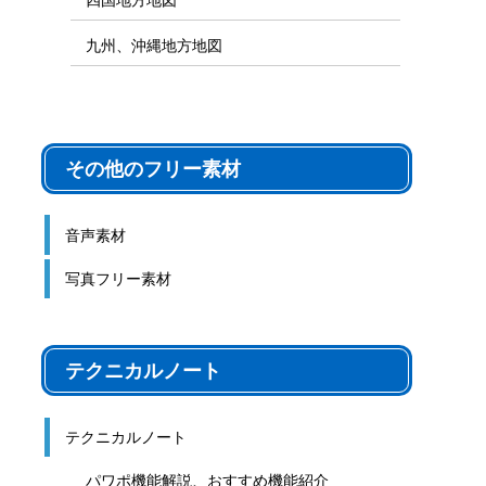
九州、沖縄地方地図
その他のフリー素材
音声素材
写真フリー素材
テクニカルノート
テクニカルノート
パワポ機能解説、おすすめ機能紹介