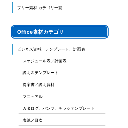
フリー素材 カテゴリ一覧
Office素材カテゴリ
ビジネス資料、テンプレート、計画表
スケジュール表／計画表
説明図テンプレート
提案書／説明資料
マニュアル
カタログ、パンフ、チラシテンプレート
表紙／目次