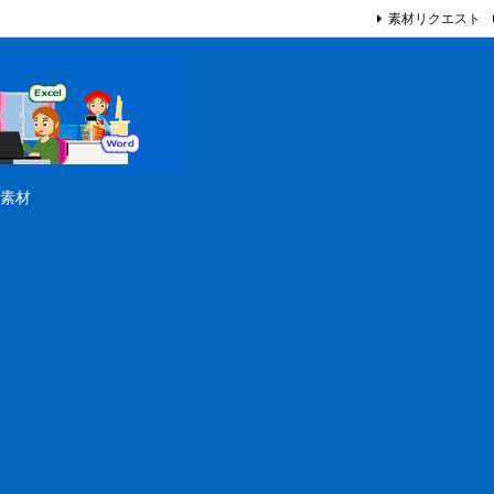
素材リクエスト
素材