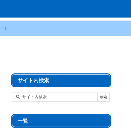
ート
サイト内検索
一覧