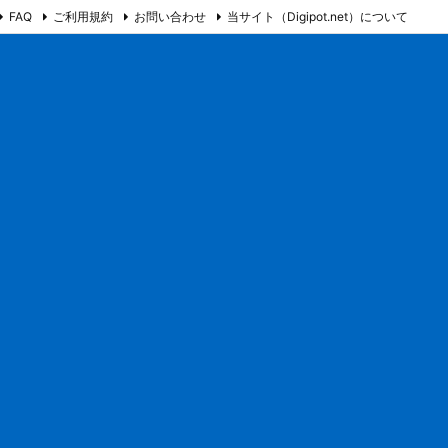
FAQ
ご利用規約
お問い合わせ
当サイト（Digipot.net）について