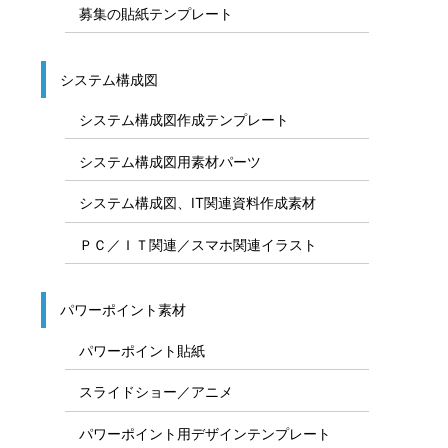
募集の貼紙テンプレート
システム構成図
システム構成図作成テンプレート
システム構成図用素材パーツ
システム構成図、IT関連資料作成素材
ＰＣ／ＩＴ関連／スマホ関連イラスト
パワーポイント素材
パワーポイント貼紙
スライドショー／アニメ
パワーポイント用デザインテンプレート