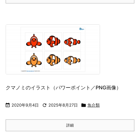
クマノミのイラスト（パワーポイント／PNG画像）

2020年9月4日

2025年8月27日

魚介類
詳細