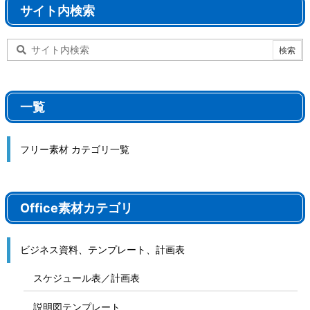
サイト内検索
一覧
フリー素材 カテゴリ一覧
Office素材カテゴリ
ビジネス資料、テンプレート、計画表
スケジュール表／計画表
説明図テンプレート