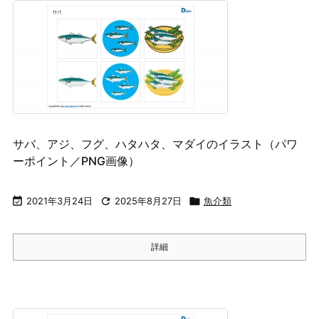
サバ、アジ、フグ、ハタハタ、マダイのイラスト（パワ
ーポイント／PNG画像）

2021年3月24日

2025年8月27日

魚介類
詳細