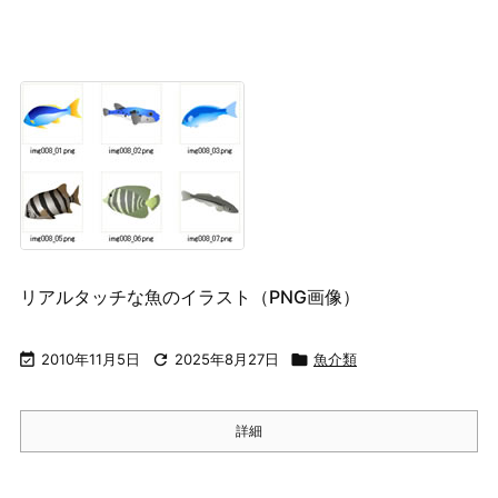
リアルタッチな魚のイラスト（PNG画像）

2010年11月5日

2025年8月27日

魚介類
詳細