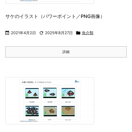
サケのイラスト（パワーポイント／PNG画像）

2021年4月2日

2025年8月27日

魚介類
詳細