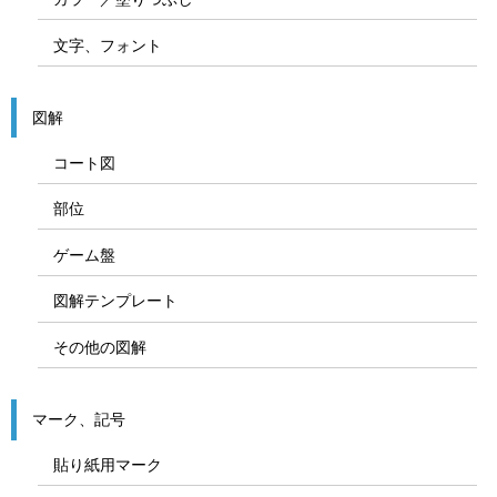
文字、フォント
図解
コート図
部位
ゲーム盤
図解テンプレート
その他の図解
マーク、記号
貼り紙用マーク