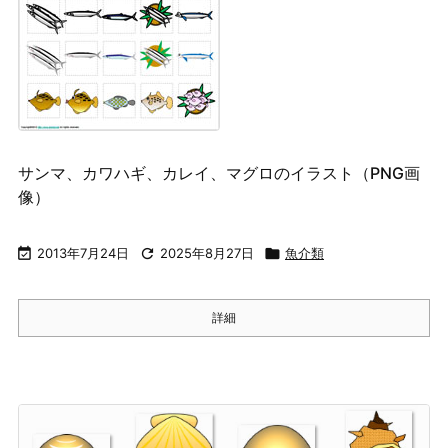
サンマ、カワハギ、カレイ、マグロのイラスト（PNG画
像）

2013年7月24日

2025年8月27日

魚介類
詳細