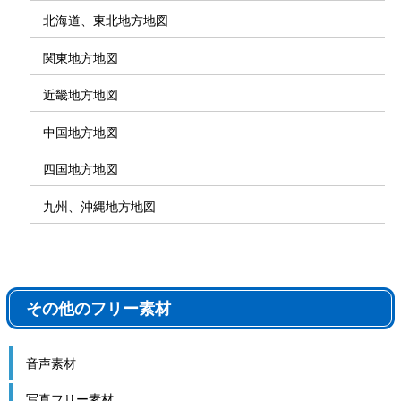
北海道、東北地方地図
関東地方地図
近畿地方地図
中国地方地図
四国地方地図
九州、沖縄地方地図
その他のフリー素材
音声素材
写真フリー素材