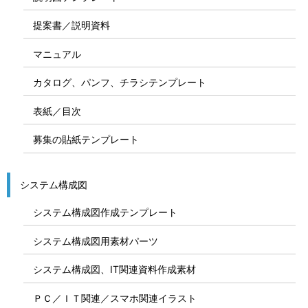
提案書／説明資料
マニュアル
カタログ、パンフ、チラシテンプレート
表紙／目次
募集の貼紙テンプレート
システム構成図
システム構成図作成テンプレート
システム構成図用素材パーツ
システム構成図、IT関連資料作成素材
ＰＣ／ＩＴ関連／スマホ関連イラスト