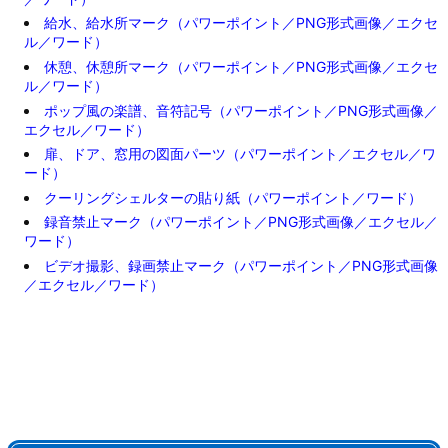
給水、給水所マーク（パワーポイント／PNG形式画像／エクセ
ル／ワード）
休憩、休憩所マーク（パワーポイント／PNG形式画像／エクセ
ル／ワード）
ポップ風の楽譜、音符記号（パワーポイント／PNG形式画像／
エクセル／ワード）
扉、ドア、窓用の図面パーツ（パワーポイント／エクセル／ワ
ード）
クーリングシェルターの貼り紙（パワーポイント／ワード）
録音禁止マーク（パワーポイント／PNG形式画像／エクセル／
ワード）
ビデオ撮影、録画禁止マーク（パワーポイント／PNG形式画像
／エクセル／ワード）