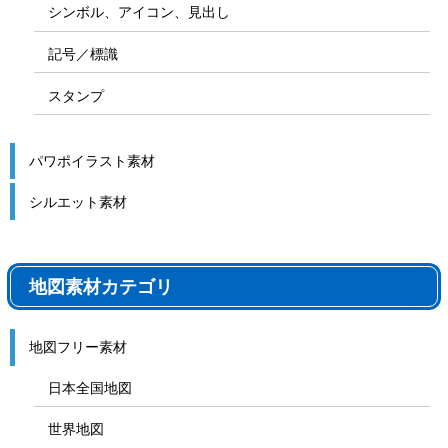
シンボル、アイコン、見出し
記号／標識
スタンプ
パワポイラスト素材
シルエット素材
地図素材カテゴリ
地図フリー素材
日本全国地図
世界地図