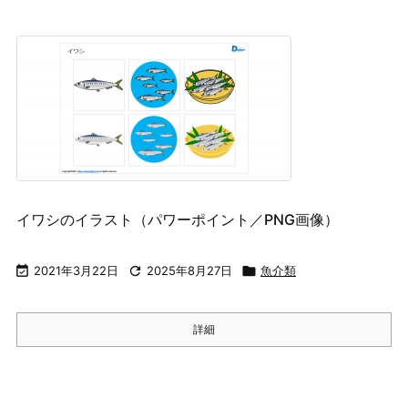
イワシのイラスト（パワーポイント／PNG画像）

2021年3月22日

2025年8月27日

魚介類
詳細