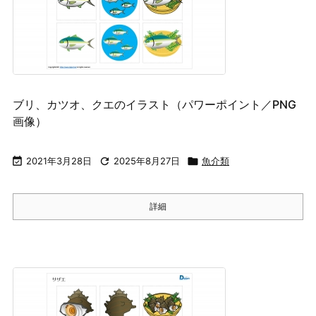
ブリ、カツオ、クエのイラスト（パワーポイント／PNG
画像）

2021年3月28日

2025年8月27日

魚介類
詳細