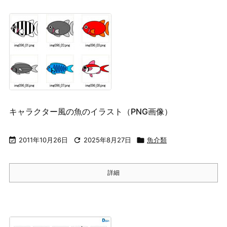
キャラクター風の魚のイラスト（PNG画像）

2011年10月26日

2025年8月27日

魚介類
詳細