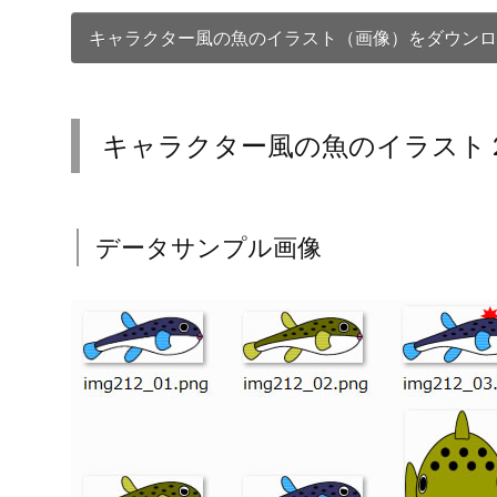
キャラクター風の魚のイラスト（画像）をダウンロ
キャラクター風の魚のイラスト
データサンプル画像