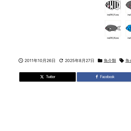

2011年10月26日

2025年8月27日

魚介類

魚
Twitter
Facebook