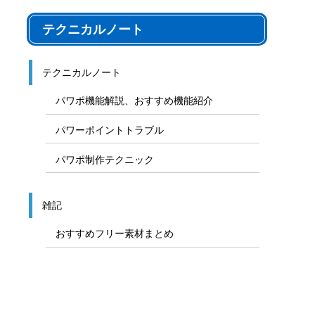
テクニカルノート
テクニカルノート
パワポ機能解説、おすすめ機能紹介
パワーポイントトラブル
パワポ制作テクニック
雑記
おすすめフリー素材まとめ