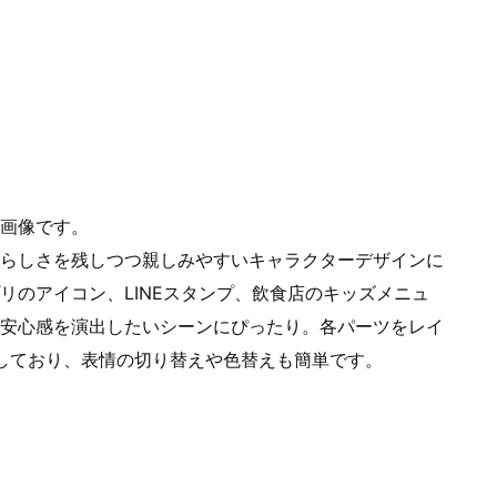
画像です。
らしさを残しつつ親しみやすいキャラクターデザインに
リのアイコン、LINEスタンプ、飲食店のキッズメニュ
安心感を演出したいシーンにぴったり。各パーツをレイ
ご用意しており、表情の切り替えや色替えも簡単です。