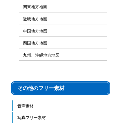
関東地方地図
近畿地方地図
中国地方地図
四国地方地図
九州、沖縄地方地図
その他のフリー素材
音声素材
写真フリー素材