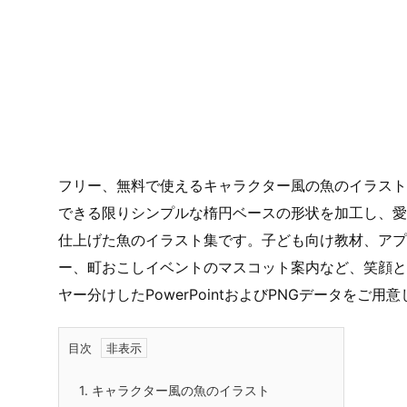
フリー、無料で使えるキャラクター風の魚のイラスト
できる限りシンプルな楕円ベースの形状を加工し、愛
仕上げた魚のイラスト集です。子ども向け教材、アプ
ー、町おこしイベントのマスコット案内など、笑顔と
ヤー分けしたPowerPointおよびPNGデータを
目次
1.
キャラクター風の魚のイラスト