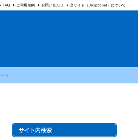
FAQ
ご利用規約
お問い合わせ
当サイト（Digipot.net）について
ート
サイト内検索