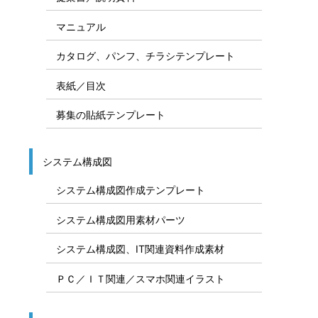
マニュアル
カタログ、パンフ、チラシテンプレート
表紙／目次
募集の貼紙テンプレート
システム構成図
システム構成図作成テンプレート
システム構成図用素材パーツ
システム構成図、IT関連資料作成素材
ＰＣ／ＩＴ関連／スマホ関連イラスト