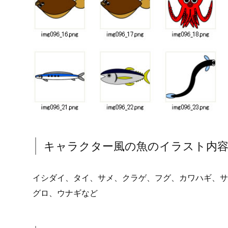
キャラクター風の魚のイラスト内
イシダイ、タイ、サメ、クラゲ、フグ、カワハギ、サ
グロ、ウナギなど