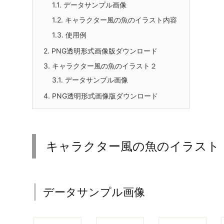
1.1.
データサンプル画像
1.2.
キャラクター風の魚のイラスト内容
1.3.
使用例
2.
PNG透明形式画像版ダウンロード
3.
キャラクター風の魚のイラスト２
3.1.
データサンプル画像
4.
PNG透明形式画像版ダウンロード
キャラクター風の魚のイラスト
データサンプル画像